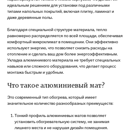
идеальным решением для установки под различными
типами напольных покрытий, включая плитку, ламинат и
даже деревянные полы.
Благодаря специальной структуре материала, тепло
равномерно распределяется по всей площади, обеспечивая
комфортный микроклимат в помещении. Они эффективно
используют энергию, что позволяет снизить расходы на
отопление и сделать ваш дом более энергоэффективным.
Укладка алюминиевого материала не требует специальных
навыков или сложного оборудования, что делает процесс
монтажа быстрым и удобным.
Что такое алюминиевый мат?
Это современный тип обогрева, который имеет
значительное количество разнообразных преимуществ:
Тонкий профиль алюминиевых матов позволяет
установить обогревательную систему, не занимая
лишнего места и не нарушая дизайн помещения.