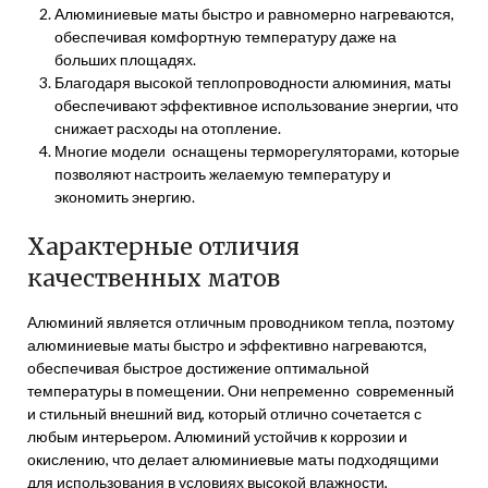
Алюминиевые маты быстро и равномерно нагреваются,
обеспечивая комфортную температуру даже на
больших площадях.
Благодаря высокой теплопроводности алюминия, маты
обеспечивают эффективное использование энергии, что
снижает расходы на отопление.
Многие модели оснащены терморегуляторами, которые
позволяют настроить желаемую температуру и
экономить энергию.
Характерные отличия
качественных матов
Алюминий является отличным проводником тепла, поэтому
алюминиевые маты быстро и эффективно нагреваются,
обеспечивая быстрое достижение оптимальной
температуры в помещении. Они непременно современный
и стильный внешний вид, который отлично сочетается с
любым интерьером. Алюминий устойчив к коррозии и
окислению, что делает алюминиевые маты подходящими
для использования в условиях высокой влажности,