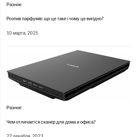
Разное
Розпив парфумів: що це таке і чому це вигідно?
10 марта, 2025
Разное
Чем отличается сканер для дома и офиса?
22 декабря, 2023