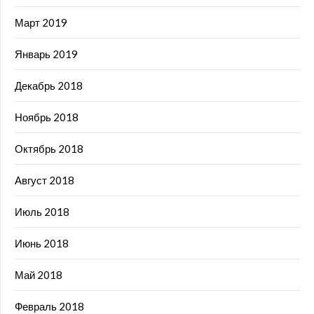
Март 2019
Январь 2019
Декабрь 2018
Ноябрь 2018
Октябрь 2018
Август 2018
Июль 2018
Июнь 2018
Май 2018
Февраль 2018