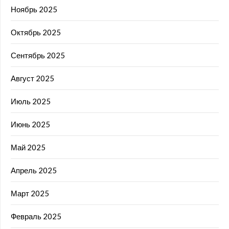
Ноябрь 2025
Октябрь 2025
Сентябрь 2025
Август 2025
Июль 2025
Июнь 2025
Май 2025
Апрель 2025
Март 2025
Февраль 2025