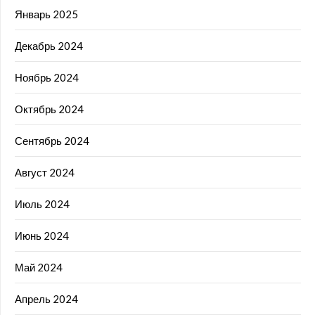
Январь 2025
Декабрь 2024
Ноябрь 2024
Октябрь 2024
Сентябрь 2024
Август 2024
Июль 2024
Июнь 2024
Май 2024
Апрель 2024