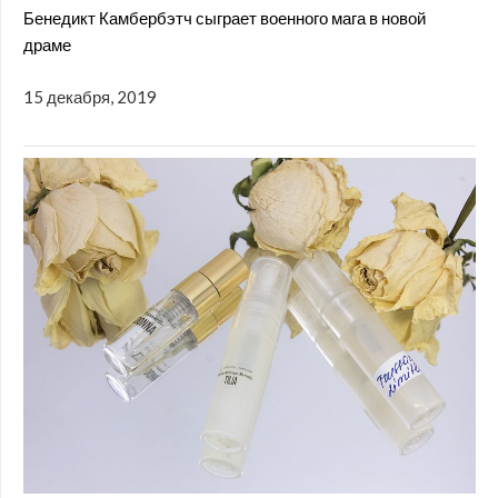
Бенедикт Камбербэтч сыграет военного мага в новой
драме
15 декабря, 2019