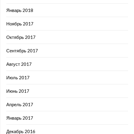
Январь 2018
Ноябрь 2017
Октябрь 2017
Сентябрь 2017
Август 2017
Июль 2017
Июнь 2017
Апрель 2017
Январь 2017
Декабрь 2016