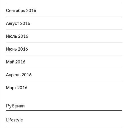
Сентябрь 2016
Август 2016
Июль 2016
Июнь 2016
Май 2016
Апрель 2016
Март 2016
Рубрики
Lifestyle