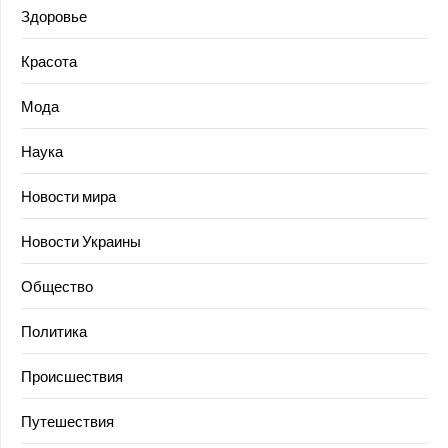
Здоровье
Красота
Мода
Наука
Новости мира
Новости Украины
Общество
Политика
Происшествия
Путешествия