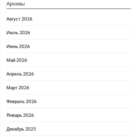
Архивы
Август 2026
Июль 2026
Июнь 2026
Май 2026
Апрель 2026
Март 2026
Февраль 2026
Январь 2026
Декабрь 2025