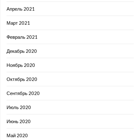
Апрель 2021
Март 2021
Февраль 2021
Декабрь 2020
Ноябрь 2020
Октябрь 2020
Сентябрь 2020
Июль 2020
Июнь 2020
Май 2020