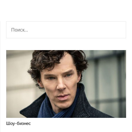
НАЙТИ:
Шоу-бизнес