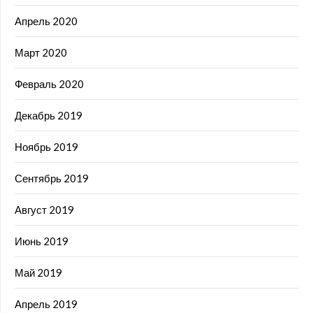
Апрель 2020
Март 2020
Февраль 2020
Декабрь 2019
Ноябрь 2019
Сентябрь 2019
Август 2019
Июнь 2019
Май 2019
Апрель 2019