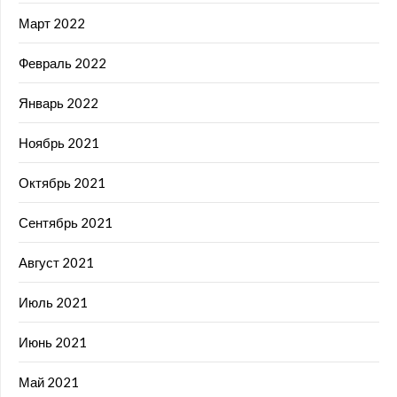
Март 2022
Февраль 2022
Январь 2022
Ноябрь 2021
Октябрь 2021
Сентябрь 2021
Август 2021
Июль 2021
Июнь 2021
Май 2021