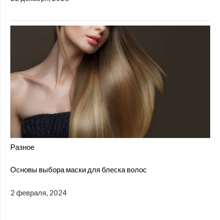
Разное
Основы выбора маски для блеска волос
2 февраля, 2024