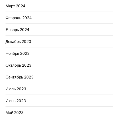
Март 2024
Февраль 2024
Январь 2024
Декабрь 2023
Ноябрь 2023
Октябрь 2023
Сентябрь 2023
Июль 2023
Июнь 2023
Май 2023