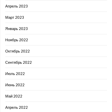
Апрель 2023
Март 2023
Январь 2023
Ноябрь 2022
Октябрь 2022
Сентябрь 2022
Июль 2022
Июнь 2022
Май 2022
Апрель 2022