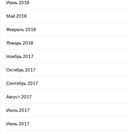
Июнь 2018
Май 2018
Февраль 2018
Январь 2018
Ноябрь 2017
Октябрь 2017
Сентябрь 2017
Август 2017
Июль 2017
Июнь 2017