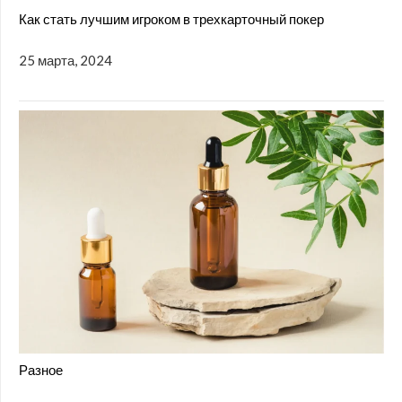
Как стать лучшим игроком в трехкарточный покер
25 марта, 2024
Разное