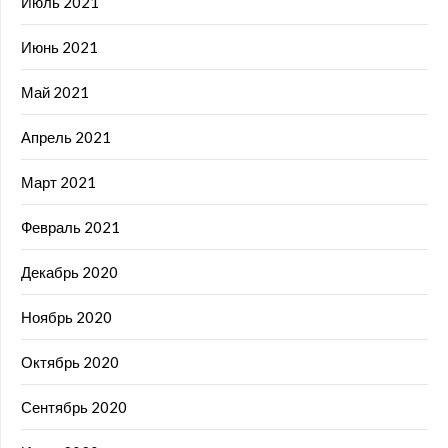
Июль 2021
Июнь 2021
Май 2021
Апрель 2021
Март 2021
Февраль 2021
Декабрь 2020
Ноябрь 2020
Октябрь 2020
Сентябрь 2020