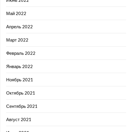
Июнь 2022
Май 2022
Апрель 2022
Март 2022
Февраль 2022
Январь 2022
Ноябрь 2021
Октябрь 2021
Сентябрь 2021
Август 2021