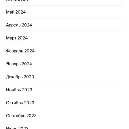
Май 2024
Апрель 2024
Март 2024
Февраль 2024
Январь 2024
Декабрь 2023
Ноябрь 2023
Октябрь 2023
Сентябрь 2023
Июль 2023