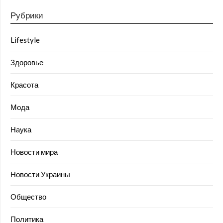
Рубрики
Lifestyle
Здоровье
Красота
Мода
Наука
Новости мира
Новости Украины
Общество
Политика