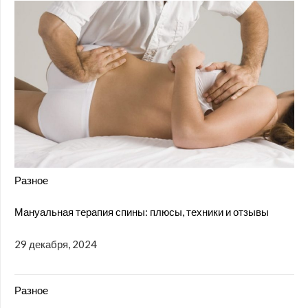
Разное
Мануальная терапия спины: плюсы, техники и отзывы
29 декабря, 2024
Разное