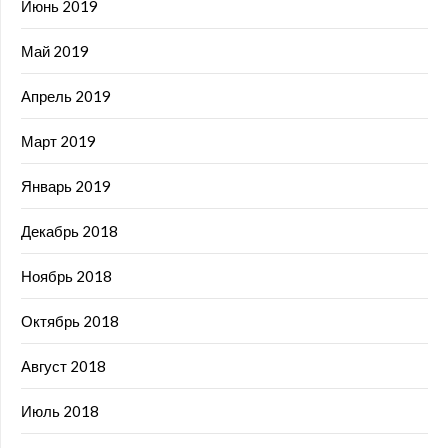
Июнь 2019
Май 2019
Апрель 2019
Март 2019
Январь 2019
Декабрь 2018
Ноябрь 2018
Октябрь 2018
Август 2018
Июль 2018