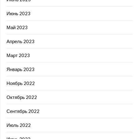
Июнь 2023
Май 2023
Апрель 2023
Март 2023
Январь 2023
Ноябрь 2022
Октябрь 2022
Сентябрь 2022
Июль 2022