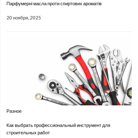
Парфумерні масла проти спиртових ароматів
20 ноября, 2025
Разное
Как выбрать профессиональный инструмент для
строительных работ