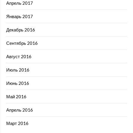
Апрель 2017
Январь 2017
Декабрь 2016
Сентябрь 2016
Август 2016
Июль 2016
Июнь 2016
Май 2016
Апрель 2016
Март 2016