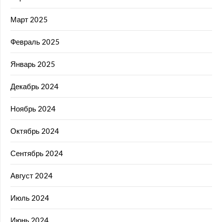
Март 2025
Февраль 2025
Январь 2025
Декабрь 2024
Ноябрь 2024
Октябрь 2024
Сентябрь 2024
Август 2024
Июль 2024
Июнь 2024