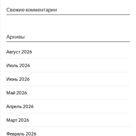
Свежие комментарии
Архивы
Август 2026
Июль 2026
Июнь 2026
Май 2026
Апрель 2026
Март 2026
Февраль 2026