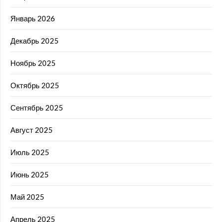
Январь 2026
Декабрь 2025
Ноябрь 2025
Октябрь 2025
Сентябрь 2025
Август 2025
Июль 2025
Июнь 2025
Май 2025
Апрель 2025