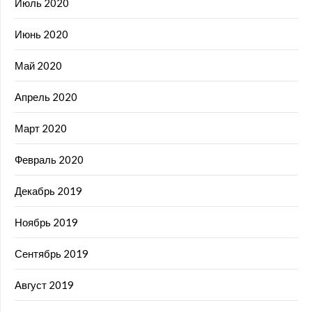
Июль 2020
Июнь 2020
Май 2020
Апрель 2020
Март 2020
Февраль 2020
Декабрь 2019
Ноябрь 2019
Сентябрь 2019
Август 2019