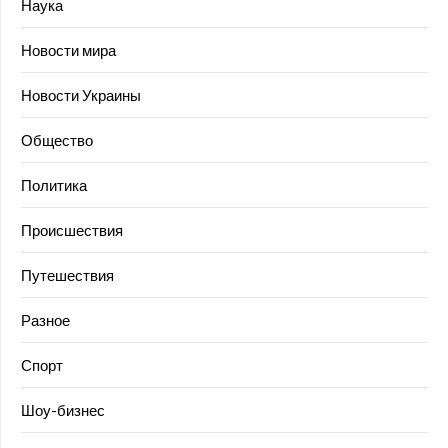
Наука
Новости мира
Новости Украины
Общество
Политика
Происшествия
Путешествия
Разное
Спорт
Шоу-бизнес