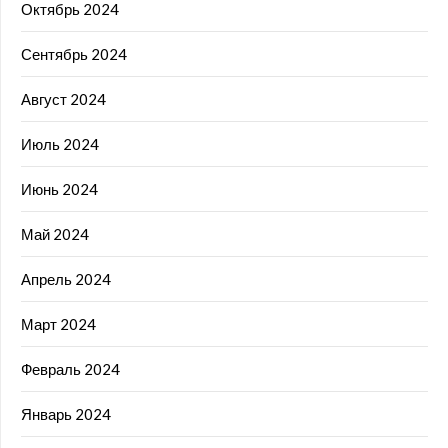
Октябрь 2024
Сентябрь 2024
Август 2024
Июль 2024
Июнь 2024
Май 2024
Апрель 2024
Март 2024
Февраль 2024
Январь 2024