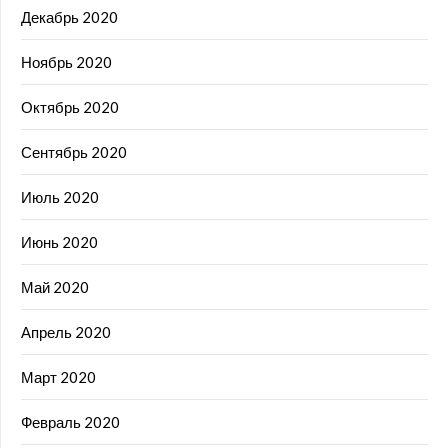
Декабрь 2020
Ноябрь 2020
Октябрь 2020
Сентябрь 2020
Июль 2020
Июнь 2020
Май 2020
Апрель 2020
Март 2020
Февраль 2020