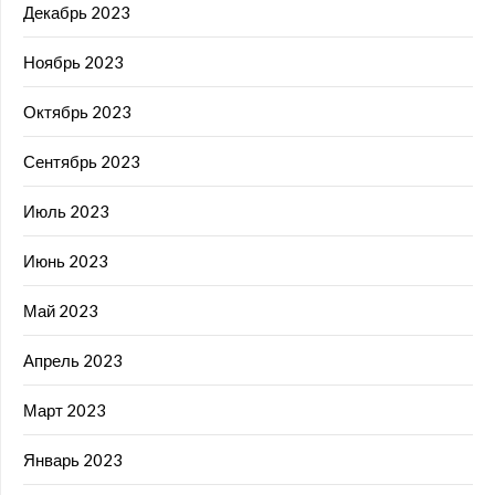
Декабрь 2023
Ноябрь 2023
Октябрь 2023
Сентябрь 2023
Июль 2023
Июнь 2023
Май 2023
Апрель 2023
Март 2023
Январь 2023