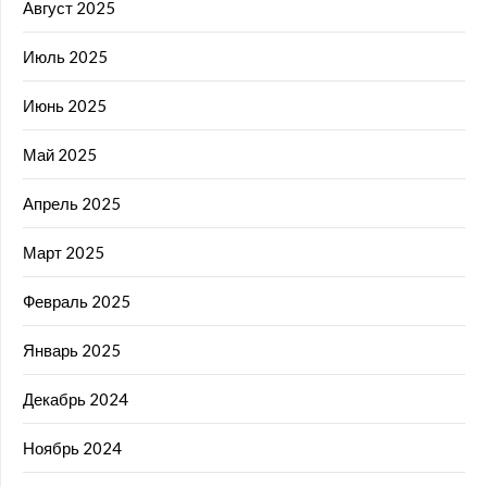
Август 2025
Июль 2025
Июнь 2025
Май 2025
Апрель 2025
Март 2025
Февраль 2025
Январь 2025
Декабрь 2024
Ноябрь 2024