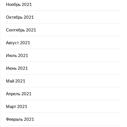
Ноябрь 2021
Октябрь 2021
Сентябрь 2021
Август 2021
Июль 2021
Июнь 2021
Май 2021
Апрель 2021
Март 2021
Февраль 2021