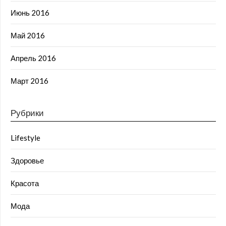
Июнь 2016
Май 2016
Апрель 2016
Март 2016
Рубрики
Lifestyle
Здоровье
Красота
Мода