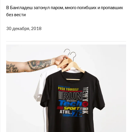
В Бангладеш затонул паром, много погибших и пропавших
без вести
30 декабря, 2018