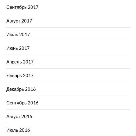
Сентябрь 2017
Август 2017
Июль 2017
Июнь 2017
Апрель 2017
Январь 2017
Декабрь 2016
Сентябрь 2016
Август 2016
Июль 2016