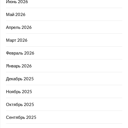
Июнь 2026
Май 2026
Апрель 2026
Март 2026
Февраль 2026
Январь 2026
Декабрь 2025
Ноябрь 2025
Октябрь 2025
Сентябрь 2025