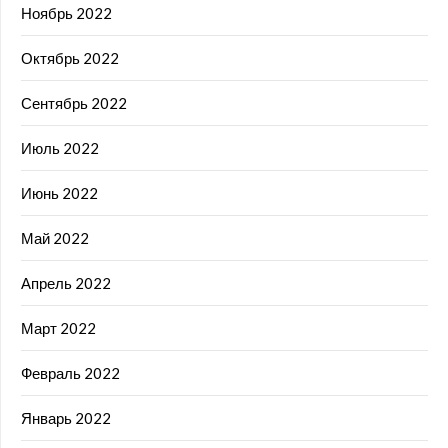
Ноябрь 2022
Октябрь 2022
Сентябрь 2022
Июль 2022
Июнь 2022
Май 2022
Апрель 2022
Март 2022
Февраль 2022
Январь 2022