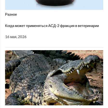
Разное
Когда может применяться АСД-2 фракция в ветеринарии
16 мая, 2026