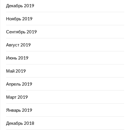
Декабрь 2019
Ноябрь 2019
Сентябрь 2019
Август 2019
Июнь 2019
Май 2019
Апрель 2019
Март 2019
Январь 2019
Декабрь 2018