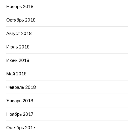
Ноябрь 2018
Октябрь 2018
Август 2018
Июль 2018
Июнь 2018
Май 2018
Февраль 2018
Январь 2018
Ноябрь 2017
Октябрь 2017