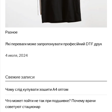
Разное
Які переваги може запропонувати професійний DTF друк
4 июля, 2024
Свежие записи
Чому слід купувати зошити А4 оптом
Что может пойти не так при подшивке? Почему врачи
советуют стационар