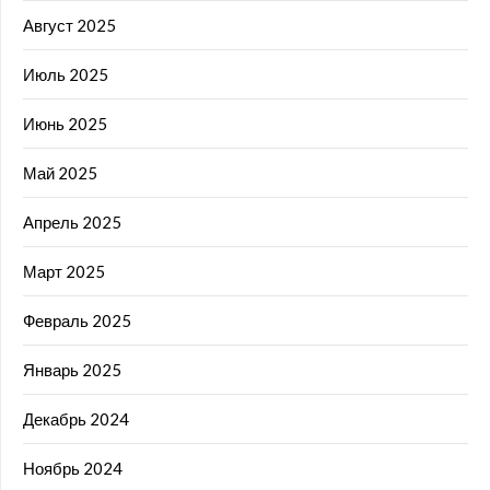
Август 2025
Июль 2025
Июнь 2025
Май 2025
Апрель 2025
Март 2025
Февраль 2025
Январь 2025
Декабрь 2024
Ноябрь 2024