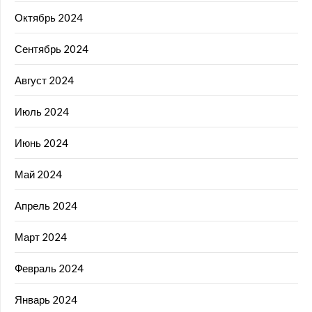
Октябрь 2024
Сентябрь 2024
Август 2024
Июль 2024
Июнь 2024
Май 2024
Апрель 2024
Март 2024
Февраль 2024
Январь 2024