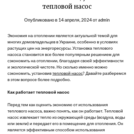
тепловой насос
Опубликовано в
14 апреля, 2024
от
admin
Экономия на отоплении является актуальной темой для
многих домовладельцев в Украине, особенно в условиях
растущих цен на энергоресурсы. Установка теплового
насоса становится все более популярным решением для
сэкономить на отоплении, благодаря своей эффективности
и экологической чистоте. Но сколько именно можно
сэкономить, установив
тепловой насос
? Давайте разберемся
в этом вопросе более подробно.
Как работает тепловой насос
Перед тем как оценить экономию от использования
теплового насоса, важно понять, как он работает. Тепловой
насос извлекает тепло из окружающей среды (воздуха, воды
или земли) и передает его в помещение для отопления. Он
является эффективным способом использования