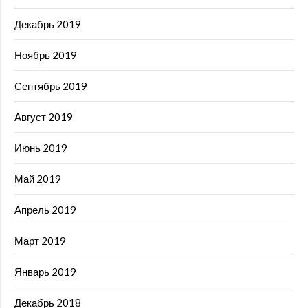
Декабрь 2019
Ноябрь 2019
Сентябрь 2019
Август 2019
Июнь 2019
Май 2019
Апрель 2019
Март 2019
Январь 2019
Декабрь 2018