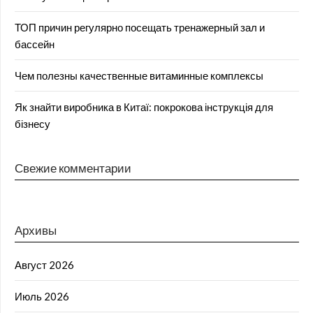
ТОП причин регулярно посещать тренажерный зал и
бассейн
Чем полезны качественные витаминные комплексы
Як знайти виробника в Китаї: покрокова інструкція для
бізнесу
Свежие комментарии
Архивы
Август 2026
Июль 2026