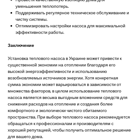
уменьшения теплопотерь.
Поддерживать регулярное техническое обслуживание и
чистку системы.
Оптимизировать настройки насоса для максимальной
эффективности работы.
Заключение
Установка теплового насоса в Украине может привести к
существенной экономии на отоплении благодаря его
высокой энергоэффективности и использованию
возобновляемых источников энергии. Хотя конкретная
сумма экономии может варьироваться в зависимости от
множества факторов, в целом использование теплового
насоса является весьма выгодным вложением средств для
снижения расходов на отопление и создания более
комфортного и экологически чистого обитаемого
пространства. При выборе теплового насоса рекомендуется
обращаться к профессионалам и производителям с
хорошей репутацией, чтобы получить оптимальное решение
для вашего дома.