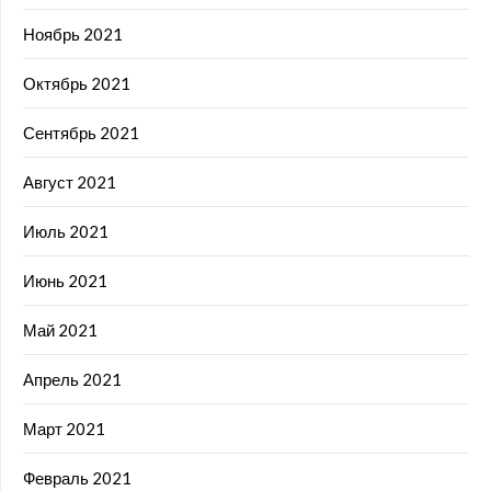
Ноябрь 2021
Октябрь 2021
Сентябрь 2021
Август 2021
Июль 2021
Июнь 2021
Май 2021
Апрель 2021
Март 2021
Февраль 2021