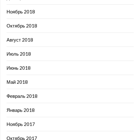
Ноябрь 2018
Октябрь 2018
Август 2018
Июль 2018
Июнь 2018
Май 2018
Февраль 2018
Январь 2018
Ноябрь 2017
Октябрь 2017