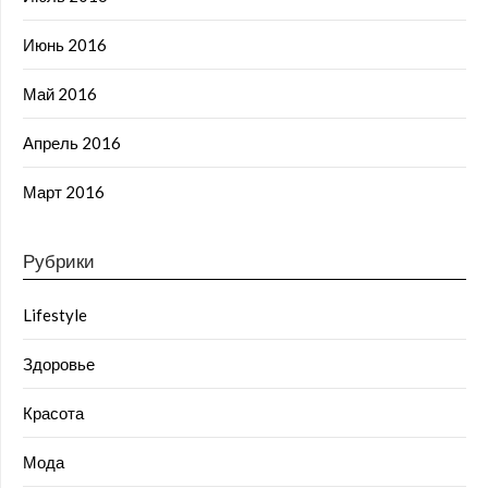
Июнь 2016
Май 2016
Апрель 2016
Март 2016
Рубрики
Lifestyle
Здоровье
Красота
Мода