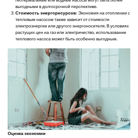
выгодными в долгосрочной перспективе.
Стоимость энергоресурсов
: Экономия на отоплении с
тепловым насосом также зависит от стоимости
электроэнергии или другого энергоносителя. В условиях
растущих цен на газ или электричество, использование
теплового насоса может быть особенно выгодным.
Оценка экономии