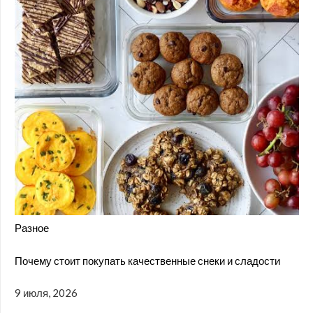
Разное
Почему стоит покупать качественные снеки и сладости
9 июля, 2026