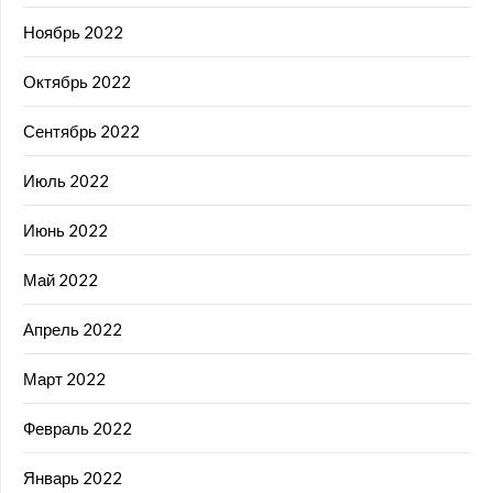
Ноябрь 2022
Октябрь 2022
Сентябрь 2022
Июль 2022
Июнь 2022
Май 2022
Апрель 2022
Март 2022
Февраль 2022
Январь 2022