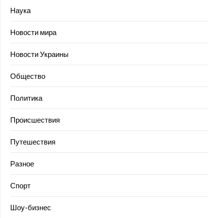
Наука
Новости мира
Новости Украины
Общество
Политика
Происшествия
Путешествия
Разное
Спорт
Шоу-бизнес