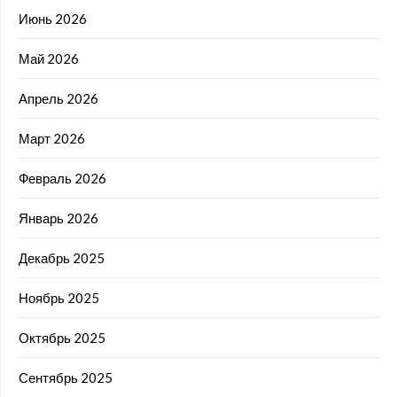
Июнь 2026
Май 2026
Апрель 2026
Март 2026
Февраль 2026
Январь 2026
Декабрь 2025
Ноябрь 2025
Октябрь 2025
Сентябрь 2025