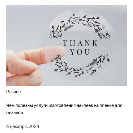
Разное
Чем полезны услуги изготовления наклеек на пленке для
бизнеса
6 декабря, 2024