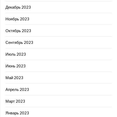
Декабрь 2023
Ноябрь 2023
Октябрь 2023
Сентябрь 2023
Июль 2023
Июнь 2023
Май 2023
Апрель 2023
Март 2023
Январь 2023