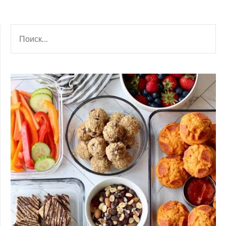
НАЙТИ: