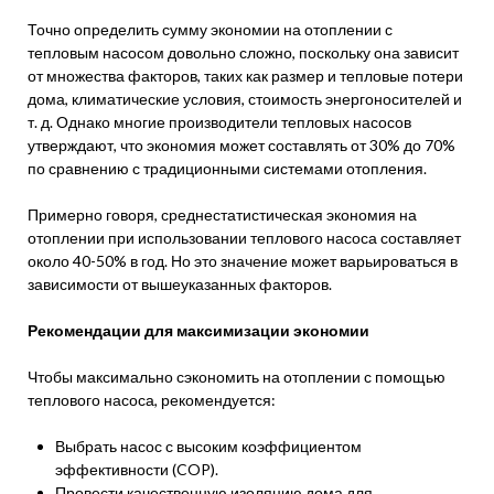
Точно определить сумму экономии на отоплении с
тепловым насосом довольно сложно, поскольку она зависит
от множества факторов, таких как размер и тепловые потери
дома, климатические условия, стоимость энергоносителей и
т. д. Однако многие производители тепловых насосов
утверждают, что экономия может составлять от 30% до 70%
по сравнению с традиционными системами отопления.
Примерно говоря, среднестатистическая экономия на
отоплении при использовании теплового насоса составляет
около 40-50% в год. Но это значение может варьироваться в
зависимости от вышеуказанных факторов.
Рекомендации для максимизации экономии
Чтобы максимально сэкономить на отоплении с помощью
теплового насоса, рекомендуется:
Выбрать насос с высоким коэффициентом
эффективности (COP).
Провести качественную изоляцию дома для