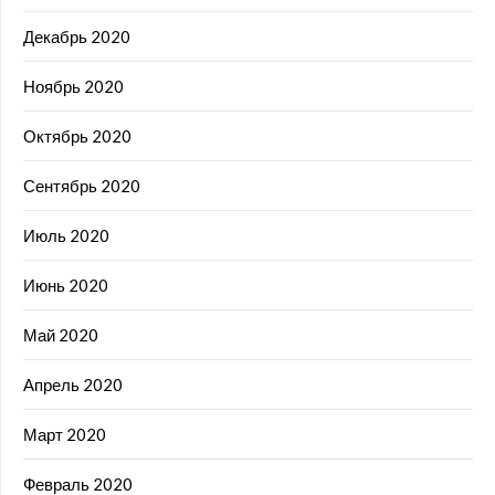
Декабрь 2020
Ноябрь 2020
Октябрь 2020
Сентябрь 2020
Июль 2020
Июнь 2020
Май 2020
Апрель 2020
Март 2020
Февраль 2020