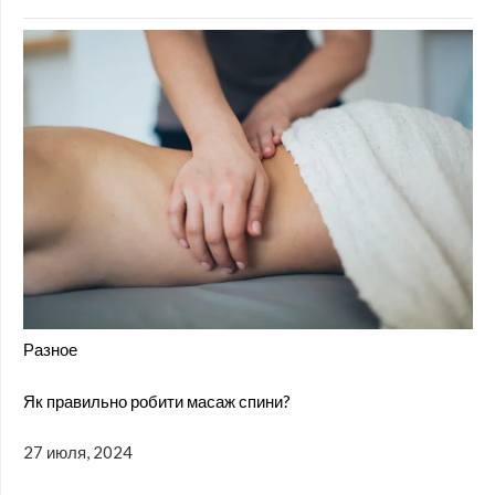
Разное
Як правильно робити масаж спини?
27 июля, 2024