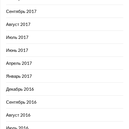
Сентябрь 2017
Август 2017
Июль 2017
Июнь 2017
Апрель 2017
Январь 2017
Декабрь 2016
Сентябрь 2016
Август 2016
Июль 2016