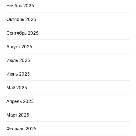
Ноябрь 2025
Октябрь 2025
Сентябрь 2025
Август 2025
Июль 2025
Июнь 2025
Май 2025
Апрель 2025
Март 2025
Февраль 2025