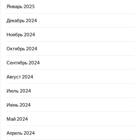
Январь 2025
Декабрь 2024
Ноябрь 2024
Октябрь 2024
Сентябрь 2024
Август 2024
Июль 2024
Июнь 2024
Май 2024
Апрель 2024