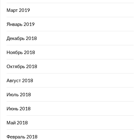
Март 2019
Январь 2019
Декабрь 2018
Ноябрь 2018
Октябрь 2018
Август 2018
Июль 2018
Июнь 2018
Май 2018
Февраль 2018