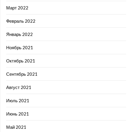
Март 2022
Февраль 2022
Январь 2022
Ноябрь 2021
Октябрь 2021
Сентябрь 2021
Август 2021
Июль 2021
Июнь 2021
Май 2021