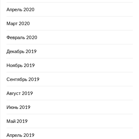
Апрель 2020
Март 2020
Февраль 2020
Декабрь 2019
Ноябрь 2019
Сентябрь 2019
Август 2019
Июнь 2019
Май 2019
Апрель 2019