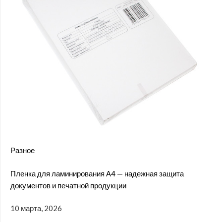
Разное
Пленка для ламинирования А4 — надежная защита
документов и печатной продукции
10 марта, 2026