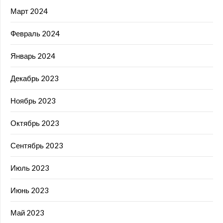
Март 2024
Февраль 2024
Январь 2024
Декабрь 2023
Ноябрь 2023
Октябрь 2023
Сентябрь 2023
Июль 2023
Июнь 2023
Май 2023