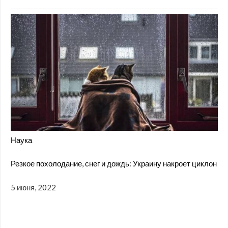
Наука
Резкое похолодание, снег и дождь: Украину накроет циклон
5 июня, 2022