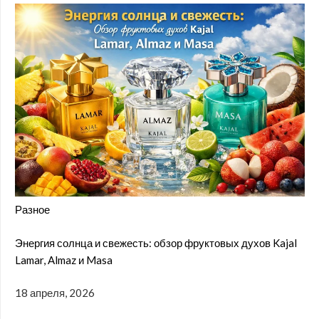
Разное
Энергия солнца и свежесть: обзор фруктовых духов Kajal
Lamar, Almaz и Masa
18 апреля, 2026