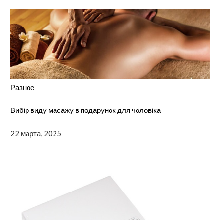
Разное
Вибір виду масажу в подарунок для чоловіка
22 марта, 2025