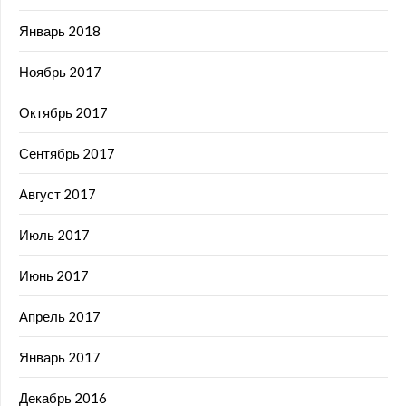
Январь 2018
Ноябрь 2017
Октябрь 2017
Сентябрь 2017
Август 2017
Июль 2017
Июнь 2017
Апрель 2017
Январь 2017
Декабрь 2016