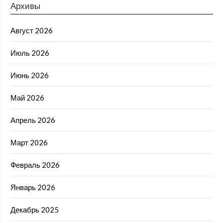
Архивы
Август 2026
Июль 2026
Июнь 2026
Май 2026
Апрель 2026
Март 2026
Февраль 2026
Январь 2026
Декабрь 2025