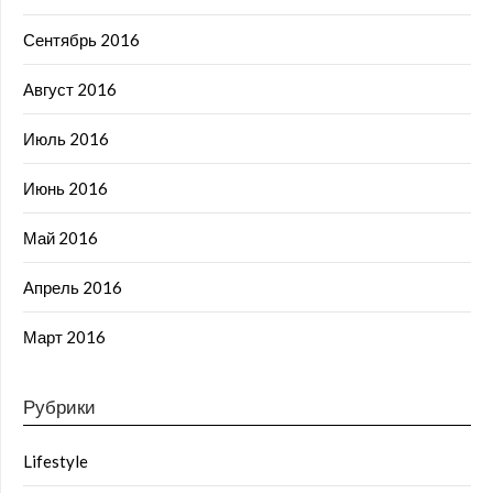
Сентябрь 2016
Август 2016
Июль 2016
Июнь 2016
Май 2016
Апрель 2016
Март 2016
Рубрики
Lifestyle