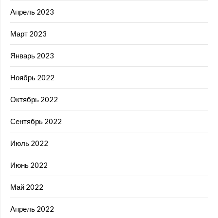
Апрель 2023
Март 2023
Январь 2023
Ноябрь 2022
Октябрь 2022
Сентябрь 2022
Июль 2022
Июнь 2022
Май 2022
Апрель 2022