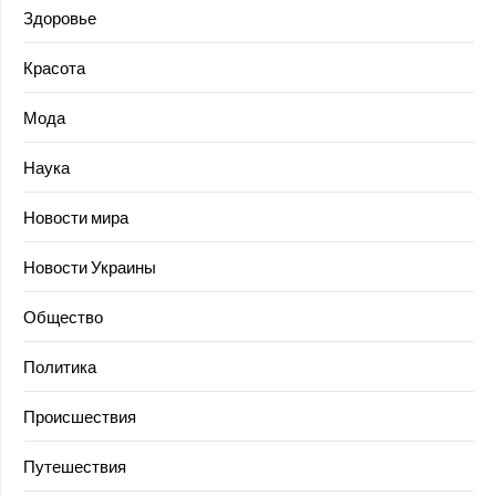
Здоровье
Красота
Мода
Наука
Новости мира
Новости Украины
Общество
Политика
Происшествия
Путешествия