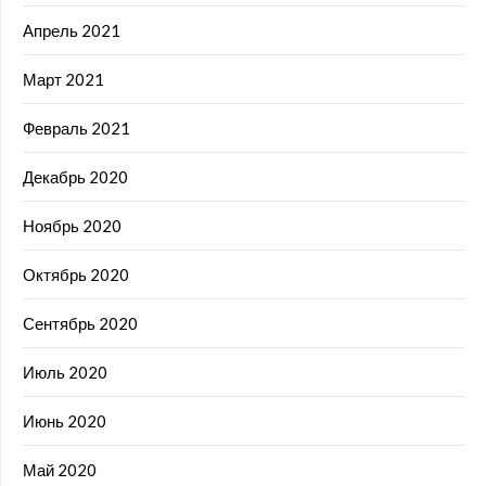
Апрель 2021
Март 2021
Февраль 2021
Декабрь 2020
Ноябрь 2020
Октябрь 2020
Сентябрь 2020
Июль 2020
Июнь 2020
Май 2020