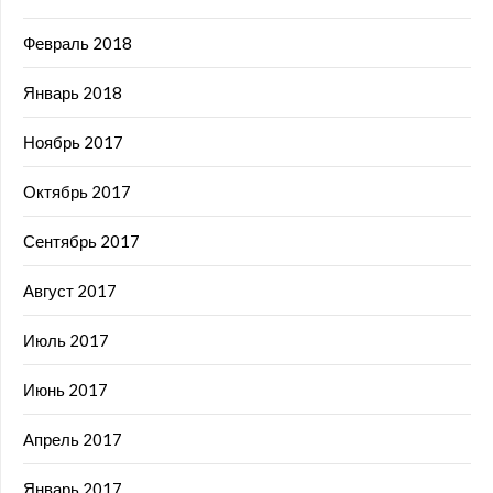
Февраль 2018
Январь 2018
Ноябрь 2017
Октябрь 2017
Сентябрь 2017
Август 2017
Июль 2017
Июнь 2017
Апрель 2017
Январь 2017