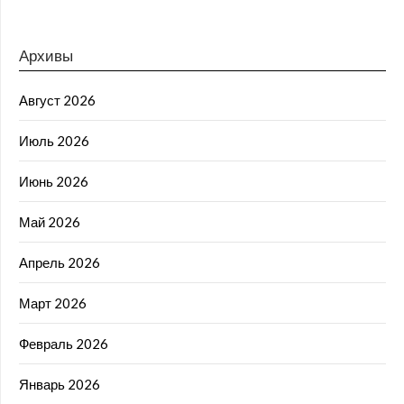
Архивы
Август 2026
Июль 2026
Июнь 2026
Май 2026
Апрель 2026
Март 2026
Февраль 2026
Январь 2026