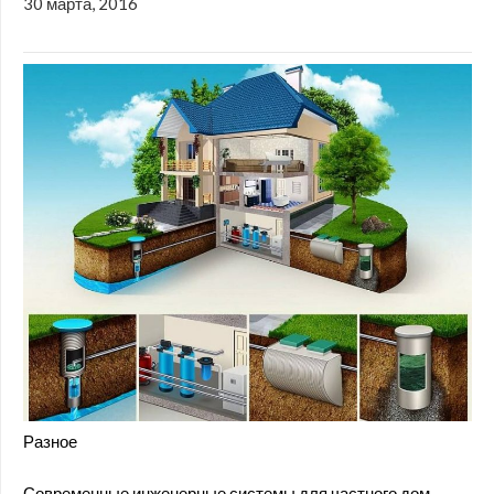
30 марта, 2016
Разное
Современные инженерные системы для частного дом