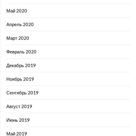
Май 2020
Апрель 2020
Март 2020
Февраль 2020
Декабрь 2019
Ноябрь 2019
Сентябрь 2019
Август 2019
Июнь 2019
Май 2019