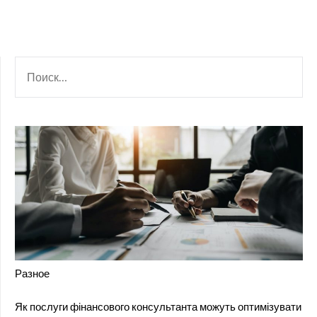
НАЙТИ:
Разное
Як послуги фінансового консультанта можуть оптимізувати