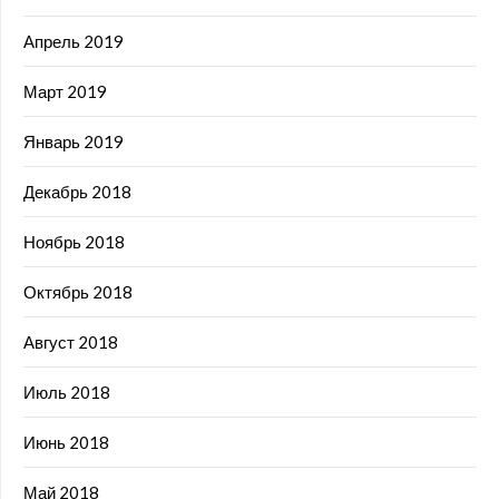
Апрель 2019
Март 2019
Январь 2019
Декабрь 2018
Ноябрь 2018
Октябрь 2018
Август 2018
Июль 2018
Июнь 2018
Май 2018