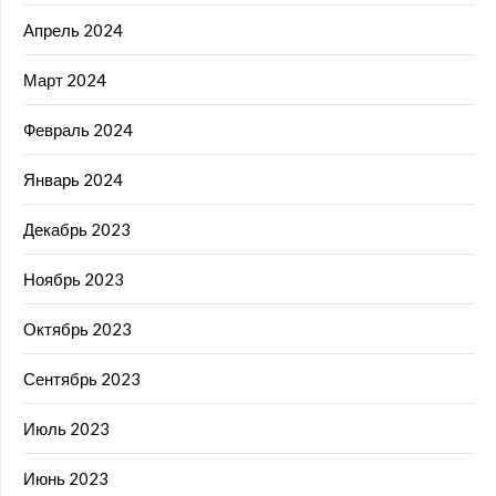
Апрель 2024
Март 2024
Февраль 2024
Январь 2024
Декабрь 2023
Ноябрь 2023
Октябрь 2023
Сентябрь 2023
Июль 2023
Июнь 2023