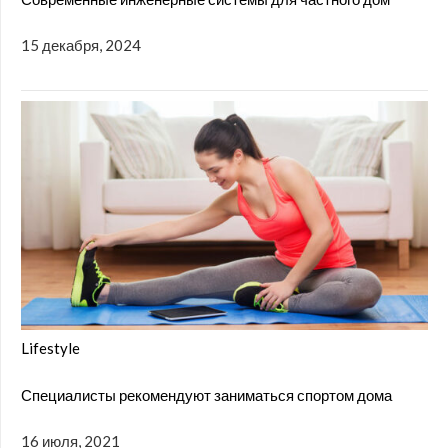
15 декабря, 2024
Lifestyle
Специалисты рекомендуют заниматься спортом дома
16 июля, 2021