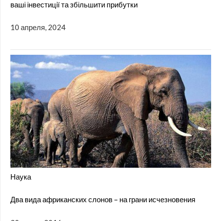
ваші інвестиції та збільшити прибутки
10 апреля, 2024
Наука
Два вида африканских слонов – на грани исчезновения