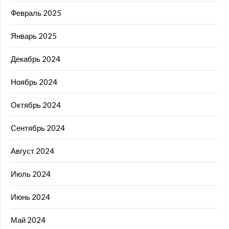
Февраль 2025
Январь 2025
Декабрь 2024
Ноябрь 2024
Октябрь 2024
Сентябрь 2024
Август 2024
Июль 2024
Июнь 2024
Май 2024