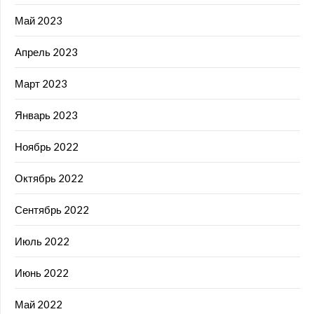
Май 2023
Апрель 2023
Март 2023
Январь 2023
Ноябрь 2022
Октябрь 2022
Сентябрь 2022
Июль 2022
Июнь 2022
Май 2022