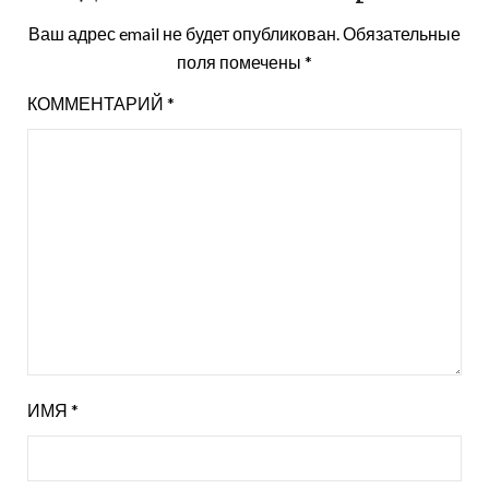
Ваш адрес email не будет опубликован.
Обязательные
поля помечены
*
КОММЕНТАРИЙ
*
ИМЯ
*