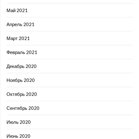
Май 2021
Апрель 2021
Март 2021
Февраль 2021
Декабрь 2020
Ноябрь 2020
Октябрь 2020
Сентябрь 2020
Июль 2020
Июнь 2020