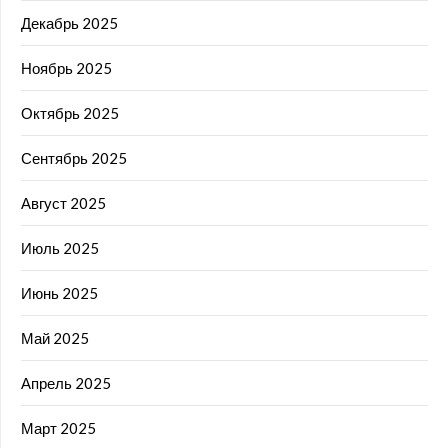
Декабрь 2025
Ноябрь 2025
Октябрь 2025
Сентябрь 2025
Август 2025
Июль 2025
Июнь 2025
Май 2025
Апрель 2025
Март 2025