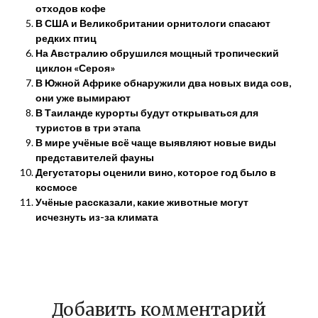
отходов кофе
В США и Великобритании орнитологи спасают
редких птиц
На Австралию обрушился мощный тропический
циклон «Сероя»
В Южной Африке обнаружили два новых вида сов,
они уже вымирают
В Таиланде курорты будут открываться для
туристов в три этапа
В мире учёные всё чаще выявляют новые виды
представителей фауны
Дегустаторы оценили вино, которое год было в
космосе
Учёные рассказали, какие животные могут
исчезнуть из-за климата
Добавить комментарий