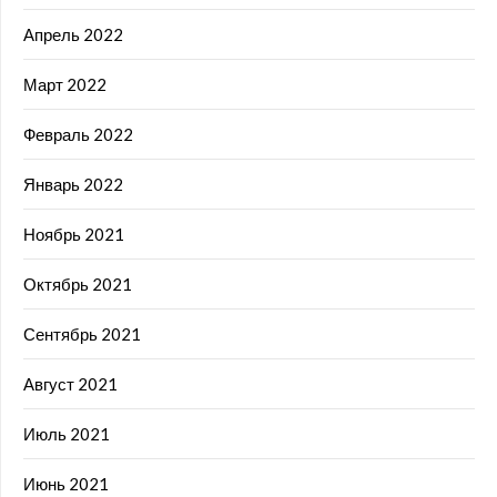
Апрель 2022
Март 2022
Февраль 2022
Январь 2022
Ноябрь 2021
Октябрь 2021
Сентябрь 2021
Август 2021
Июль 2021
Июнь 2021