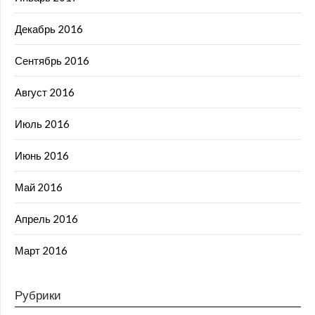
Декабрь 2016
Сентябрь 2016
Август 2016
Июль 2016
Июнь 2016
Май 2016
Апрель 2016
Март 2016
Рубрики