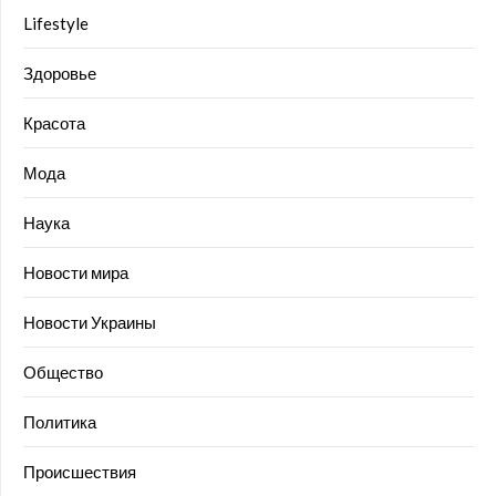
Lifestyle
Здоровье
Красота
Мода
Наука
Новости мира
Новости Украины
Общество
Политика
Происшествия