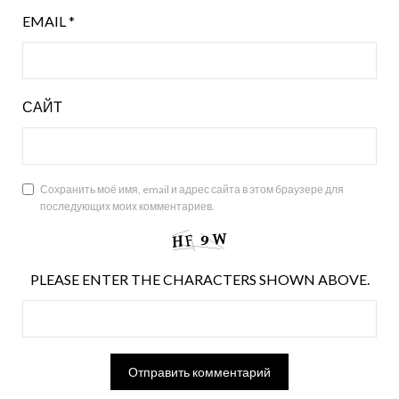
EMAIL
*
САЙТ
Сохранить моё имя, email и адрес сайта в этом браузере для
последующих моих комментариев.
PLEASE ENTER THE CHARACTERS SHOWN ABOVE.