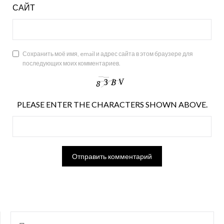
САЙТ
Сохранить моё имя, email и адрес сайта в этом браузере для
последующих моих комментариев.
PLEASE ENTER THE CHARACTERS SHOWN ABOVE.
НАЙТИ: