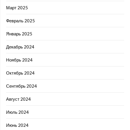
Март 2025
Февраль 2025
Январь 2025
Декабрь 2024
Ноябрь 2024
Октябрь 2024
Сентябрь 2024
Август 2024
Июль 2024
Июнь 2024