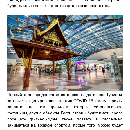
будет длиться до четвёртого квартала нынешнего года.
Первый этап предполагается провести до июня. Туристы,
которые вакцинировались против COVID-19, смогут пройти
карантин по тем правилам, которые устанавливают
гостиницы, другие объекты. Гости страны будут иметь право
посещать фитнес-клубы, также плавать в бассейнах,
заниматься на воздухе спортом. Кроме того, можно будет