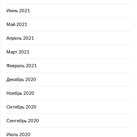
Июнь 2021
Май 2021
Апрель 2021
Март 2021
Февраль 2021
Декабрь 2020
Ноябрь 2020
Октябрь 2020
Сентябрь 2020
Июль 2020