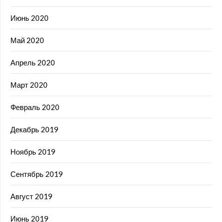
Июнь 2020
Май 2020
Апрель 2020
Март 2020
Февраль 2020
Декабрь 2019
Ноябрь 2019
Сентябрь 2019
Август 2019
Июнь 2019