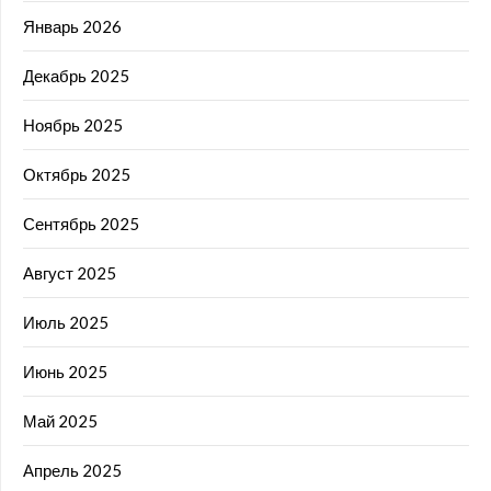
Январь 2026
Декабрь 2025
Ноябрь 2025
Октябрь 2025
Сентябрь 2025
Август 2025
Июль 2025
Июнь 2025
Май 2025
Апрель 2025