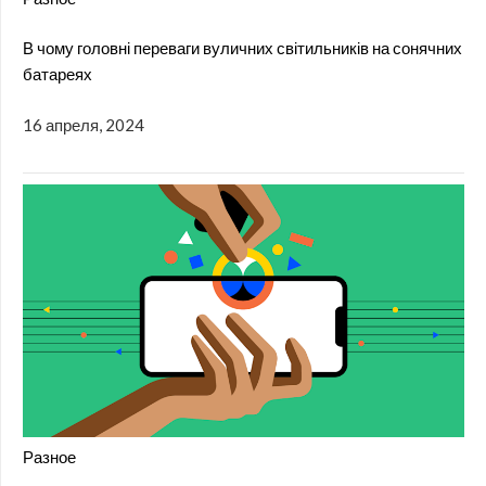
В чому головні переваги вуличних світильників на сонячних
батареях
16 апреля, 2024
Разное