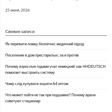
25 июня, 2026
Свежие записи
Як пережити ломку безпечно: медичний підхід
Поселение в дом престарелых: за и против
Почему взрослые годами учат немецкий: как HHDEUTSCH
помогает выстроить систему
Чому слід купувати зошити А4 оптом
Что может пойти не так при подшивке? Почему врачи
советуют стационар