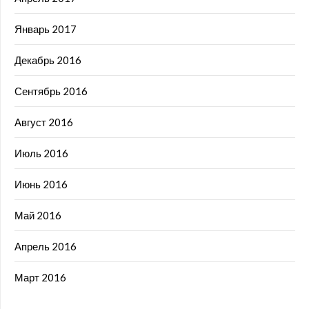
Январь 2017
Декабрь 2016
Сентябрь 2016
Август 2016
Июль 2016
Июнь 2016
Май 2016
Апрель 2016
Март 2016