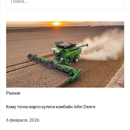
Разное
Кому точно варто купити комбайн John Deere
6 февраля, 2026