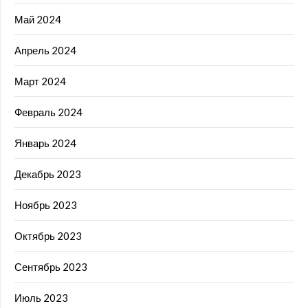
Май 2024
Апрель 2024
Март 2024
Февраль 2024
Январь 2024
Декабрь 2023
Ноябрь 2023
Октябрь 2023
Сентябрь 2023
Июль 2023