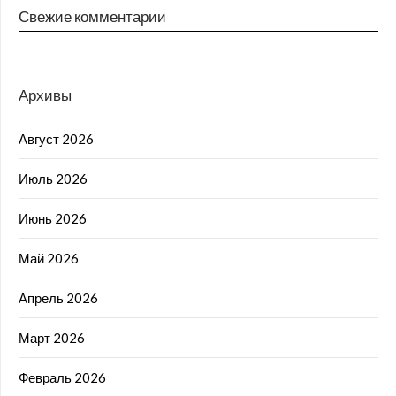
Свежие комментарии
Архивы
Август 2026
Июль 2026
Июнь 2026
Май 2026
Апрель 2026
Март 2026
Февраль 2026