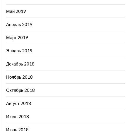
Май 2019
Апрель 2019
Март 2019
Январь 2019
Декабрь 2018
Ноябрь 2018
Октябрь 2018
Август 2018
Июль 2018
Июнь 2018