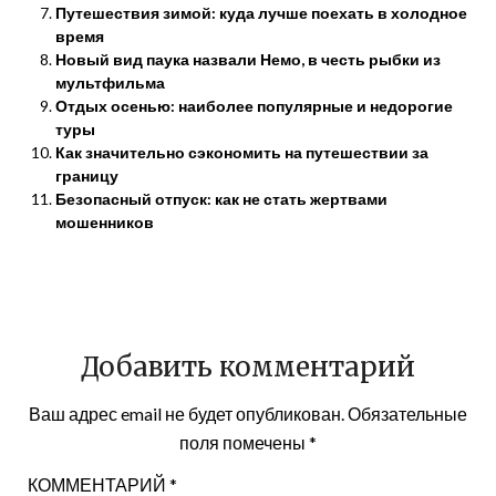
Путешествия зимой: куда лучше поехать в холодное
время
Новый вид паука назвали Немо, в честь рыбки из
мультфильма
Отдых осенью: наиболее популярные и недорогие
туры
Как значительно сэкономить на путешествии за
границу
Безопасный отпуск: как не стать жертвами
мошенников
Добавить комментарий
Ваш адрес email не будет опубликован.
Обязательные
поля помечены
*
КОММЕНТАРИЙ
*