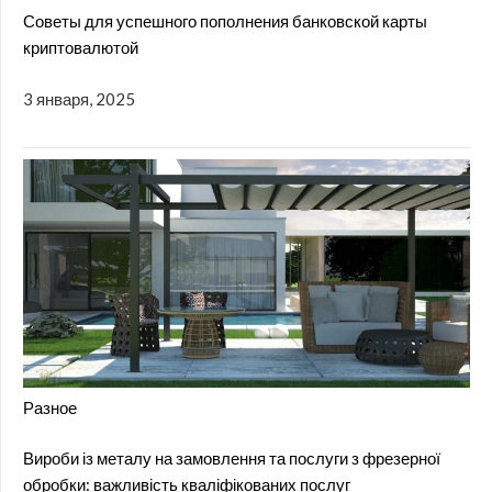
Советы для успешного пополнения банковской карты
криптовалютой
3 января, 2025
Разное
Вироби із металу на замовлення та послуги з фрезерної
обробки: важливість кваліфікованих послуг