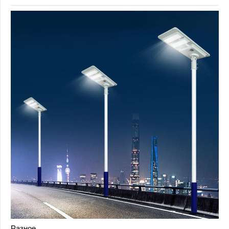
Разное