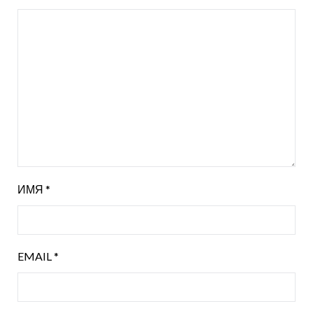
ИМЯ
*
EMAIL
*