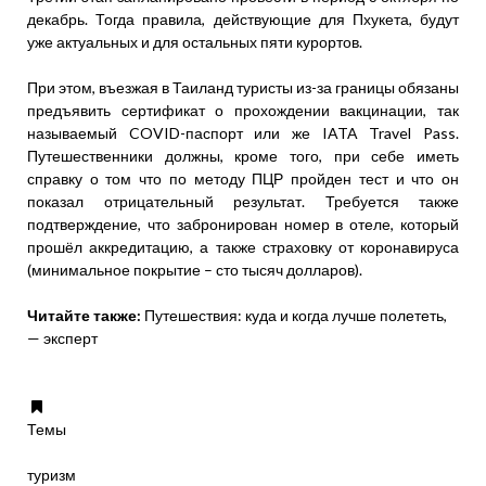
декабрь. Тогда правила, действующие для Пхукета, будут
уже актуальных и для остальных пяти курортов.
При этом, въезжая в Таиланд туристы из-за границы обязаны
предъявить сертификат о прохождении вакцинации, так
называемый COVID-паспорт или же IATA Travel Pass.
Путешественники должны, кроме того, при себе иметь
справку о том что по методу ПЦР пройден тест и что он
показал отрицательный результат. Требуется также
подтверждение, что забронирован номер в отеле, который
прошёл аккредитацию, а также страховку от коронавируса
(минимальное покрытие – сто тысяч долларов).
Читайте также:
Путешествия: куда и когда лучше полететь,
— эксперт
Темы
туризм