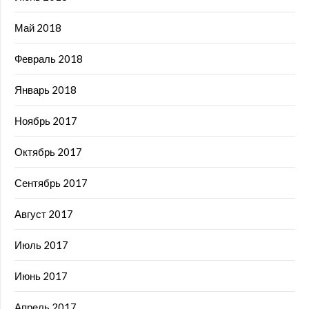
Май 2018
Февраль 2018
Январь 2018
Ноябрь 2017
Октябрь 2017
Сентябрь 2017
Август 2017
Июль 2017
Июнь 2017
Апрель 2017