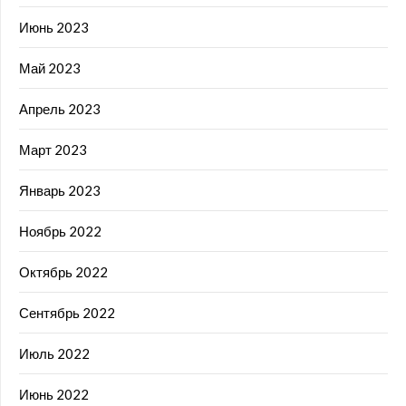
Июнь 2023
Май 2023
Апрель 2023
Март 2023
Январь 2023
Ноябрь 2022
Октябрь 2022
Сентябрь 2022
Июль 2022
Июнь 2022