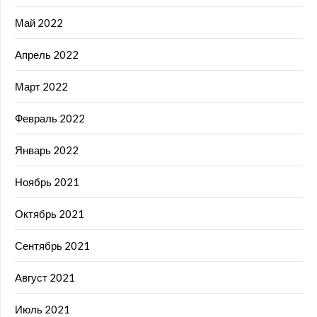
Май 2022
Апрель 2022
Март 2022
Февраль 2022
Январь 2022
Ноябрь 2021
Октябрь 2021
Сентябрь 2021
Август 2021
Июль 2021