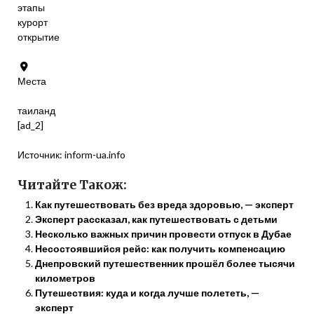
этапы
курорт
открытие
Места
таиланд
[ad_2]
Источник:
inform-ua.info
Читайте Також:
Как путешествовать без вреда здоровью, — эксперт
Эксперт рассказал, как путешествовать с детьми
Несколько важных причин провести отпуск в Дубае
Несостоявшийся рейс: как получить компенсацию
Днепровский путешественник прошёл более тысячи
километров
Путешествия: куда и когда лучше полететь, —
эксперт