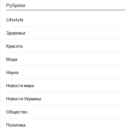
Рубрики
Lifestyle
Здоровье
Красота
Мода
Наука
Новости мира
Новости Украины
Общество
Политика