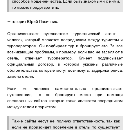
способов мошенничества. Если быть знакомыми с ними,
то можно предотвратить,
— говорит Юрий Пасичник.
Организовывает путешествие туристический агент –
человек, который является посредником между туристом и
туроператором. Он подбирает тур и бронирует его. За все
возникающие проблемы, к примеру, если вас не заселяют в
отель, отвечает туроператор. Клиент подписывает
официальный договор, в котором указаны различные
обстоятельства, которые могут возникнуть: задержка рейса,
замена отеля.
Если же человек самостоятельно организовывает
путешествие, то он бронирует место при помощи
специальных сайтов, которые также являются посредником
между отелем и туристом.
Такие сайты несут не полную ответственность, так как
если не произойдет поселение в отель, то существует