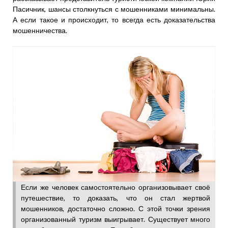
Пасичник, шансы столкнуться с мошенниками минимальны.
А если такое и происходит, то всегда есть доказательства
мошенничества.
Если же человек самостоятельно организовывает своё
путешествие, то доказать, что он стал жертвой
мошенников, достаточно сложно. С этой точки зрения
организованный туризм выигрывает. Существует много