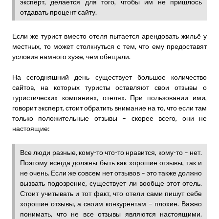
эксперт, делается для того, чтобы им не пришлось
отдавать процент сайту.
Если же турист вместо отеля пытается арендовать жильё у
местных, то может столкнуться с тем, что ему предоставят
условия намного хуже, чем обещали.
На сегодняшний день существует большое количество
сайтов, на которых туристы оставляют свои отзывы о
туристических компаниях, отелях. При пользовании ими,
говорит эксперт, стоит обратить внимание на то, что если там
только положительные отзывы – скорее всего, они не
настоящие:
Все люди разные, кому-то что-то нравится, кому-то – нет.
Поэтому всегда должны быть как хорошие отзывы, так и
не очень. Если же совсем нет отзывов – это также должно
вызвать подозрение, существует ли вообще этот отель.
Стоит учитывать и тот факт, что отели сами пишут себе
хорошие отзывы, а своим конкурентам – плохие. Важно
понимать, что не все отзывы являются настоящими.