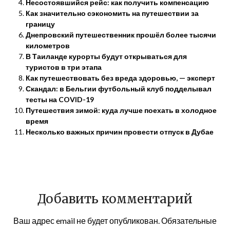
Несостоявшийся рейс: как получить компенсацию
Как значительно сэкономить на путешествии за
границу
Днепровский путешественник прошёл более тысячи
километров
В Таиланде курорты будут открываться для
туристов в три этапа
Как путешествовать без вреда здоровью, — эксперт
Скандал: в Бельгии футбольный клуб подделывал
тесты на COVID-19
Путешествия зимой: куда лучше поехать в холодное
время
Несколько важных причин провести отпуск в Дубае
Добавить комментарий
Ваш адрес email не будет опубликован.
Обязательные