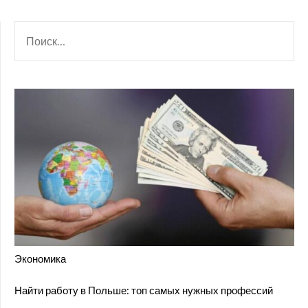
НАЙТИ:
Экономика
Найти работу в Польше: топ самых нужных профессий