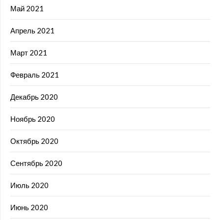
Май 2021
Апрель 2021
Март 2021
Февраль 2021
Декабрь 2020
Ноябрь 2020
Октябрь 2020
Сентябрь 2020
Июль 2020
Июнь 2020