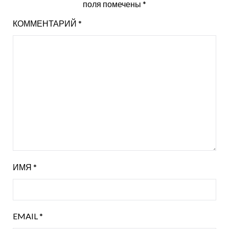
поля помечены
*
КОММЕНТАРИЙ
*
ИМЯ
*
EMAIL
*