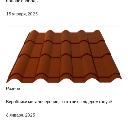
баланс свободы
15 января, 2025
Разное
Виробники металочерепиці: хто з них є лідером галузі?
6 января, 2025