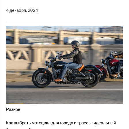
4 декабря, 2024
Разное
Как выбрать мотоцикл для города и трассы: идеальный