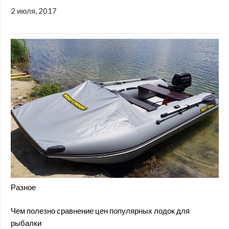
2 июля, 2017
Разное
Чем полезно сравнение цен популярных лодок для
рыбалки