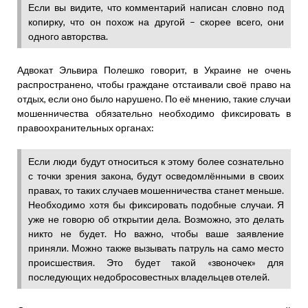
Если вы видите, что комментарий написан словно под
копирку, что он похож на другой – скорее всего, они
одного авторства.
Адвокат Эльвира Полешко говорит, в Украине не очень
распространено, чтобы граждане отстаивали своё право на
отдых, если оно было нарушено. По её мнению, такие случаи
мошенничества обязательно необходимо фиксировать в
правоохранительных органах:
Если люди будут относиться к этому более сознательно
с точки зрения закона, будут осведомлёнными в своих
правах, то таких случаев мошенничества станет меньше.
Необходимо хотя бы фиксировать подобные случаи. Я
уже не говорю об открытии дела. Возможно, это делать
никто не будет. Но важно, чтобы ваше заявление
приняли. Можно также вызывать патруль на само место
происшествия. Это будет такой «звоночек» для
последующих недобросовестных владельцев отелей.