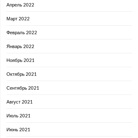
Апрель 2022
Март 2022
Февраль 2022
Январь 2022
Ноябрь 2021
Октябрь 2021
Сентябрь 2021
Август 2021
Июль 2021
Июнь 2021