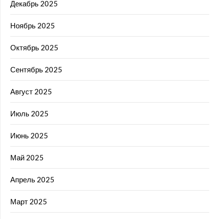
Декабрь 2025
Ноябрь 2025
Октябрь 2025
Сентябрь 2025
Август 2025
Июль 2025
Июнь 2025
Май 2025
Апрель 2025
Март 2025