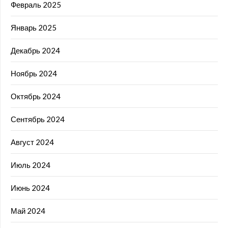
Февраль 2025
Январь 2025
Декабрь 2024
Ноябрь 2024
Октябрь 2024
Сентябрь 2024
Август 2024
Июль 2024
Июнь 2024
Май 2024