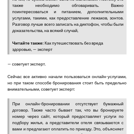
также необходимо обговаривать. Важно
поинтересоваться и питанием, дополнительными
услугами, такими, как предоставление лежаков, зонтов.
Разговор лучше всего записать на диктофон, чтобы были
доказательства, на всякий случай,
Читайте также:
Как путешествовать без вреда
здоровью, — эксперт
— советует эксперт.
Сейчас все активно начали пользоваться онлайн-услугами,
но при таком способе бронирования стоит быть предельно
внимательными, советует эксперт:
При онлайн-бронировании отсутствует бумажный
договор. Также часто бывает так, что вы бронируете
номер через сайт, который предоставляет услуги по
подбору жилья, а представители отеля связываются с
вами и предлагают оплатить по приезду. Это, объясняет