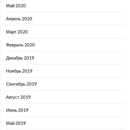
Май 2020
Апрель 2020
Март 2020
Февраль 2020
Декабрь 2019
Ноябрь 2019
Сентябрь 2019
Август 2019
Июнь 2019
Май 2019