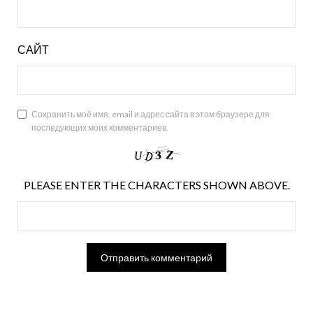
САЙТ
Сохранить моё имя, email и адрес сайта в этом браузере для
последующих моих комментариев.
PLEASE ENTER THE CHARACTERS SHOWN ABOVE.