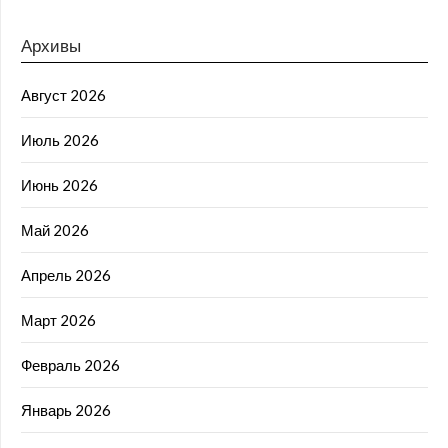
Архивы
Август 2026
Июль 2026
Июнь 2026
Май 2026
Апрель 2026
Март 2026
Февраль 2026
Январь 2026