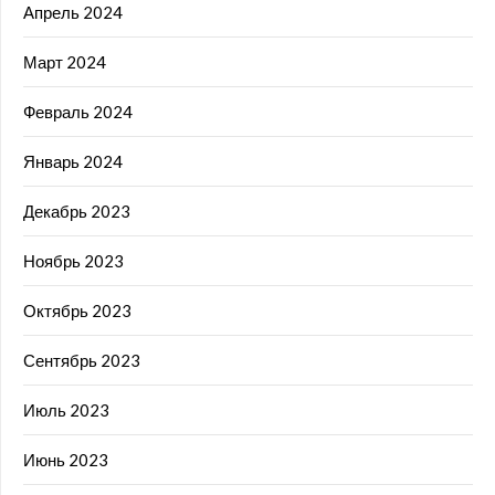
Апрель 2024
Март 2024
Февраль 2024
Январь 2024
Декабрь 2023
Ноябрь 2023
Октябрь 2023
Сентябрь 2023
Июль 2023
Июнь 2023