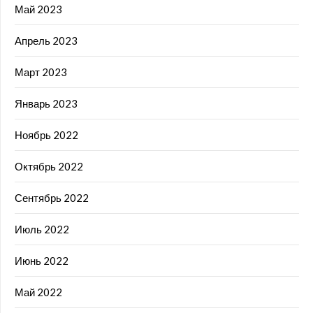
Май 2023
Апрель 2023
Март 2023
Январь 2023
Ноябрь 2022
Октябрь 2022
Сентябрь 2022
Июль 2022
Июнь 2022
Май 2022