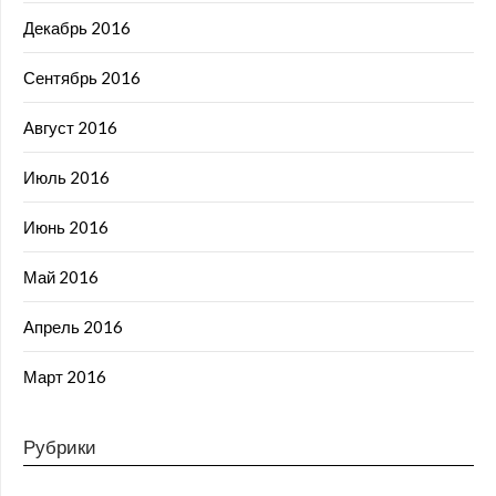
Декабрь 2016
Сентябрь 2016
Август 2016
Июль 2016
Июнь 2016
Май 2016
Апрель 2016
Март 2016
Рубрики