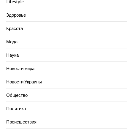
Lifestyle
Здоровье
Красота
Мода
Наука
Новости мира
Новости Украины
Общество
Политика
Происшествия