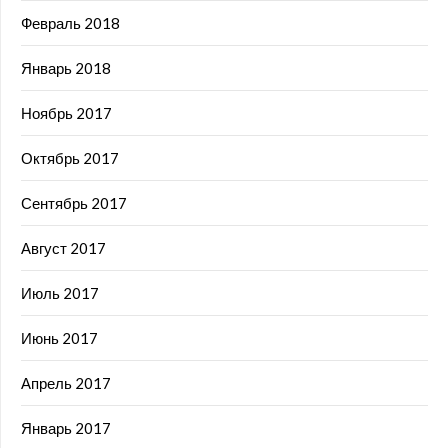
Февраль 2018
Январь 2018
Ноябрь 2017
Октябрь 2017
Сентябрь 2017
Август 2017
Июль 2017
Июнь 2017
Апрель 2017
Январь 2017