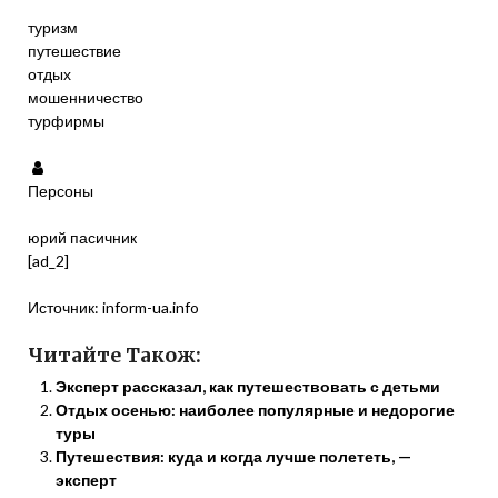
туризм
путешествие
отдых
мошенничество
турфирмы
Персоны
юрий пасичник
[ad_2]
Источник:
inform-ua.info
Читайте Також:
Эксперт рассказал, как путешествовать с детьми
Отдых осенью: наиболее популярные и недорогие
туры
Путешествия: куда и когда лучше полететь, —
эксперт