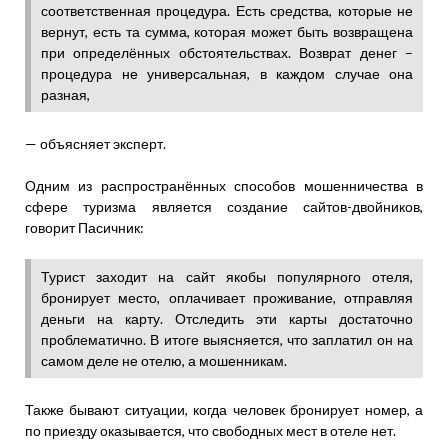
соответственная процедура. Есть средства, которые не
вернут, есть та сумма, которая может быть возвращена
при определённых обстоятельствах. Возврат денег –
процедура не универсальная, в каждом случае она
разная,
— объясняет эксперт.
Одним из распространённых способов мошенничества в
сфере туризма является создание сайтов-двойников,
говорит Пасичник:
Турист заходит на сайт якобы популярного отеля,
бронирует место, оплачивает проживание, отправляя
деньги на карту. Отследить эти карты достаточно
проблематично. В итоге выясняется, что заплатил он на
самом деле не отелю, а мошенникам.
Также бывают ситуации, когда человек бронирует номер, а
по приезду оказывается, что свободных мест в отеле нет.