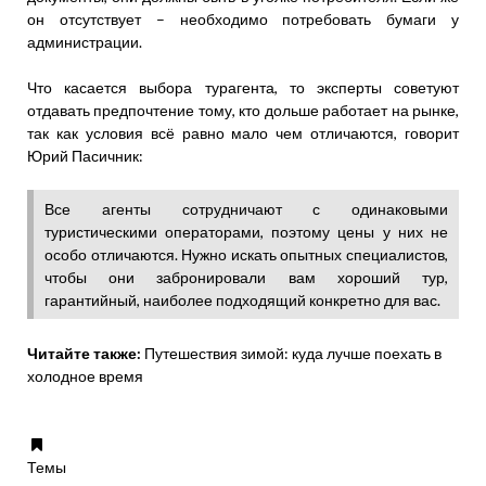
он отсутствует – необходимо потребовать бумаги у
администрации.
Что касается выбора турагента, то эксперты советуют
отдавать предпочтение тому, кто дольше работает на рынке,
так как условия всё равно мало чем отличаются, говорит
Юрий Пасичник:
Все агенты сотрудничают с одинаковыми
туристическими операторами, поэтому цены у них не
особо отличаются. Нужно искать опытных специалистов,
чтобы они забронировали вам хороший тур,
гарантийный, наиболее подходящий конкретно для вас.
Читайте также:
Путешествия зимой: куда лучше поехать в
холодное время
Темы