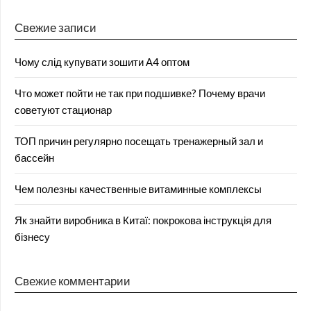
Свежие записи
Чому слід купувати зошити А4 оптом
Что может пойти не так при подшивке? Почему врачи
советуют стационар
ТОП причин регулярно посещать тренажерный зал и
бассейн
Чем полезны качественные витаминные комплексы
Як знайти виробника в Китаї: покрокова інструкція для
бізнесу
Свежие комментарии