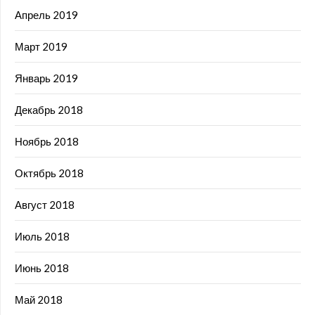
Апрель 2019
Март 2019
Январь 2019
Декабрь 2018
Ноябрь 2018
Октябрь 2018
Август 2018
Июль 2018
Июнь 2018
Май 2018