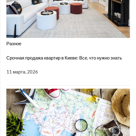
Разное
Срочная продажа квартир в Киеве: Все, что нужно знать
11 марта, 2026