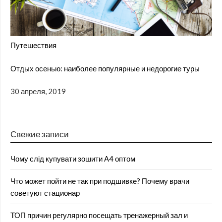
Путешествия
Отдых осенью: наиболее популярные и недорогие туры
30 апреля, 2019
Свежие записи
Чому слід купувати зошити А4 оптом
Что может пойти не так при подшивке? Почему врачи
советуют стационар
ТОП причин регулярно посещать тренажерный зал и