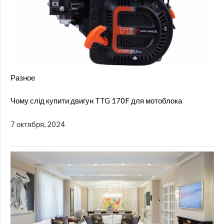
Разное
Чому слід купити двигун TTG 170F для мотоблока
7 октября, 2024