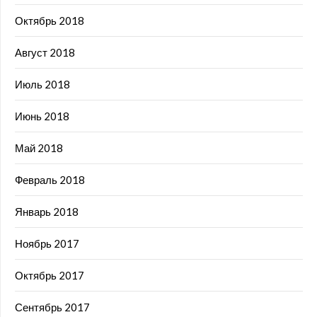
Октябрь 2018
Август 2018
Июль 2018
Июнь 2018
Май 2018
Февраль 2018
Январь 2018
Ноябрь 2017
Октябрь 2017
Сентябрь 2017