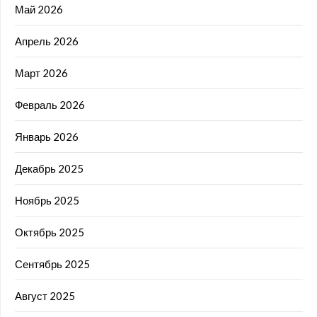
Май 2026
Апрель 2026
Март 2026
Февраль 2026
Январь 2026
Декабрь 2025
Ноябрь 2025
Октябрь 2025
Сентябрь 2025
Август 2025