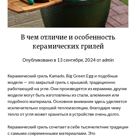
В чем отличие и особенность
керамических грилей
Опубликовано в
13 сентября, 2024
от
admin
Керамический гриль Kamado, Big Green Egg и подобные
модели — это закрытый гриль с крышкой, традиционно
работающий на угле. Они производятся из керамики, другие
модели могут быть изготовлены из стали, алюминия или
подобного материала. Основное внимание здесь уделяется
исключительно хорошей теплоизоляции, благодаря чему
тепло от угля может храниться в устройстве очень долго.
Керамический гриль сочетает в себе тысячелетние традиции
с самыми современными материалами. Это