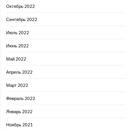
Октябрь 2022
Сентябрь 2022
Июль 2022
Июнь 2022
Май 2022
Апрель 2022
Март 2022
Февраль 2022
Январь 2022
Ноябрь 2021