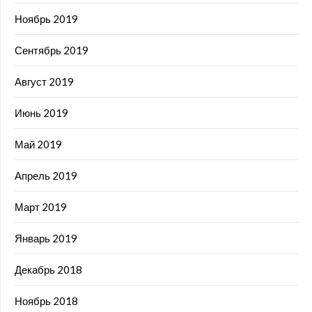
Ноябрь 2019
Сентябрь 2019
Август 2019
Июнь 2019
Май 2019
Апрель 2019
Март 2019
Январь 2019
Декабрь 2018
Ноябрь 2018