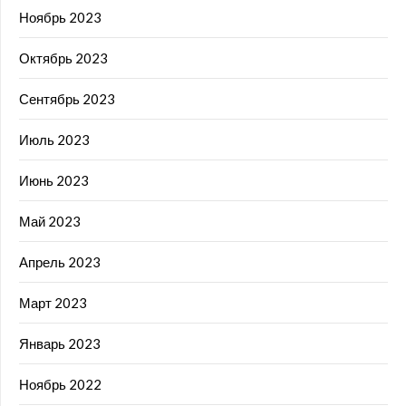
Ноябрь 2023
Октябрь 2023
Сентябрь 2023
Июль 2023
Июнь 2023
Май 2023
Апрель 2023
Март 2023
Январь 2023
Ноябрь 2022