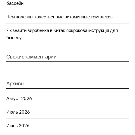
бассейн
Чем полезны качественные витаминные комплексы
Як знайти виробника в Китаї: покрокова інструкція для
бізнесу
Свежие комментарии
Архивы
Август 2026
Июль 2026
Июнь 2026