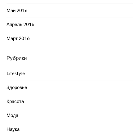
Май 2016
Апрель 2016
Март 2016
Рубрики
Lifestyle
Здоровье
Красота
Мода
Наука