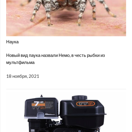
Наука
Новый вид паука назвали Немо, в честь рыбки из
мультфильма
18 ноября, 2021