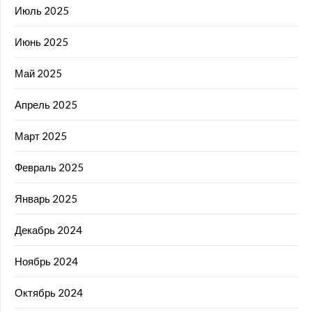
Июль 2025
Июнь 2025
Май 2025
Апрель 2025
Март 2025
Февраль 2025
Январь 2025
Декабрь 2024
Ноябрь 2024
Октябрь 2024