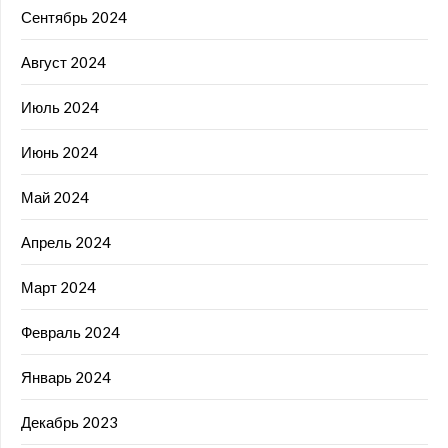
Сентябрь 2024
Август 2024
Июль 2024
Июнь 2024
Май 2024
Апрель 2024
Март 2024
Февраль 2024
Январь 2024
Декабрь 2023