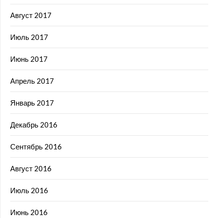
Август 2017
Июль 2017
Июнь 2017
Апрель 2017
Январь 2017
Декабрь 2016
Сентябрь 2016
Август 2016
Июль 2016
Июнь 2016