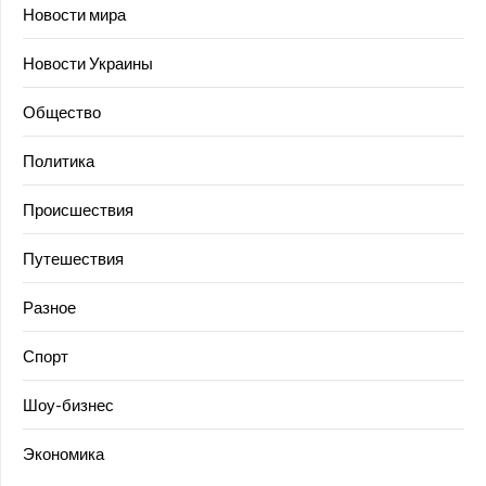
Новости мира
Новости Украины
Общество
Политика
Происшествия
Путешествия
Разное
Спорт
Шоу-бизнес
Экономика