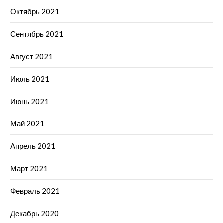
Октябрь 2021
Сентябрь 2021
Август 2021
Июль 2021
Июнь 2021
Май 2021
Апрель 2021
Март 2021
Февраль 2021
Декабрь 2020