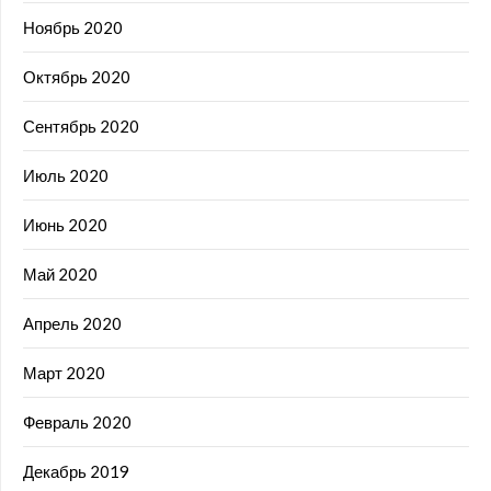
Ноябрь 2020
Октябрь 2020
Сентябрь 2020
Июль 2020
Июнь 2020
Май 2020
Апрель 2020
Март 2020
Февраль 2020
Декабрь 2019