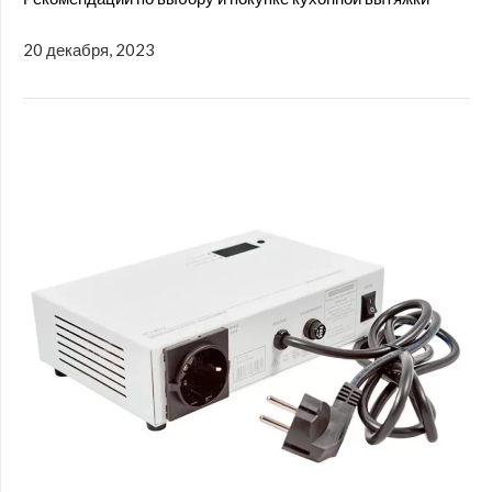
20 декабря, 2023