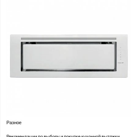
Разное
Рекомендации по выбору и покупке кухонной вытяжки