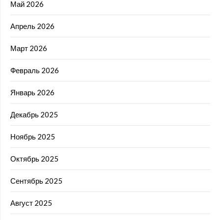
Май 2026
Апрель 2026
Март 2026
Февраль 2026
Январь 2026
Декабрь 2025
Ноябрь 2025
Октябрь 2025
Сентябрь 2025
Август 2025