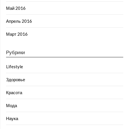
Май 2016
Апрель 2016
Март 2016
Рубрики
Lifestyle
Здоровье
Красота
Мода
Наука