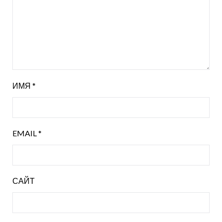
ИМЯ
*
EMAIL
*
САЙТ