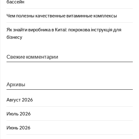
бассейн
Чем полезны качественные витаминные комплексы
Як знайти виробника в Китаї: покрокова інструкція для
бізнесу
Свежие комментарии
Архивы
Август 2026
Июль 2026
Июнь 2026