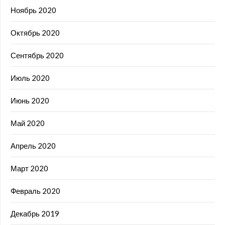
Ноябрь 2020
Октябрь 2020
Сентябрь 2020
Июль 2020
Июнь 2020
Май 2020
Апрель 2020
Март 2020
Февраль 2020
Декабрь 2019