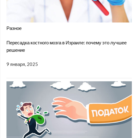
Разное
Пересадка костного мозга в Израиле: почему это лучшее
решение
9 января, 2025