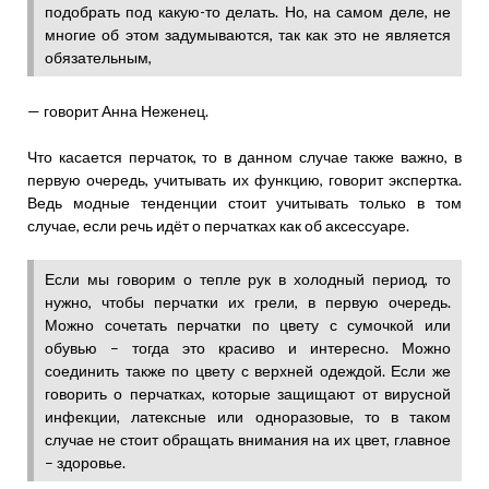
подобрать под какую-то делать. Но, на самом деле, не
многие об этом задумываются, так как это не является
обязательным,
— говорит Анна Неженец.
Что касается перчаток, то в данном случае также важно, в
первую очередь, учитывать их функцию, говорит экспертка.
Ведь модные тенденции стоит учитывать только в том
случае, если речь идёт о перчатках как об аксессуаре.
Если мы говорим о тепле рук в холодный период, то
нужно, чтобы перчатки их грели, в первую очередь.
Можно сочетать перчатки по цвету с сумочкой или
обувью – тогда это красиво и интересно. Можно
соединить также по цвету с верхней одеждой. Если же
говорить о перчатках, которые защищают от вирусной
инфекции, латексные или одноразовые, то в таком
случае не стоит обращать внимания на их цвет, главное
– здоровье.