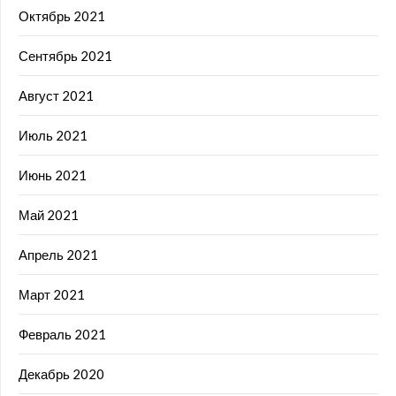
Октябрь 2021
Сентябрь 2021
Август 2021
Июль 2021
Июнь 2021
Май 2021
Апрель 2021
Март 2021
Февраль 2021
Декабрь 2020