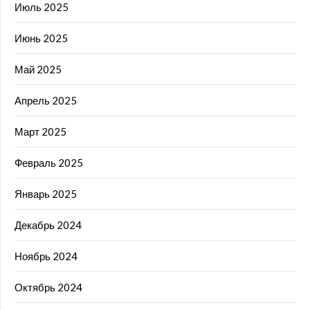
Июль 2025
Июнь 2025
Май 2025
Апрель 2025
Март 2025
Февраль 2025
Январь 2025
Декабрь 2024
Ноябрь 2024
Октябрь 2024