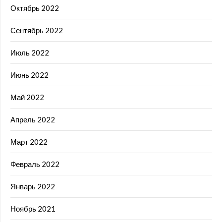
Октябрь 2022
Сентябрь 2022
Июль 2022
Июнь 2022
Май 2022
Апрель 2022
Март 2022
Февраль 2022
Январь 2022
Ноябрь 2021