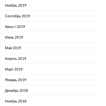
Ноябрь 2019
Сентябрь 2019
Август 2019
Июнь 2019
Май 2019
Апрель 2019
Март 2019
Январь 2019
Декабрь 2018
Ноябрь 2018