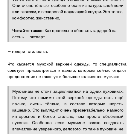
Они очень тёплые, особенно если из натуральной кожи
или экокожи, с велюровой подкладкой внутри. Это тепло,
комфортно, женственно,
Читайте также:
Как правильно обновить гардероб на
осень, — эксперт
— говорит стилистка.
Что касается мужской верхней одежды, то специалистка
советует присмотреться к пальто, которым сейчас отдают
предпочтение не такое уж и большое количество мужчин:
Мужчинам не стоит зацикливаться на одних пуховиках.
Потому что помимо этой верхней одежды есть ещё
пальто, очень тёплые, в составе которых шерсть,
кашемир. Это выглядит очень презентабельно, намного
интереснее и более стильно, чем просто объёмный
пуховик. Особенно если мужчине важно создавать
впечатление уверенного, делового, то такие пуховики не