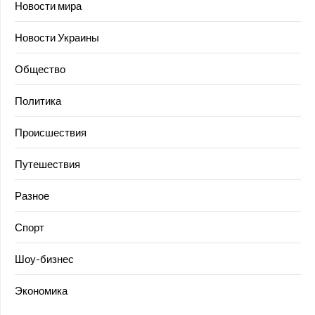
Новости мира
Новости Украины
Общество
Политика
Происшествия
Путешествия
Разное
Спорт
Шоу-бизнес
Экономика