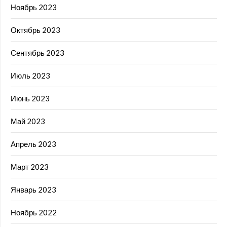
Ноябрь 2023
Октябрь 2023
Сентябрь 2023
Июль 2023
Июнь 2023
Май 2023
Апрель 2023
Март 2023
Январь 2023
Ноябрь 2022