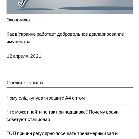
Экономика
Как в Украине работает добровольное декларирование
имущества
12 апреля, 2021
Свежие записи
Чому слід купувати зошити А4 оптом
Что может пойти не так при подшивке? Почему врачи
советуют стационар
ТОП причин регулярно посещать тренажерный зал и