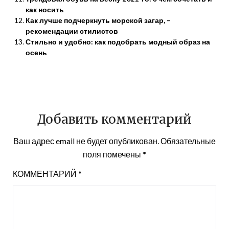
как носить
Как лучше подчеркнуть морской загар, –
рекомендации стилистов
Стильно и удобно: как подобрать модный образ на
осень
Добавить комментарий
Ваш адрес email не будет опубликован.
Обязательные
поля помечены
*
КОММЕНТАРИЙ
*