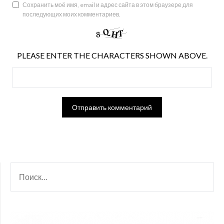
Сохранить моё имя, email и адрес сайта в этом браузере для
последующих моих комментариев.
PLEASE ENTER THE CHARACTERS SHOWN ABOVE.
НАЙТИ: