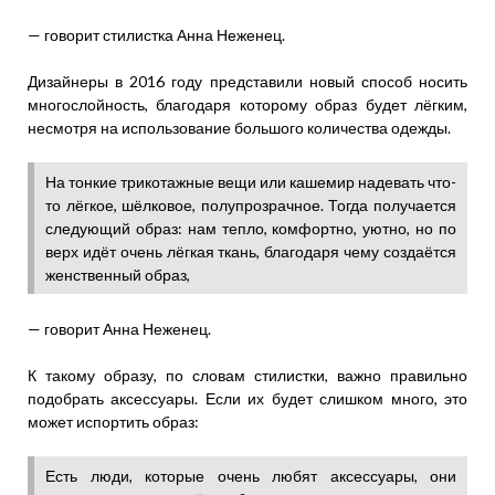
— говорит стилистка Анна Неженец.
Дизайнеры в 2016 году представили новый способ носить
многослойность, благодаря которому образ будет лёгким,
несмотря на использование большого количества одежды.
На тонкие трикотажные вещи или кашемир надевать что-
то лёгкое, шёлковое, полупрозрачное. Тогда получается
следующий образ: нам тепло, комфортно, уютно, но по
верх идёт очень лёгкая ткань, благодаря чему создаётся
женственный образ,
— говорит Анна Неженец.
К такому образу, по словам стилистки, важно правильно
подобрать аксессуары. Если их будет слишком много, это
может испортить образ:
Есть люди, которые очень любят аксессуары, они