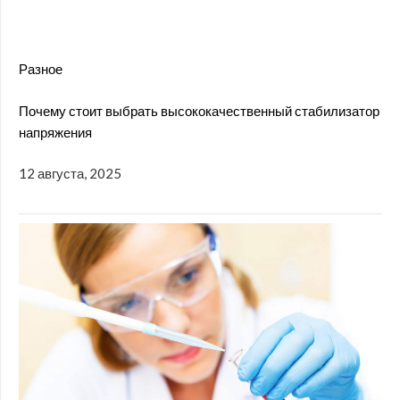
Разное
Почему стоит выбрать высококачественный стабилизатор
напряжения
12 августа, 2025