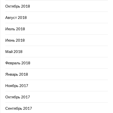
Октябрь 2018
Август 2018
Июль 2018
Июнь 2018
Май 2018
Февраль 2018
Январь 2018
Ноябрь 2017
Октябрь 2017
Сентябрь 2017