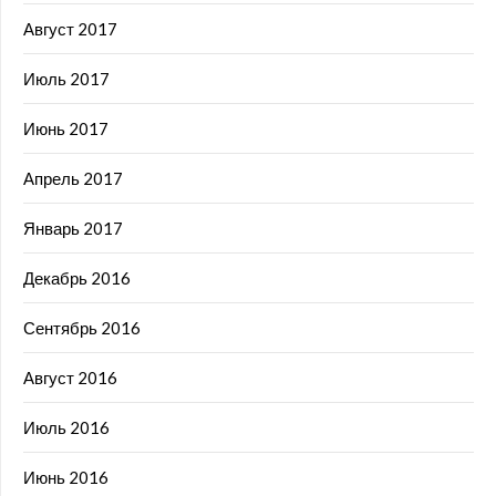
Август 2017
Июль 2017
Июнь 2017
Апрель 2017
Январь 2017
Декабрь 2016
Сентябрь 2016
Август 2016
Июль 2016
Июнь 2016