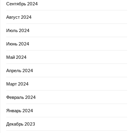
Сентябрь 2024
Август 2024
Июль 2024
Июнь 2024
Май 2024
Апрель 2024
Март 2024
Февраль 2024
Январь 2024
Декабрь 2023