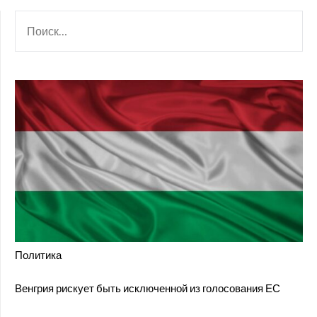
НАЙТИ:
Политика
Венгрия рискует быть исключенной из голосования ЕС