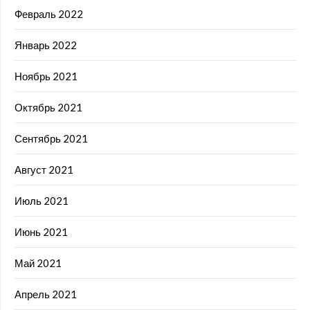
Февраль 2022
Январь 2022
Ноябрь 2021
Октябрь 2021
Сентябрь 2021
Август 2021
Июль 2021
Июнь 2021
Май 2021
Апрель 2021