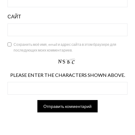
САЙТ
Сохранить моё имя, email и адрес сайта в этом браузере для
последующих моих комментариев.
PLEASE ENTER THE CHARACTERS SHOWN ABOVE.