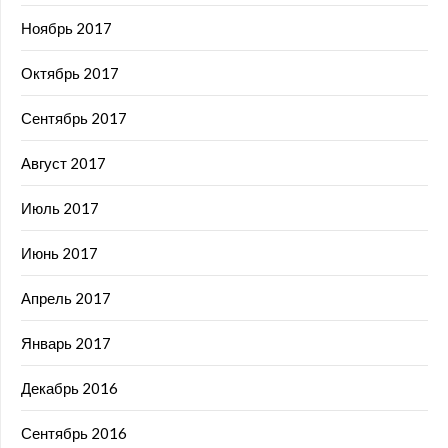
Ноябрь 2017
Октябрь 2017
Сентябрь 2017
Август 2017
Июль 2017
Июнь 2017
Апрель 2017
Январь 2017
Декабрь 2016
Сентябрь 2016