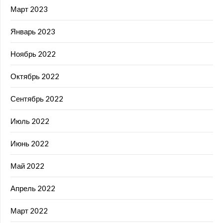
Март 2023
Январь 2023
Ноябрь 2022
Октябрь 2022
Сентябрь 2022
Июль 2022
Июнь 2022
Май 2022
Апрель 2022
Март 2022