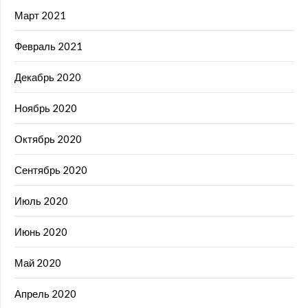
Март 2021
Февраль 2021
Декабрь 2020
Ноябрь 2020
Октябрь 2020
Сентябрь 2020
Июль 2020
Июнь 2020
Май 2020
Апрель 2020