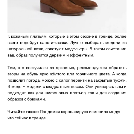
К кожаным платьям, которые в этом сезоне в тренде, более
всего подойдут сапоги-казаки. Лучше выбирать модели из
натуральной кожи, советуют модельеры. В таком сочетании
ваш образ получится дерзким и эффектным.
Тем, кто соскучился за яркостью, рекомендуется обратить
взоры на обувь ярко жёлтого или горчичного цвета. А когда
позволит погода, можно с сапог перейти на закрытые туфли.
В моде – модели с квадратным носом. Они универсальны и
подходят, как для шифоновых платьев, так и для создания
образов с брюками.
Читайте также:
Пандемия коронавируса изменила моду:
что сейчас в тренде