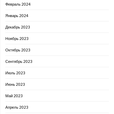
Февраль 2024
Январь 2024
Декабрь 2023
Ноябрь 2023
Октябрь 2023
Сентябрь 2023
Июль 2023
Июнь 2023
Май 2023
Апрель 2023