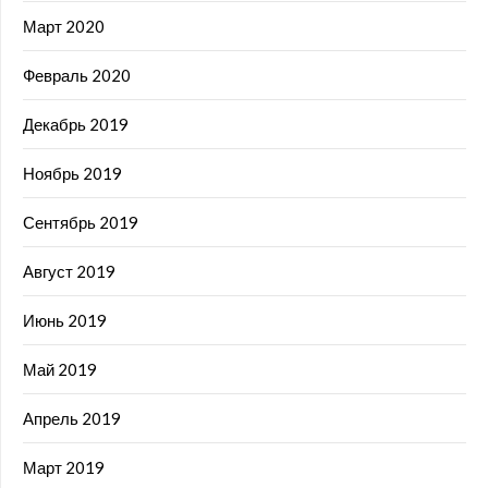
Март 2020
Февраль 2020
Декабрь 2019
Ноябрь 2019
Сентябрь 2019
Август 2019
Июнь 2019
Май 2019
Апрель 2019
Март 2019