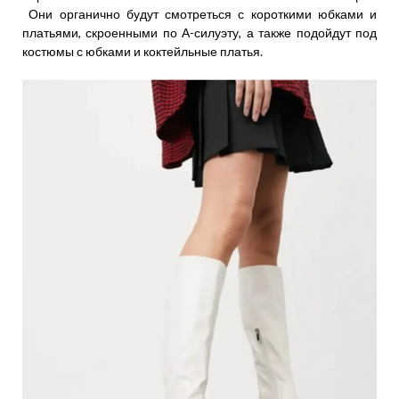
Они органично будут смотреться с короткими юбками и
платьями, скроенными по А-силуэту, а также подойдут под
костюмы с юбками и коктейльные платья.