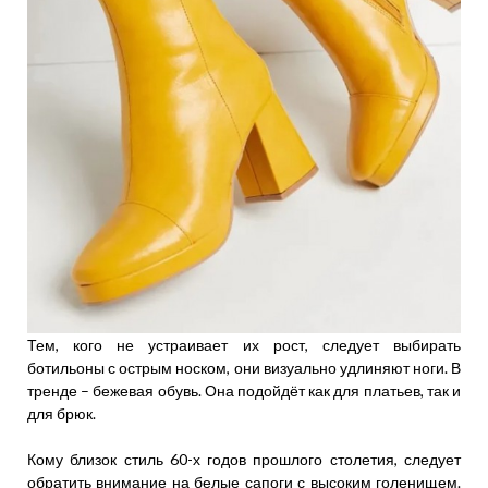
Тем, кого не устраивает их рост, следует выбирать
ботильоны с острым носком, они визуально удлиняют ноги. В
тренде – бежевая обувь. Она подойдёт как для платьев, так и
для брюк.
Кому близок стиль 60-х годов прошлого столетия, следует
обратить внимание на белые сапоги с высоким голенищем.