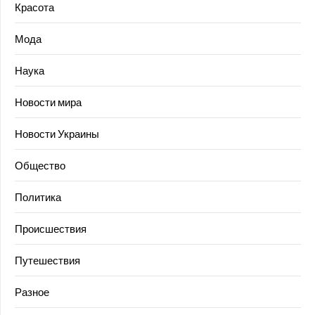
Красота
Мода
Наука
Новости мира
Новости Украины
Общество
Политика
Происшествия
Путешествия
Разное