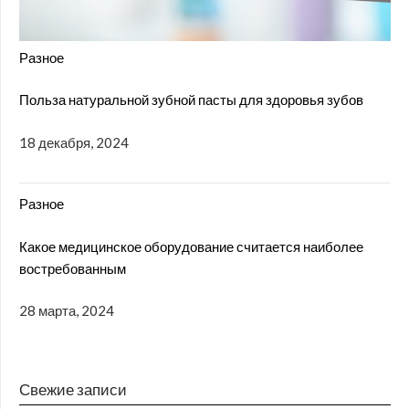
Разное
Польза натуральной зубной пасты для здоровья зубов
18 декабря, 2024
Разное
Какое медицинское оборудование считается наиболее
востребованным
28 марта, 2024
Свежие записи