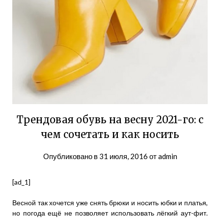
Трендовая обувь на весну 2021-го: с
чем сочетать и как носить
Опубликовано в
31 июля, 2016
от
admin
[ad_1]
Весной так хочется уже снять брюки и носить юбки и платья,
но погода ещё не позволяет использовать лёгкий аут-фит.