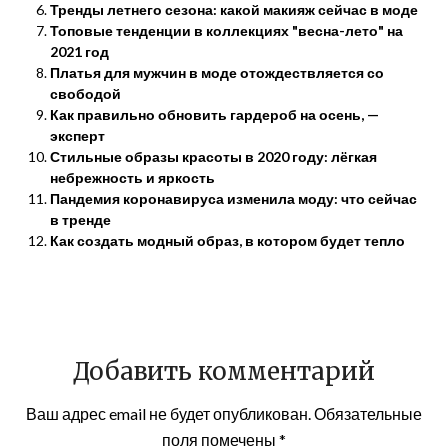
Тренды летнего сезона: какой макияж сейчас в моде
Топовые тенденции в коллекциях "весна-лето" на
2021 год
Платья для мужчин в моде отождествляется со
свободой
Как правильно обновить гардероб на осень, —
эксперт
Стильные образы красоты в 2020 году: лёгкая
небрежность и яркость
Пандемия коронавируса изменила моду: что сейчас
в тренде
Как создать модный образ, в котором будет тепло
Добавить комментарий
Ваш адрес email не будет опубликован.
Обязательные
поля помечены
*