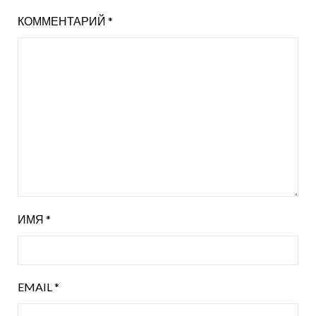
КОММЕНТАРИЙ
*
ИМЯ
*
EMAIL
*