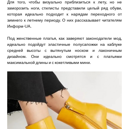
Для того, чтобы визуально приблизиться к лету, но не
заморозить ноги, стилисты представили целый ряд обуви,
которая идеально подходит к нарядам переходного от
зимнего к летнему периоду. О них рассказывает читателям
Информ-UA.
Под женственные платья, как заверяют законодатели мод,
идеально подойдут эластичные полусапожки на каблуке
средней высоты с вытянутым носком и лаконичным
дизайном. Они идеально смотрятся и с платьями
максимальной длины и с кокетливыми мини.