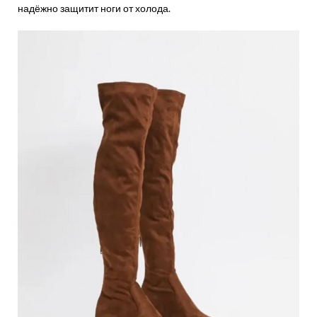
надёжно защитит ноги от холода.