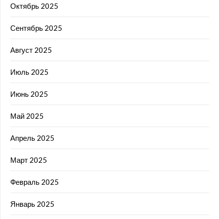
Октябрь 2025
Сентябрь 2025
Август 2025
Июль 2025
Июнь 2025
Май 2025
Апрель 2025
Март 2025
Февраль 2025
Январь 2025