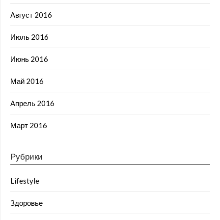
Август 2016
Июль 2016
Июнь 2016
Май 2016
Апрель 2016
Март 2016
Рубрики
Lifestyle
Здоровье