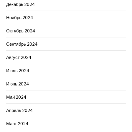
Декабрь 2024
Ноябрь 2024
Октябрь 2024
Сентябрь 2024
Август 2024
Июль 2024
Июнь 2024
Май 2024
Апрель 2024
Март 2024