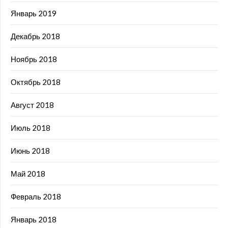
Январь 2019
Декабрь 2018
Ноябрь 2018
Октябрь 2018
Август 2018
Июль 2018
Июнь 2018
Май 2018
Февраль 2018
Январь 2018