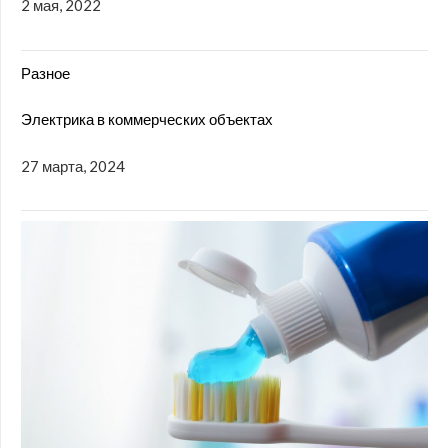
2 мая, 2022
Разное
Электрика в коммерческих объектах
27 марта, 2024