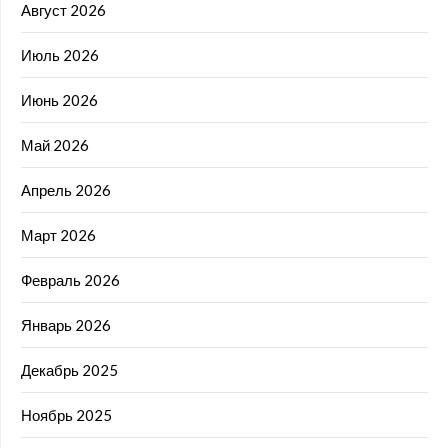
Август 2026
Июль 2026
Июнь 2026
Май 2026
Апрель 2026
Март 2026
Февраль 2026
Январь 2026
Декабрь 2025
Ноябрь 2025