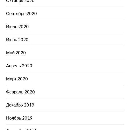
Октябрь 2020
Сентябрь 2020
Июль 2020
Июнь 2020
Май 2020
Апрель 2020
Март 2020
Февраль 2020
Декабрь 2019
Ноябрь 2019