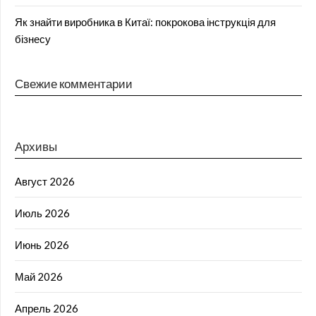
Як знайти виробника в Китаї: покрокова інструкція для
бізнесу
Свежие комментарии
Архивы
Август 2026
Июль 2026
Июнь 2026
Май 2026
Апрель 2026