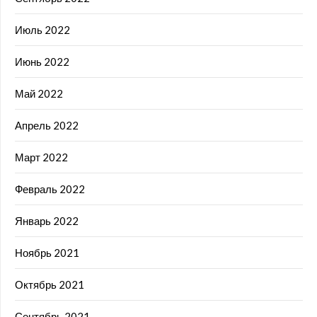
Июль 2022
Июнь 2022
Май 2022
Апрель 2022
Март 2022
Февраль 2022
Январь 2022
Ноябрь 2021
Октябрь 2021
Сентябрь 2021