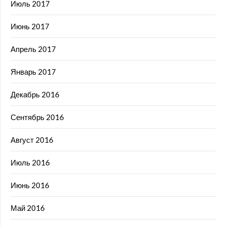
Июль 2017
Июнь 2017
Апрель 2017
Январь 2017
Декабрь 2016
Сентябрь 2016
Август 2016
Июль 2016
Июнь 2016
Май 2016