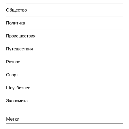
Общество
Политика
Происшествия
Путешествия
Разное
Спорт
Шоу-бизнес
Экономика
Метки