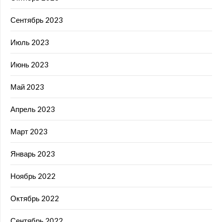
Сентябрь 2023
Июль 2023
Июнь 2023
Май 2023
Апрель 2023
Март 2023
Январь 2023
Ноябрь 2022
Октябрь 2022
Сентябрь 2022