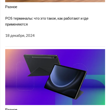
Разное
POS терминалы: что это такое, как работают и где
применяются
18 декабря, 2024
Разное