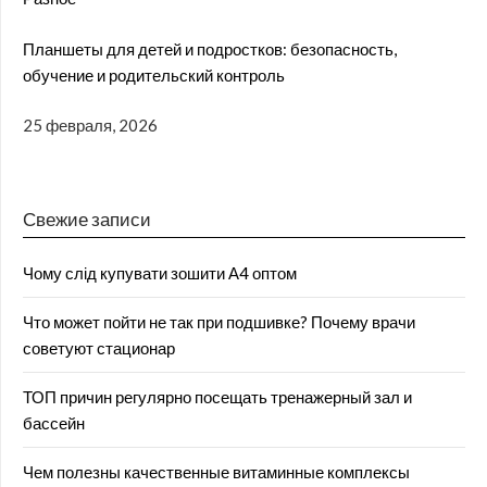
Планшеты для детей и подростков: безопасность,
обучение и родительский контроль
25 февраля, 2026
Свежие записи
Чому слід купувати зошити А4 оптом
Что может пойти не так при подшивке? Почему врачи
советуют стационар
ТОП причин регулярно посещать тренажерный зал и
бассейн
Чем полезны качественные витаминные комплексы