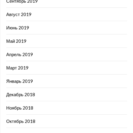
Сентябрь 2019
Август 2019
Июнь 2019
Май 2019
Апрель 2019
Март 2019
Январь 2019
Декабрь 2018
Ноябрь 2018
Октябрь 2018