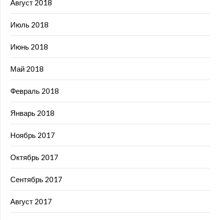
Август 2018
Июль 2018
Июнь 2018
Май 2018
Февраль 2018
Январь 2018
Ноябрь 2017
Октябрь 2017
Сентябрь 2017
Август 2017