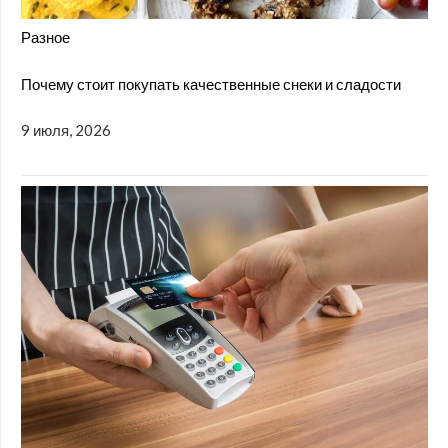
Разное
Почему стоит покупать качественные снеки и сладости
9 июля, 2026