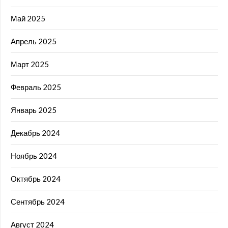
Май 2025
Апрель 2025
Март 2025
Февраль 2025
Январь 2025
Декабрь 2024
Ноябрь 2024
Октябрь 2024
Сентябрь 2024
Август 2024