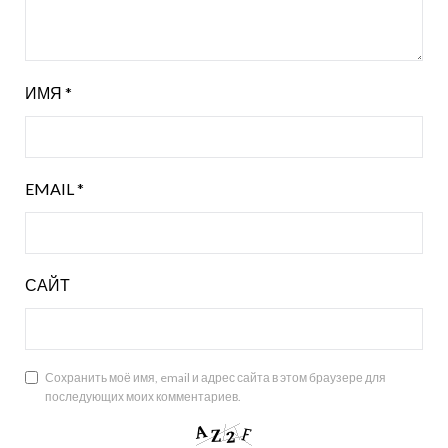
ИМЯ
*
EMAIL
*
САЙТ
Сохранить моё имя, email и адрес сайта в этом браузере для
последующих моих комментариев.