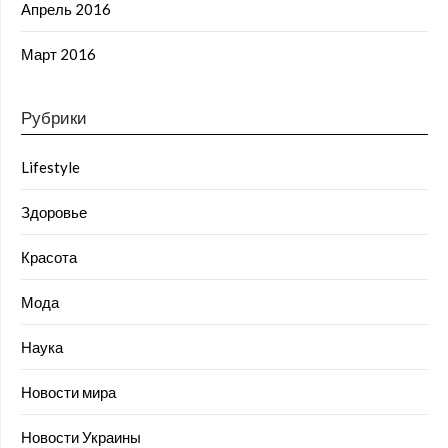
Апрель 2016
Март 2016
Рубрики
Lifestyle
Здоровье
Красота
Мода
Наука
Новости мира
Новости Украины