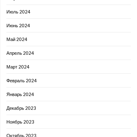
Июль 2024
Июнь 2024
Май 2024
Апрель 2024
Март 2024
Февраль 2024
Январь 2024
Декабрь 2023
Ноябрь 2023
Октябрь 2023