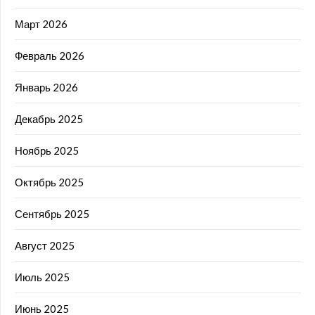
Март 2026
Февраль 2026
Январь 2026
Декабрь 2025
Ноябрь 2025
Октябрь 2025
Сентябрь 2025
Август 2025
Июль 2025
Июнь 2025