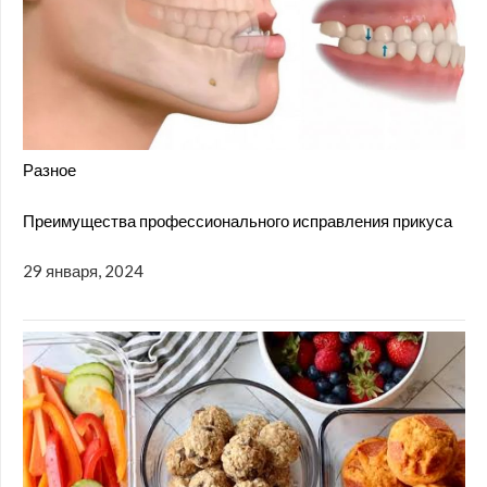
Разное
Преимущества профессионального исправления прикуса
29 января, 2024