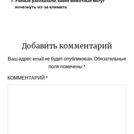
Учёные рассказали, какие животные могут
исчезнуть из-за климата
Добавить комментарий
Ваш адрес email не будет опубликован.
Обязательные
поля помечены
*
КОММЕНТАРИЙ
*