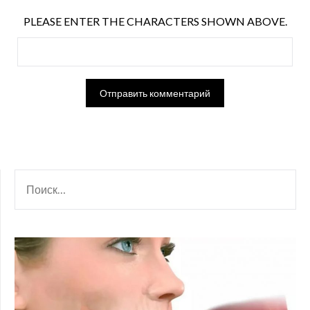
PLEASE ENTER THE CHARACTERS SHOWN ABOVE.
НАЙТИ: