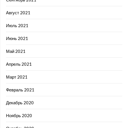
Август 2021
Июль 2021
Июнь 2021
Май 2021
Апрель 2021
Март 2021
Февраль 2021
Декабрь 2020
Ноябрь 2020