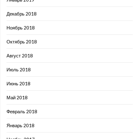
Декабрь 2018
Ноябрь 2018
Октябрь 2018
Август 2018
Июль 2018
Июнь 2018
Май 2018
Февраль 2018
Январь 2018