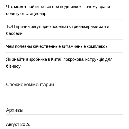
Что может пойти не так при подшивке? Почему врачи
советуют стационар
ТОП причин регулярно посещать тренажерный зал и
бассейн
Чем полезны качественные витаминные комплексы
Як знайти виробника в Китаї: покрокова інструкція для
бізнесу
Свежие комментарии
Архивы
Август 2026