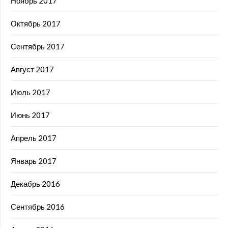
Ноябрь 2017
Октябрь 2017
Сентябрь 2017
Август 2017
Июль 2017
Июнь 2017
Апрель 2017
Январь 2017
Декабрь 2016
Сентябрь 2016