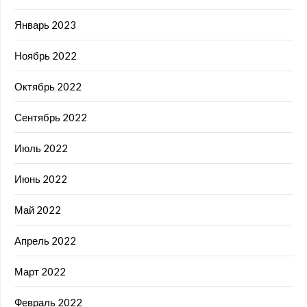
Январь 2023
Ноябрь 2022
Октябрь 2022
Сентябрь 2022
Июль 2022
Июнь 2022
Май 2022
Апрель 2022
Март 2022
Февраль 2022