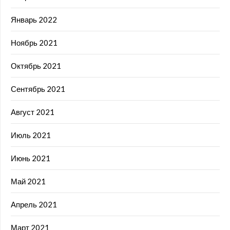
Январь 2022
Ноябрь 2021
Октябрь 2021
Сентябрь 2021
Август 2021
Июль 2021
Июнь 2021
Май 2021
Апрель 2021
Март 2021