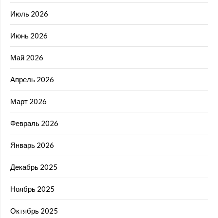
Июль 2026
Июнь 2026
Май 2026
Апрель 2026
Март 2026
Февраль 2026
Январь 2026
Декабрь 2025
Ноябрь 2025
Октябрь 2025