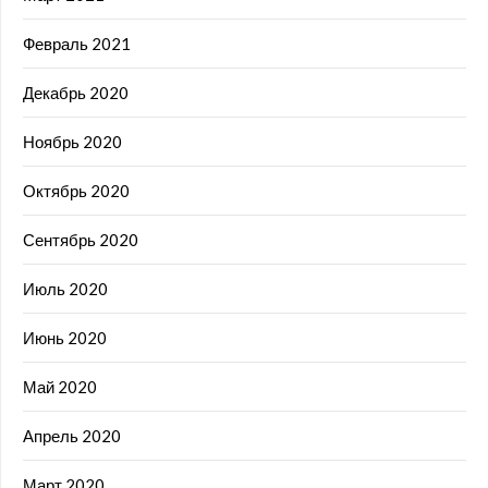
Февраль 2021
Декабрь 2020
Ноябрь 2020
Октябрь 2020
Сентябрь 2020
Июль 2020
Июнь 2020
Май 2020
Апрель 2020
Март 2020