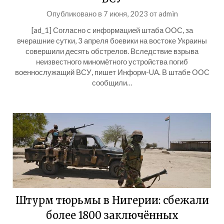
Опубликовано в
7 июня, 2023
от
admin
[ad_1] Согласно с информацией штаба ООС, за
вчерашние сутки, 3 апреля боевики на востоке Украины
совершили десять обстрелов. Вследствие взрыва
неизвестного миномётного устройства погиб
военнослужащий ВСУ, пишет Информ-UA. В штабе ООС
сообщили…
Штурм тюрьмы в Нигерии: сбежали
более 1800 заключённых