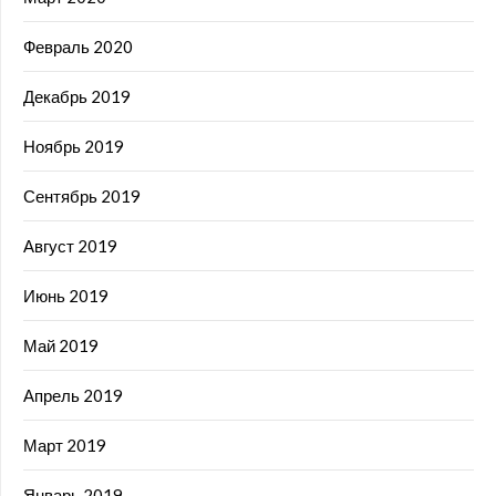
Февраль 2020
Декабрь 2019
Ноябрь 2019
Сентябрь 2019
Август 2019
Июнь 2019
Май 2019
Апрель 2019
Март 2019
Январь 2019