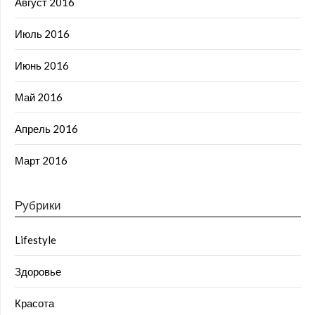
Август 2016
Июль 2016
Июнь 2016
Май 2016
Апрель 2016
Март 2016
Рубрики
Lifestyle
Здоровье
Красота