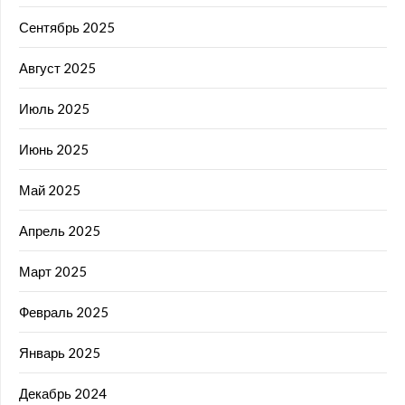
Сентябрь 2025
Август 2025
Июль 2025
Июнь 2025
Май 2025
Апрель 2025
Март 2025
Февраль 2025
Январь 2025
Декабрь 2024