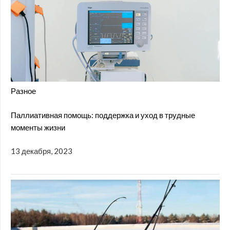
Разное
Паллиативная помощь: поддержка и уход в трудные
моменты жизни
13 декабря, 2023