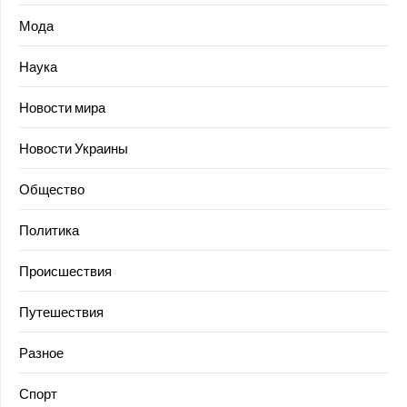
Мода
Наука
Новости мира
Новости Украины
Общество
Политика
Происшествия
Путешествия
Разное
Спорт