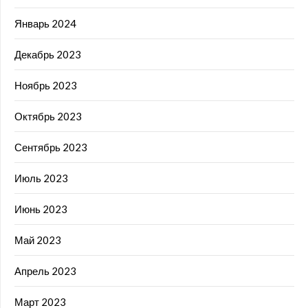
Январь 2024
Декабрь 2023
Ноябрь 2023
Октябрь 2023
Сентябрь 2023
Июль 2023
Июнь 2023
Май 2023
Апрель 2023
Март 2023