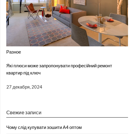
Разное
Які плюси може запропонувати професійний ремонт
квартир під ключ
27 декабря, 2024
Свежие записи
Чому слід купувати зошити А4 оптом