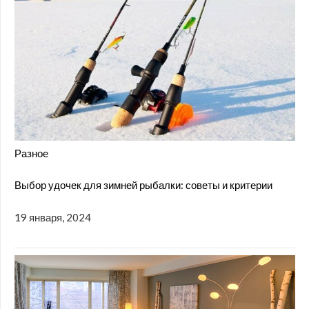
Разное
Выбор удочек для зимней рыбалки: советы и критерии
19 января, 2024