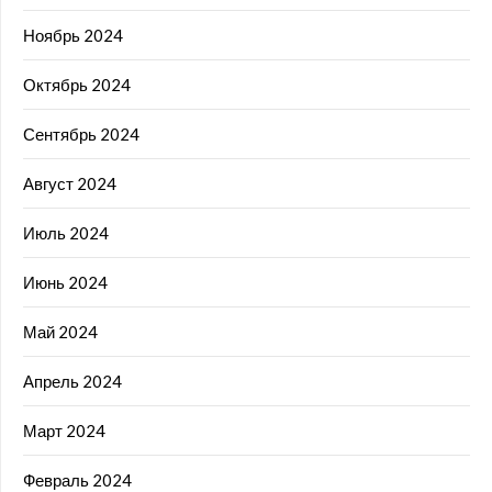
Ноябрь 2024
Октябрь 2024
Сентябрь 2024
Август 2024
Июль 2024
Июнь 2024
Май 2024
Апрель 2024
Март 2024
Февраль 2024