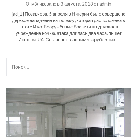
Опубликовано в
3 августа, 2018
от
admin
[ad_1] Позавчера, 5 апреля в Нигерии было совершено
дерзкое нападение на тюрьму, которая расположена в
штате Имо. Вооружённые боевики штурмовали
учреждение ночью, атака длилась два часа, пишет
Информ-UA. Согласно с данными зарубежных…
НАЙТИ: