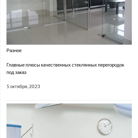
Разное
Главные плюсы качественных стеклянных перегородок
под заказ
5 октября, 2023