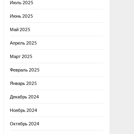
Июль 2025
Июнь 2025
Май 2025
Апрель 2025
Март 2025
Февраль 2025
Январь 2025
Декабрь 2024
Ноябрь 2024
Октябрь 2024