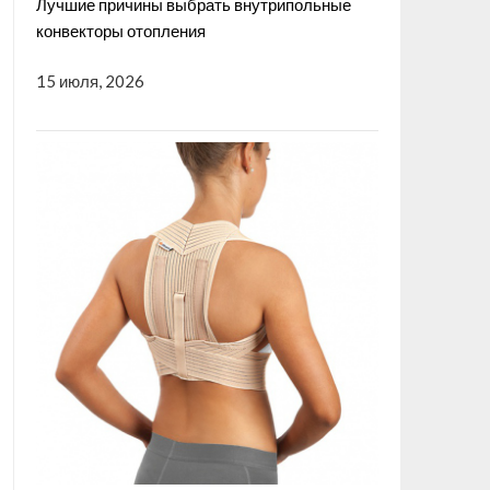
Лучшие причины выбрать внутрипольные
конвекторы отопления
15 июля, 2026