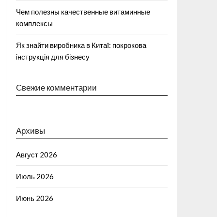
Чем полезны качественные витаминные
комплексы
Як знайти виробника в Китаї: покрокова
інструкція для бізнесу
Свежие комментарии
Архивы
Август 2026
Июль 2026
Июнь 2026