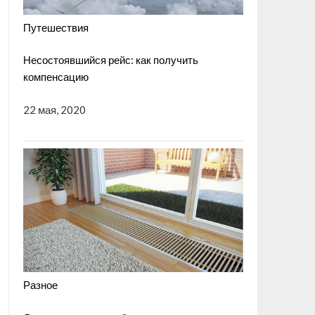
Путешествия
Несостоявшийся рейс: как получить
компенсацию
22 мая, 2020
Разное