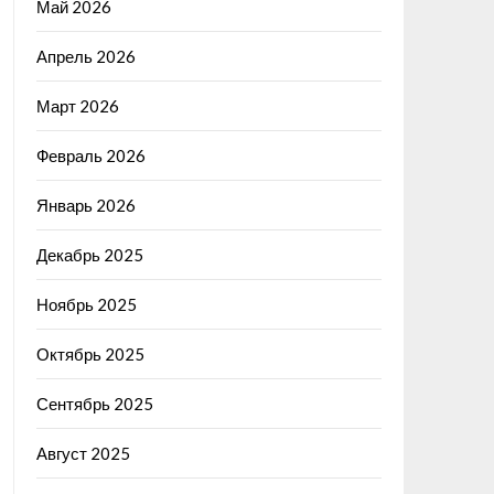
Май 2026
Апрель 2026
Март 2026
Февраль 2026
Январь 2026
Декабрь 2025
Ноябрь 2025
Октябрь 2025
Сентябрь 2025
Август 2025