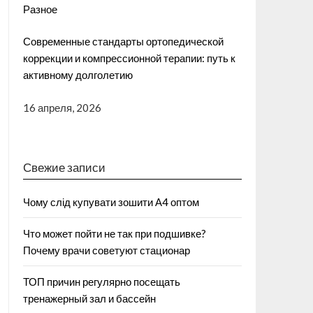
Разное
Современные стандарты ортопедической
коррекции и компрессионной терапии: путь к
активному долголетию
16 апреля, 2026
Свежие записи
Чому слід купувати зошити А4 оптом
Что может пойти не так при подшивке?
Почему врачи советуют стационар
ТОП причин регулярно посещать
тренажерный зал и бассейн