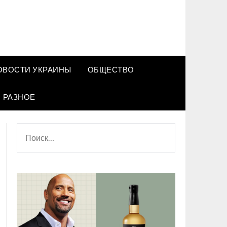
ОВОСТИ УКРАИНЫ
ОБЩЕСТВО
РАЗНОЕ
НАЙТИ: