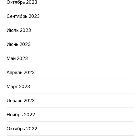
Октябрь 2023
Сентябрь 2023
Июль 2023
Июнь 2023
Май 2023
Апрель 2023
Март 2023
Январь 2023
Ноябрь 2022
Октябрь 2022