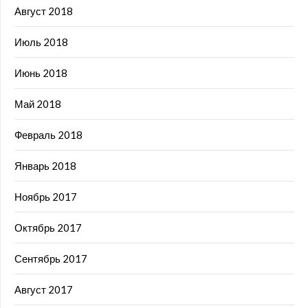
Август 2018
Июль 2018
Июнь 2018
Май 2018
Февраль 2018
Январь 2018
Ноябрь 2017
Октябрь 2017
Сентябрь 2017
Август 2017