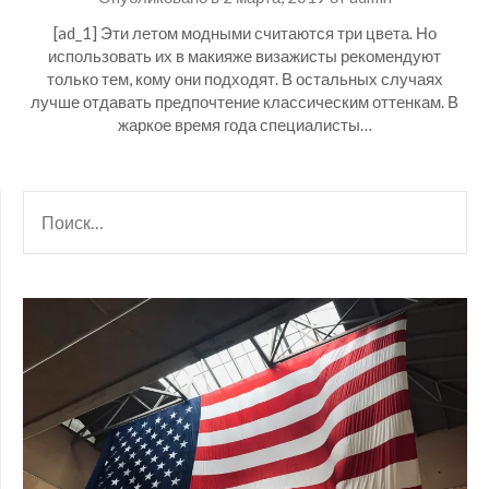
[ad_1] Эти летом модными считаются три цвета. Но
использовать их в макияже визажисты рекомендуют
только тем, кому они подходят. В остальных случаях
лучше отдавать предпочтение классическим оттенкам. В
жаркое время года специалисты…
НАЙТИ: