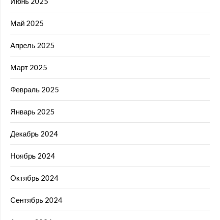
Июнь 2025
Май 2025
Апрель 2025
Март 2025
Февраль 2025
Январь 2025
Декабрь 2024
Ноябрь 2024
Октябрь 2024
Сентябрь 2024