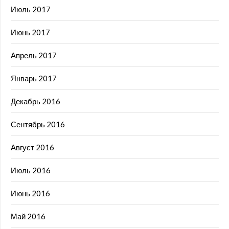
Июль 2017
Июнь 2017
Апрель 2017
Январь 2017
Декабрь 2016
Сентябрь 2016
Август 2016
Июль 2016
Июнь 2016
Май 2016