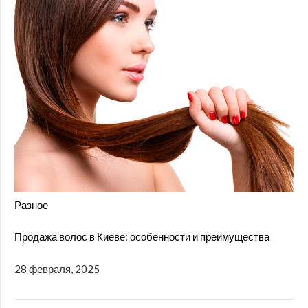
Разное
Продажа волос в Киеве: особенности и преимущества
28 февраля, 2025