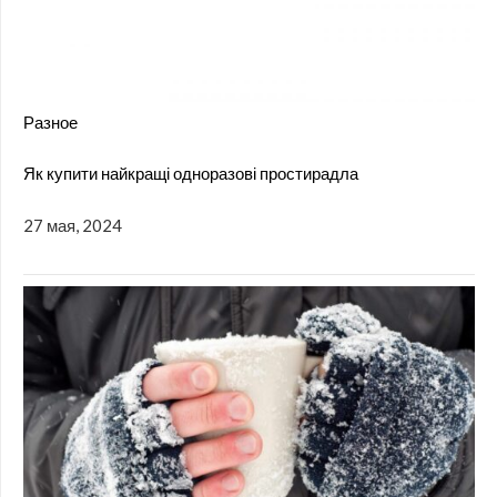
Разное
Як купити найкращі одноразові простирадла
27 мая, 2024