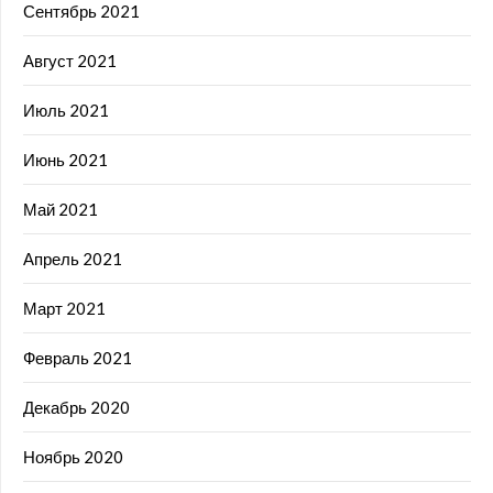
Сентябрь 2021
Август 2021
Июль 2021
Июнь 2021
Май 2021
Апрель 2021
Март 2021
Февраль 2021
Декабрь 2020
Ноябрь 2020