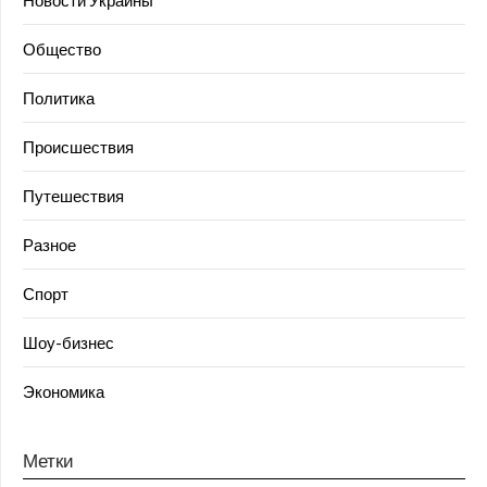
Новости Украины
Общество
Политика
Происшествия
Путешествия
Разное
Спорт
Шоу-бизнес
Экономика
Метки