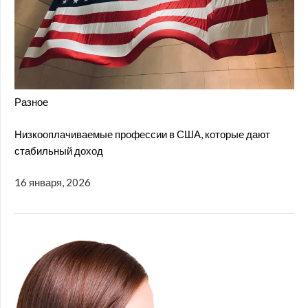
Разное
Низкооплачиваемые профессии в США, которые дают
стабильный доход
16 января, 2026