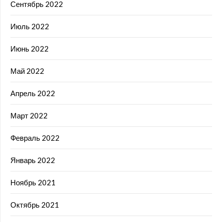
Сентябрь 2022
Июль 2022
Июнь 2022
Май 2022
Апрель 2022
Март 2022
Февраль 2022
Январь 2022
Ноябрь 2021
Октябрь 2021