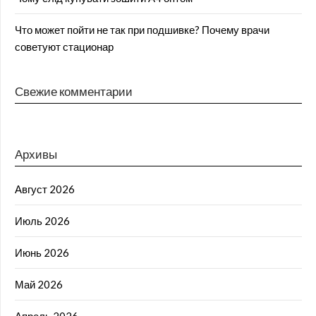
Что может пойти не так при подшивке? Почему врачи
советуют стационар
Свежие комментарии
Архивы
Август 2026
Июль 2026
Июнь 2026
Май 2026