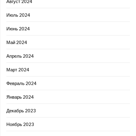
Август 2024
Июль 2024
Июнь 2024
Май 2024
Апрель 2024
Март 2024
Февраль 2024
Январь 2024
Декабрь 2023
Ноябрь 2023