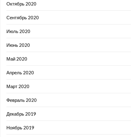
Октябрь 2020
Сентябрь 2020
Июль 2020
Июнь 2020
Май 2020
Апрель 2020
Март 2020
Февраль 2020
Декабрь 2019
Ноябрь 2019