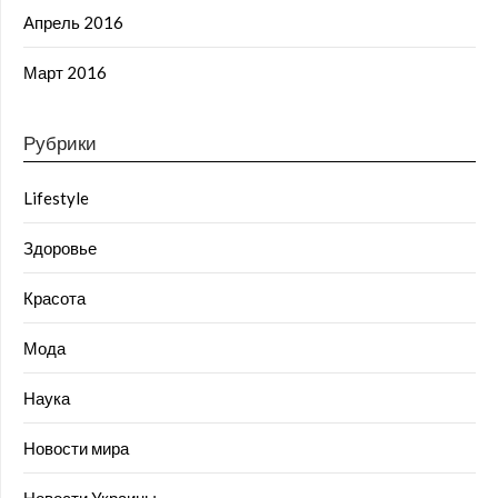
Апрель 2016
Март 2016
Рубрики
Lifestyle
Здоровье
Красота
Мода
Наука
Новости мира