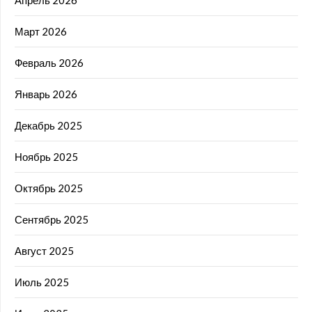
Апрель 2026
Март 2026
Февраль 2026
Январь 2026
Декабрь 2025
Ноябрь 2025
Октябрь 2025
Сентябрь 2025
Август 2025
Июль 2025