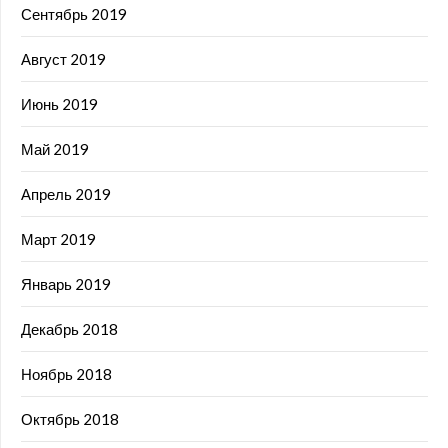
Сентябрь 2019
Август 2019
Июнь 2019
Май 2019
Апрель 2019
Март 2019
Январь 2019
Декабрь 2018
Ноябрь 2018
Октябрь 2018