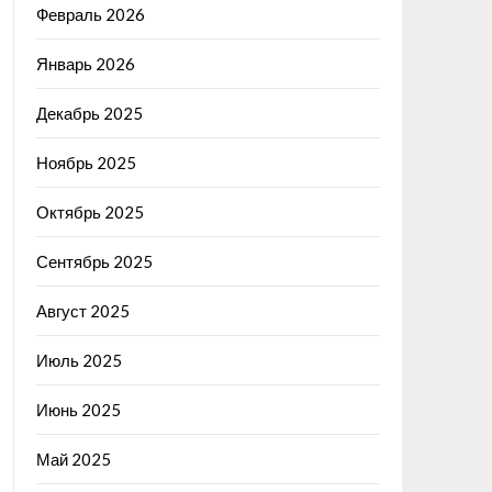
Февраль 2026
Январь 2026
Декабрь 2025
Ноябрь 2025
Октябрь 2025
Сентябрь 2025
Август 2025
Июль 2025
Июнь 2025
Май 2025