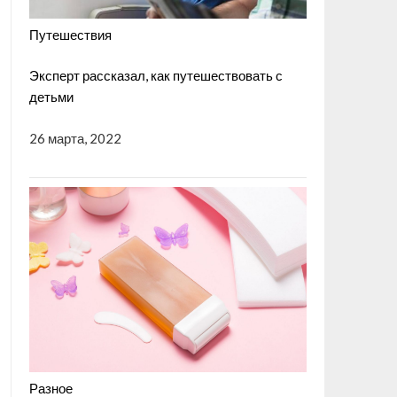
Путешествия
Эксперт рассказал, как путешествовать с
детьми
26 марта, 2022
Разное