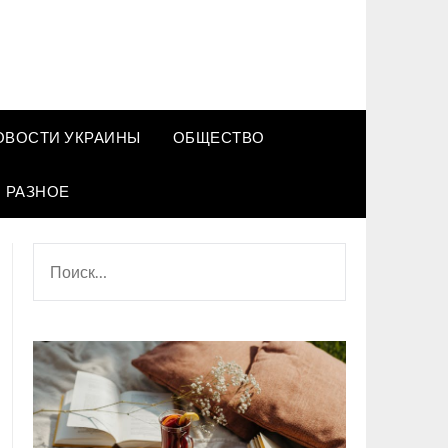
ОВОСТИ УКРАИНЫ
ОБЩЕСТВО
РАЗНОЕ
НАЙТИ: