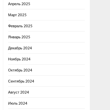
Апрель 2025
Март 2025
Февраль 2025
Январь 2025
Декабрь 2024
Ноябрь 2024
Октябрь 2024
Сентябрь 2024
Август 2024
Июль 2024