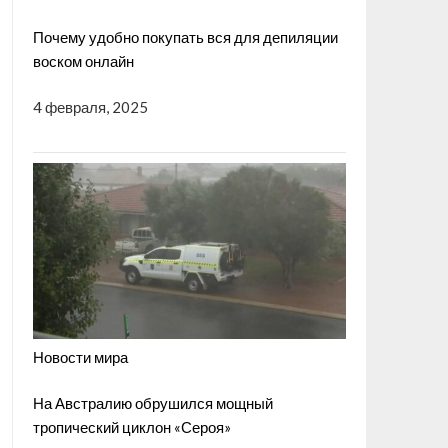
Почему удобно покупать вся для депиляции
воском онлайн
4 февраля, 2025
Новости мира
На Австралию обрушился мощный
тропический циклон «Сероя»