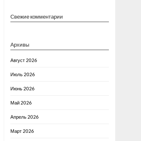
Свежие комментарии
Архивы
Август 2026
Июль 2026
Июнь 2026
Май 2026
Апрель 2026
Март 2026