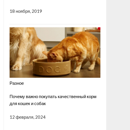
18 ноября, 2019
Разное
Почему важно покупать качественный корм
для кошек и собак
12 февраля, 2024