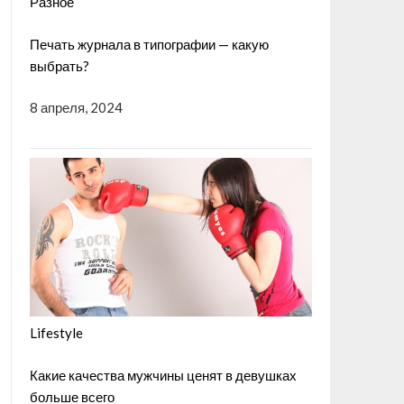
Разное
Печать журнала в типографии — какую
выбрать?
8 апреля, 2024
Lifestyle
Какие качества мужчины ценят в девушках
больше всего