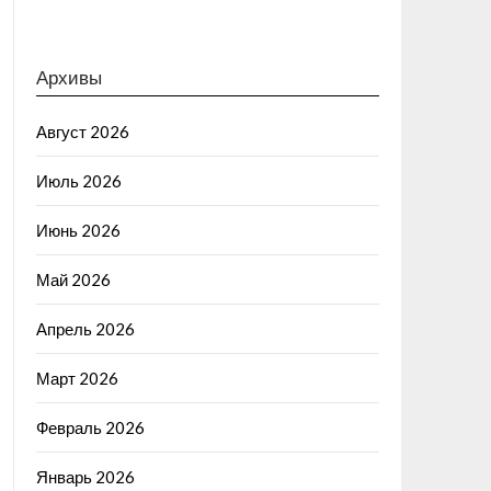
Архивы
Август 2026
Июль 2026
Июнь 2026
Май 2026
Апрель 2026
Март 2026
Февраль 2026
Январь 2026