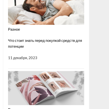
Разное
Что стоит знать перед покупкой средств для
потенции
11 декабря, 2023