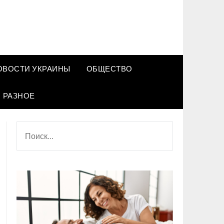
ОВОСТИ УКРАИНЫ
ОБЩЕСТВО
РАЗНОЕ
НАЙТИ: