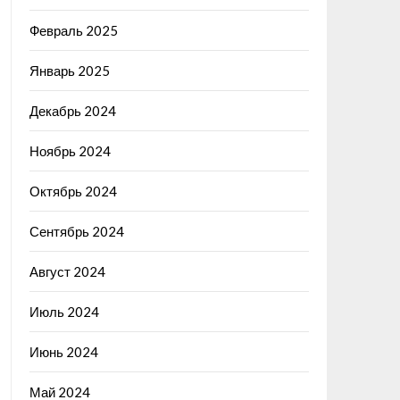
Февраль 2025
Январь 2025
Декабрь 2024
Ноябрь 2024
Октябрь 2024
Сентябрь 2024
Август 2024
Июль 2024
Июнь 2024
Май 2024