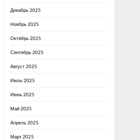
Декабрь 2025
Ноябрь 2025
Октябрь 2025
Сентябрь 2025
Август 2025
Июль 2025
Июнь 2025
Май 2025
Апрель 2025
Март 2025