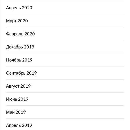
Апрель 2020
Март 2020
Февраль 2020
Декабрь 2019
Ноябрь 2019
Сентябрь 2019
Август 2019
Июнь 2019
Май 2019
Апрель 2019