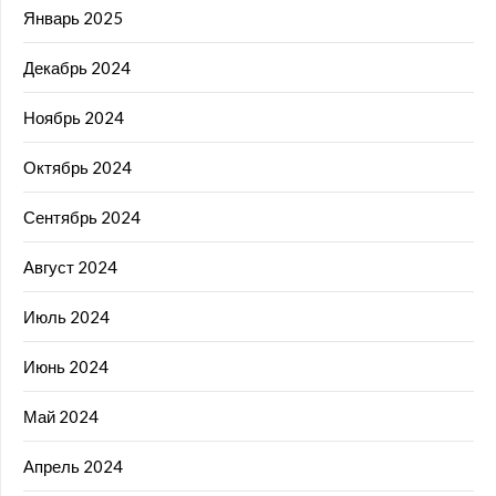
Январь 2025
Декабрь 2024
Ноябрь 2024
Октябрь 2024
Сентябрь 2024
Август 2024
Июль 2024
Июнь 2024
Май 2024
Апрель 2024