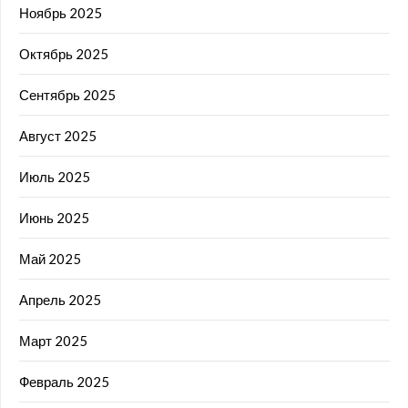
Ноябрь 2025
Октябрь 2025
Сентябрь 2025
Август 2025
Июль 2025
Июнь 2025
Май 2025
Апрель 2025
Март 2025
Февраль 2025