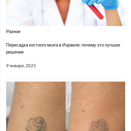
Разное
Пересадка костного мозга в Израиле: почему это лучшее
решение
9 января, 2025