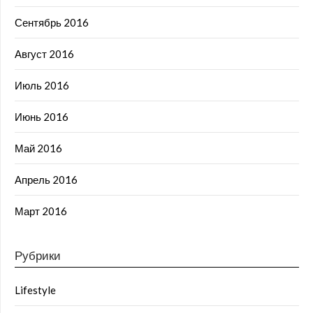
Сентябрь 2016
Август 2016
Июль 2016
Июнь 2016
Май 2016
Апрель 2016
Март 2016
Рубрики
Lifestyle