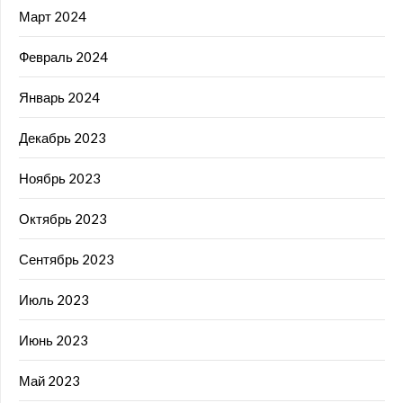
Март 2024
Февраль 2024
Январь 2024
Декабрь 2023
Ноябрь 2023
Октябрь 2023
Сентябрь 2023
Июль 2023
Июнь 2023
Май 2023