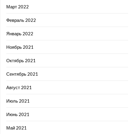
Март 2022
Февраль 2022
Январь 2022
Ноябрь 2021
Октябрь 2021
Сентябрь 2021
Август 2021
Июль 2021
Июнь 2021
Май 2021