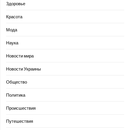
Здоровье
Красота
Мода
Наука
Новости мира
Новости Украины
Общество
Политика
Происшествия
Путешествия