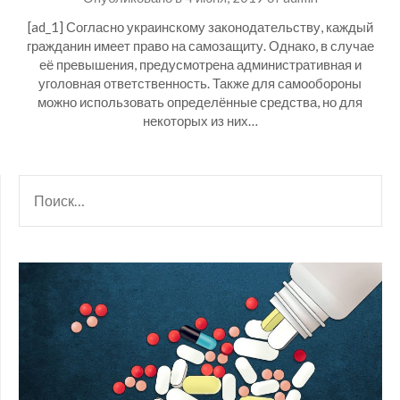
[ad_1] Согласно украинскому законодательству, каждый
гражданин имеет право на самозащиту. Однако, в случае
её превышения, предусмотрена административная и
уголовная ответственность. Также для самообороны
можно использовать определённые средства, но для
некоторых из них…
НАЙТИ: