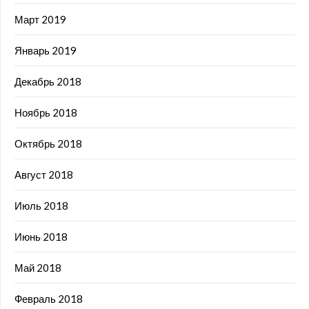
Март 2019
Январь 2019
Декабрь 2018
Ноябрь 2018
Октябрь 2018
Август 2018
Июль 2018
Июнь 2018
Май 2018
Февраль 2018