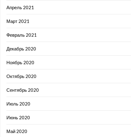
Апрель 2021
Март 2021
Февраль 2021
Декабрь 2020
Ноябрь 2020
Октябрь 2020
Сентябрь 2020
Июль 2020
Июнь 2020
Май 2020