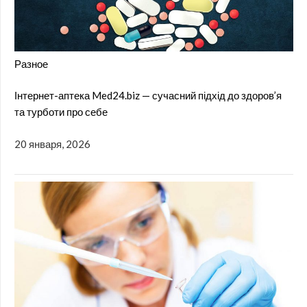
Разное
Інтернет-аптека Med24.biz — сучасний підхід до здоров’я
та турботи про себе
20 января, 2026