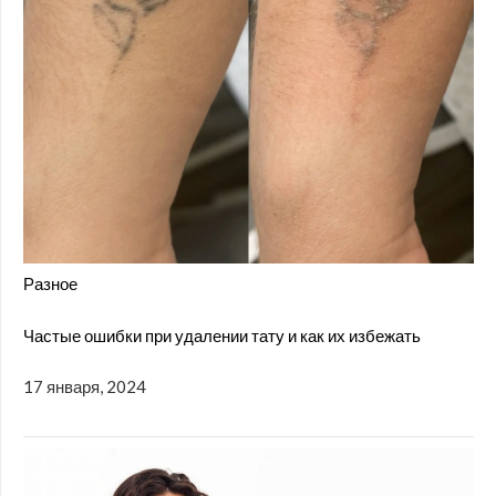
Разное
Частые ошибки при удалении тату и как их избежать
17 января, 2024