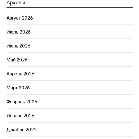
Архивы
Август 2026
Июль 2026
Июнь 2026
Май 2026
Апрель 2026
Март 2026
Февраль 2026
Январь 2026
Декабрь 2025