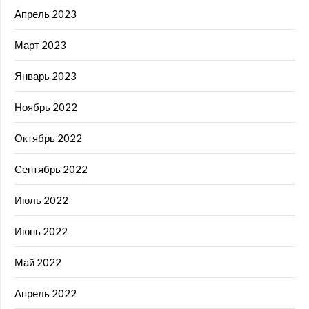
Апрель 2023
Март 2023
Январь 2023
Ноябрь 2022
Октябрь 2022
Сентябрь 2022
Июль 2022
Июнь 2022
Май 2022
Апрель 2022