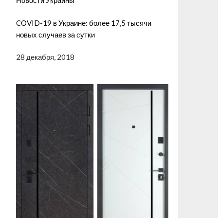
Новости Украины
COVID-19 в Украине: более 17,5 тысячи
новых случаев за сутки
28 декабря, 2018