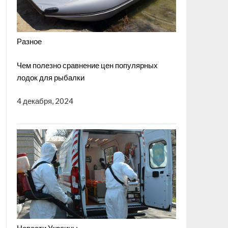
Разное
Чем полезно сравнение цен популярных
лодок для рыбалки
4 декабря, 2024