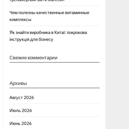
Чем полезны качественные витаминные
комплексы
Як знайти виробника в Китаї: покрокова
інструкція для бізнесу
Свежие комментарии
Архивы
Август 2026
Июль 2026
Июнь 2026