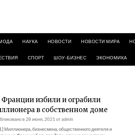
МОДА
НАУКА
НОВОСТИ
НОВОСТИ МИРА
Н
ЕСТВИЯ
СПОРТ
ШОУ-БИЗНЕС
ЭКОНОМИКА
 Франции избили и ограбили
ллионера в собственном доме
бликовано в
28 июня, 2021
от
admin
_1] Миллионера, бизнесмена, общественного деятеля и