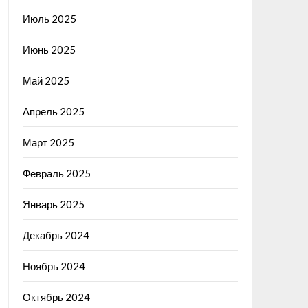
Июль 2025
Июнь 2025
Май 2025
Апрель 2025
Март 2025
Февраль 2025
Январь 2025
Декабрь 2024
Ноябрь 2024
Октябрь 2024