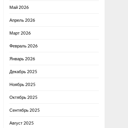
Май 2026
Апрель 2026
Март 2026
Февраль 2026
Январь 2026
Декабрь 2025
Ноябрь 2025
Октябрь 2025
Сентябрь 2025
Август 2025