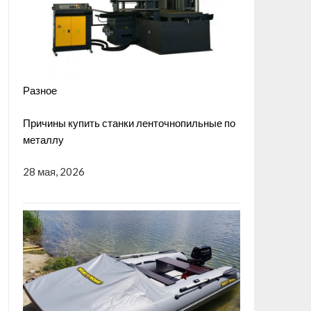
Разное
Причины купить станки ленточнопильные по
металлу
28 мая, 2026