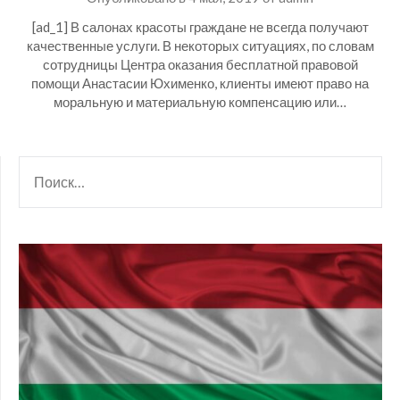
[ad_1] В салонах красоты граждане не всегда получают
качественные услуги. В некоторых ситуациях, по словам
сотрудницы Центра оказания бесплатной правовой
помощи Анастасии Юхименко, клиенты имеют право на
моральную и материальную компенсацию или…
НАЙТИ: