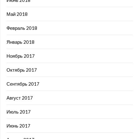
Май 2018
Февраль 2018
Январь 2018
Ноябрь 2017
Октябрь 2017
Сентябрь 2017
Август 2017
Июль 2017
Июнь 2017