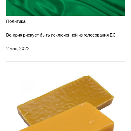
Политика
Венгрия рискует быть исключенной из голосования ЕС
2 мая, 2022