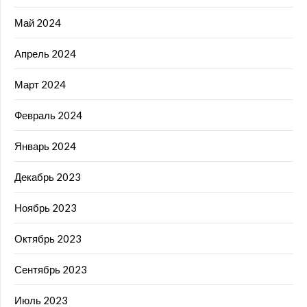
Май 2024
Апрель 2024
Март 2024
Февраль 2024
Январь 2024
Декабрь 2023
Ноябрь 2023
Октябрь 2023
Сентябрь 2023
Июль 2023