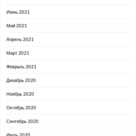
Июнь 2021
Май 2021
Апрель 2021
Март 2021
Февраль 2021
Декабрь 2020
Ноябрь 2020
Октябрь 2020
Сентябрь 2020
Июль 2020