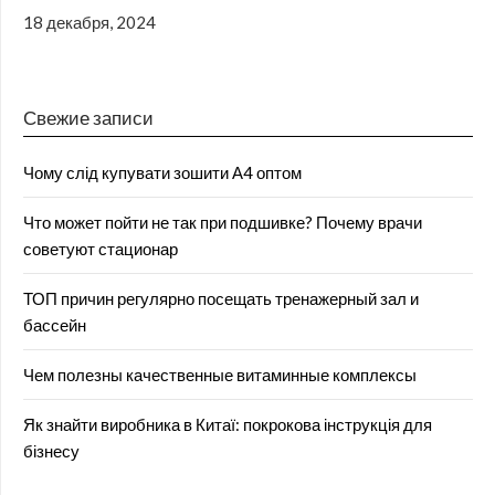
18 декабря, 2024
Свежие записи
Чому слід купувати зошити А4 оптом
Что может пойти не так при подшивке? Почему врачи
советуют стационар
ТОП причин регулярно посещать тренажерный зал и
бассейн
Чем полезны качественные витаминные комплексы
Як знайти виробника в Китаї: покрокова інструкція для
бізнесу