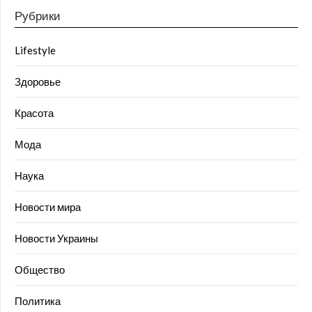
Рубрики
Lifestyle
Здоровье
Красота
Мода
Наука
Новости мира
Новости Украины
Общество
Политика