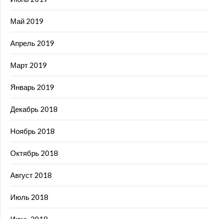
Май 2019
Апрель 2019
Март 2019
Январь 2019
Декабрь 2018
Ноябрь 2018
Октябрь 2018
Август 2018
Июль 2018
Июнь 2018