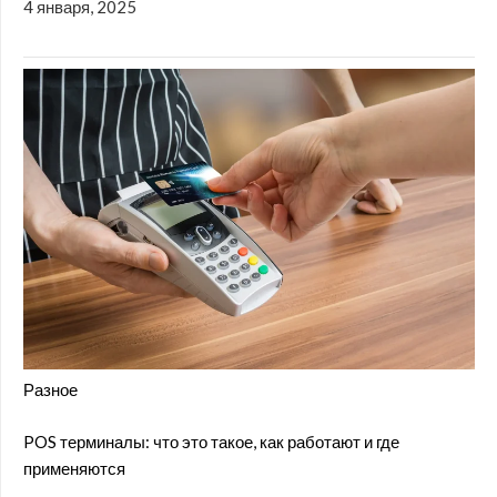
4 января, 2025
Разное
POS терминалы: что это такое, как работают и где
применяются