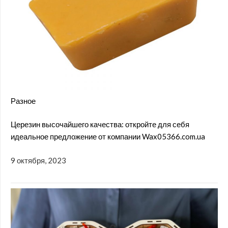
Разное
Церезин высочайшего качества: откройте для себя
идеальное предложение от компании Wax05366.com.ua
9 октября, 2023