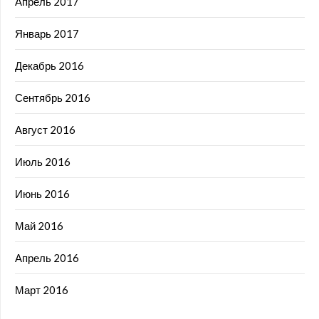
Апрель 2017
Январь 2017
Декабрь 2016
Сентябрь 2016
Август 2016
Июль 2016
Июнь 2016
Май 2016
Апрель 2016
Март 2016