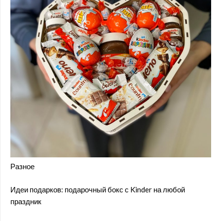
Разное
Идеи подарков: подарочный бокс с Kinder на любой
праздник