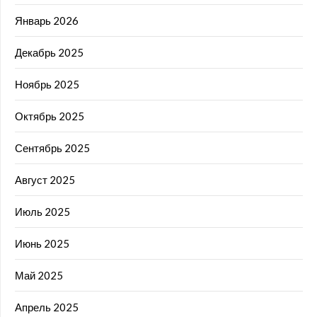
Январь 2026
Декабрь 2025
Ноябрь 2025
Октябрь 2025
Сентябрь 2025
Август 2025
Июль 2025
Июнь 2025
Май 2025
Апрель 2025