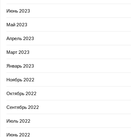
Июнь 2023
Май 2023
Апрель 2023
Март 2023
Январь 2023
Ноябрь 2022
Октябрь 2022
Сентябрь 2022
Июль 2022
Июнь 2022