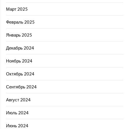
Март 2025
Февраль 2025
Январь 2025
Декабрь 2024
Ноябрь 2024
Октябрь 2024
Сентябрь 2024
Август 2024
Июль 2024
Июнь 2024