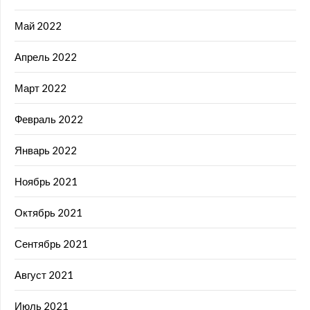
Май 2022
Апрель 2022
Март 2022
Февраль 2022
Январь 2022
Ноябрь 2021
Октябрь 2021
Сентябрь 2021
Август 2021
Июль 2021