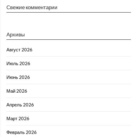
Свежие комментарии
Архивы
Август 2026
Июль 2026
Июнь 2026
Май 2026
Апрель 2026
Март 2026
Февраль 2026