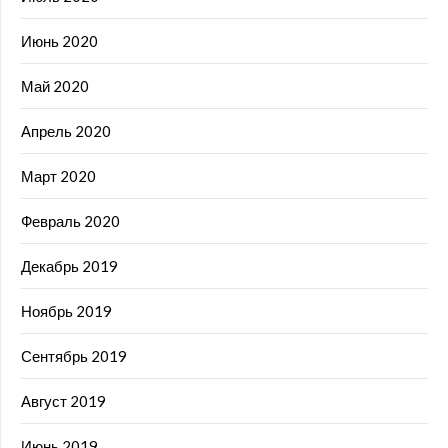
Июнь 2020
Май 2020
Апрель 2020
Март 2020
Февраль 2020
Декабрь 2019
Ноябрь 2019
Сентябрь 2019
Август 2019
Июнь 2019