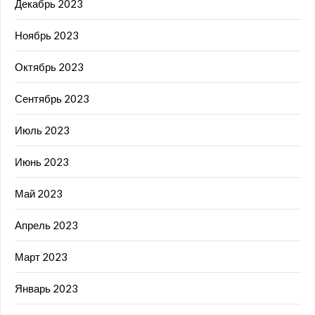
Декабрь 2023
Ноябрь 2023
Октябрь 2023
Сентябрь 2023
Июль 2023
Июнь 2023
Май 2023
Апрель 2023
Март 2023
Январь 2023