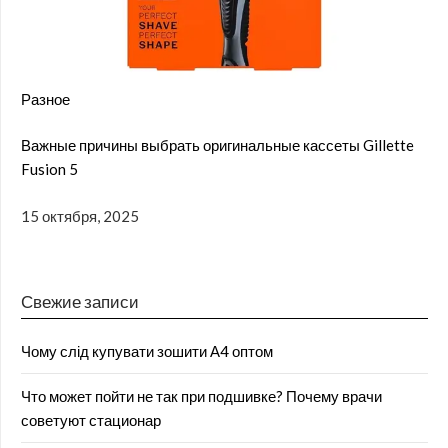
Разное
Важные причины выбрать оригинальные кассеты Gillette
Fusion 5
15 октября, 2025
Свежие записи
Чому слід купувати зошити А4 оптом
Что может пойти не так при подшивке? Почему врачи
советуют стационар