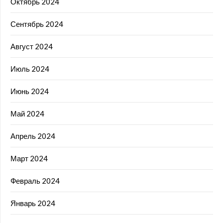
Октябрь 2024
Сентябрь 2024
Август 2024
Июль 2024
Июнь 2024
Май 2024
Апрель 2024
Март 2024
Февраль 2024
Январь 2024