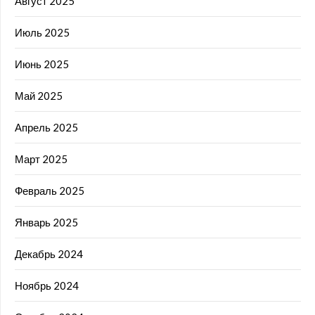
Август 2025
Июль 2025
Июнь 2025
Май 2025
Апрель 2025
Март 2025
Февраль 2025
Январь 2025
Декабрь 2024
Ноябрь 2024