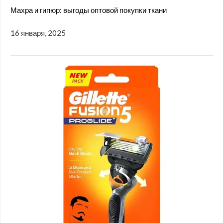
Махра и гипюр: выгоды оптовой покупки ткани
16 января, 2025