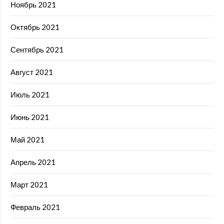
Ноябрь 2021
Октябрь 2021
Сентябрь 2021
Август 2021
Июль 2021
Июнь 2021
Май 2021
Апрель 2021
Март 2021
Февраль 2021