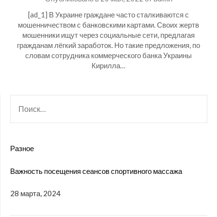
[ad_1] В Украине граждане часто сталкиваются с
мошенничеством с банковскими картами. Своих жертв
мошенники ищут через социальные сети, предлагая
гражданам лёгкий заработок. Но такие предложения, по
словам сотрудника коммерческого банка Украины
Кирилла…
НАЙТИ:
Разное
Важность посещения сеансов спортивного массажа
28 марта, 2024