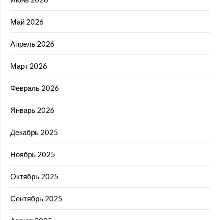
Май 2026
Апрель 2026
Март 2026
Февраль 2026
Январь 2026
Декабрь 2025
Ноябрь 2025
Октябрь 2025
Сентябрь 2025