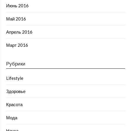
Июнь 2016
Май 2016
Апрель 2016
Март 2016
Рубрики
Lifestyle
Здоровье
Красота
Мода
Наука