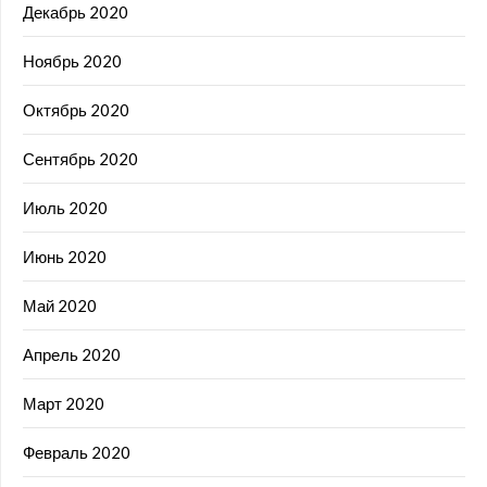
Декабрь 2020
Ноябрь 2020
Октябрь 2020
Сентябрь 2020
Июль 2020
Июнь 2020
Май 2020
Апрель 2020
Март 2020
Февраль 2020