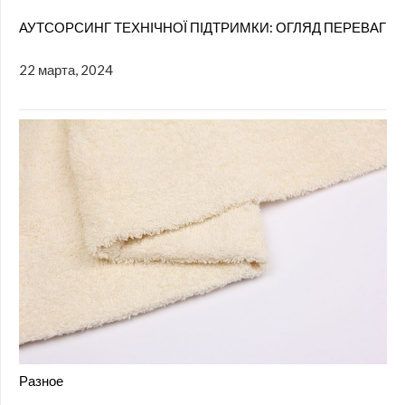
АУТСОРСИНГ ТЕХНІЧНОЇ ПІДТРИМКИ: ОГЛЯД ПЕРЕВАГ
22 марта, 2024
Разное