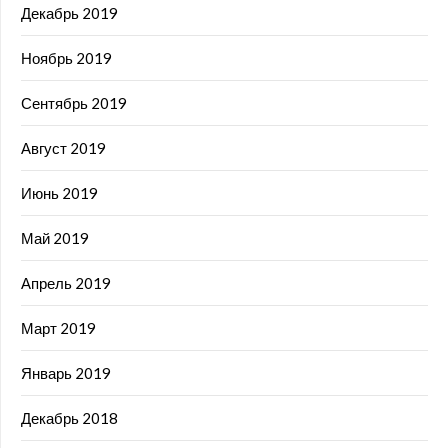
Декабрь 2019
Ноябрь 2019
Сентябрь 2019
Август 2019
Июнь 2019
Май 2019
Апрель 2019
Март 2019
Январь 2019
Декабрь 2018