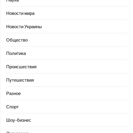
Новости мира
Новости Украины
Общество
Политика
Происшествия
Путешествия
Разное
Спорт
Шоу-бизнес