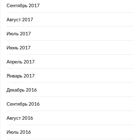
Сентябрь 2017
Август 2017
Июль 2017
Июнь 2017
Апрель 2017
Январь 2017
Декабрь 2016
Сентябрь 2016
Август 2016
Июль 2016