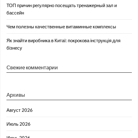
ТОП причин регулярно посещать тренажерный зал и
бассейн
Чем полезны качественные витаминные комплексы
Як знайти виробника в Китаї: покрокова інструкція для
бізнесу
Свежие комментарии
Архивы
Август 2026
Июль 2026
Июнь 2026