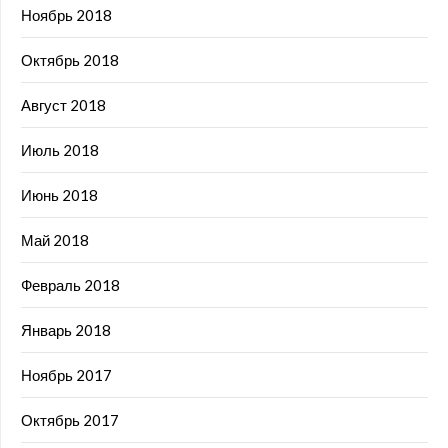
Ноябрь 2018
Октябрь 2018
Август 2018
Июль 2018
Июнь 2018
Май 2018
Февраль 2018
Январь 2018
Ноябрь 2017
Октябрь 2017