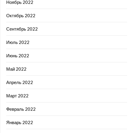
Ноябрь 2022
Октябрь 2022
Сентябрь 2022
Июль 2022
Июнь 2022
Май 2022
Апрель 2022
Март 2022
Февраль 2022
Январь 2022