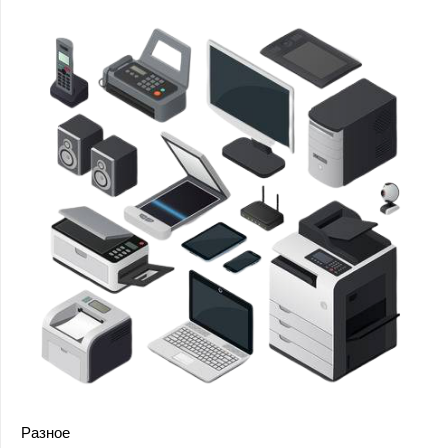
Разное