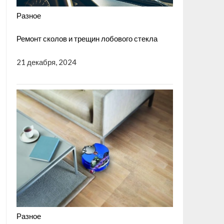
Разное
Ремонт сколов и трещин лобового стекла
21 декабря, 2024
Разное