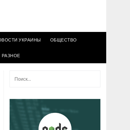
ОВОСТИ УКРАИНЫ
ОБЩЕСТВО
РАЗНОЕ
НАЙТИ: