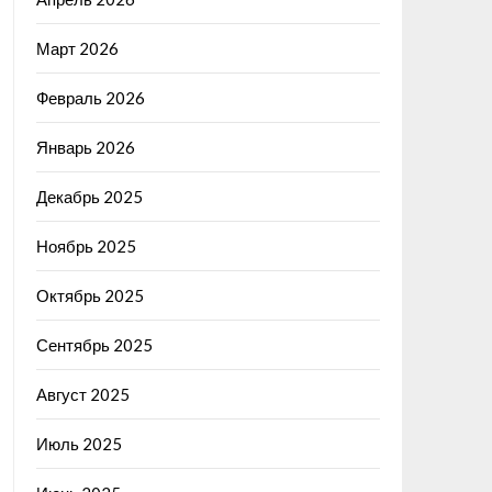
Март 2026
Февраль 2026
Январь 2026
Декабрь 2025
Ноябрь 2025
Октябрь 2025
Сентябрь 2025
Август 2025
Июль 2025