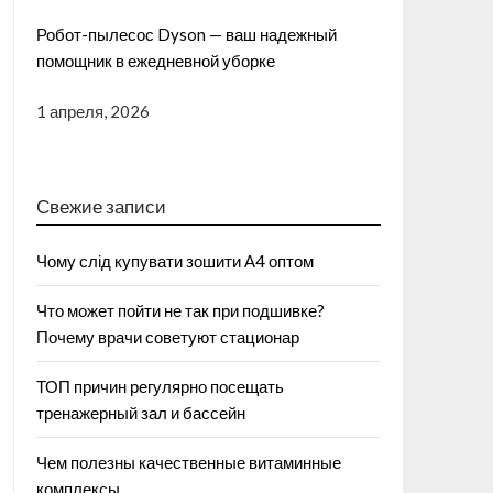
Робот-пылесос Dyson — ваш надежный
помощник в ежедневной уборке
1 апреля, 2026
Свежие записи
Чому слід купувати зошити А4 оптом
Что может пойти не так при подшивке?
Почему врачи советуют стационар
ТОП причин регулярно посещать
тренажерный зал и бассейн
Чем полезны качественные витаминные
комплексы