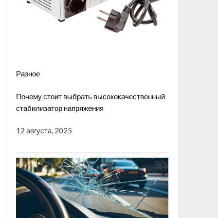
Разное
Почему стоит выбрать высококачественный
стабилизатор напряжения
12 августа, 2025