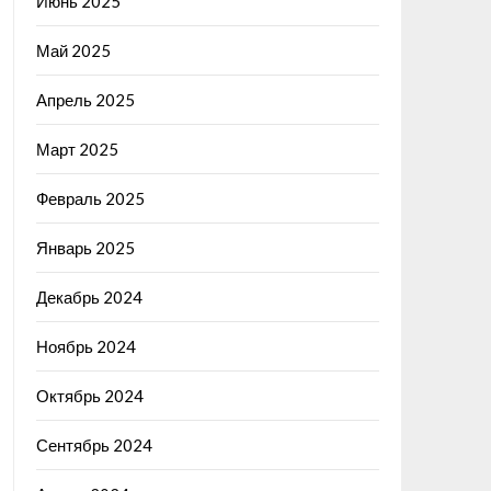
Июнь 2025
Май 2025
Апрель 2025
Март 2025
Февраль 2025
Январь 2025
Декабрь 2024
Ноябрь 2024
Октябрь 2024
Сентябрь 2024