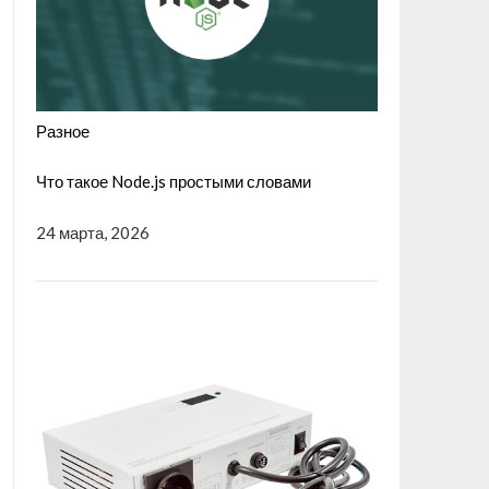
Разное
Что такое Node.js простыми словами
24 марта, 2026