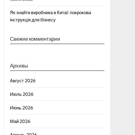
Як знайти виробника в Китаї: покрокова
інструкція для бізнесу
Свежие комментарии
Архивы
Август 2026
Июль 2026
Июнь 2026
Май 2026
Апрель 2026