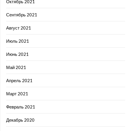
Октябрь 2021
Сентябрь 2021
Август 2021
Июль 2021
Июнь 2021
Май 2021
Апрель 2021
Март 2021
Февраль 2021
Декабрь 2020