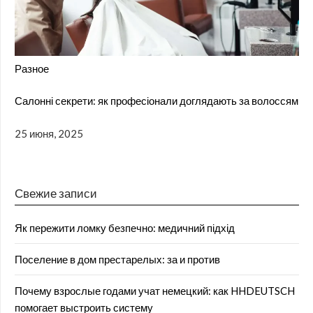
Разное
Салонні секрети: як професіонали доглядають за волоссям
25 июня, 2025
Свежие записи
Як пережити ломку безпечно: медичний підхід
Поселение в дом престарелых: за и против
Почему взрослые годами учат немецкий: как HHDEUTSCH
помогает выстроить систему