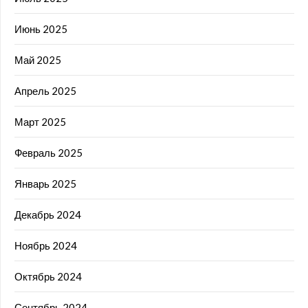
Июнь 2025
Май 2025
Апрель 2025
Март 2025
Февраль 2025
Январь 2025
Декабрь 2024
Ноябрь 2024
Октябрь 2024
Сентябрь 2024