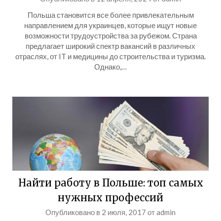
Польша становится все более привлекательным
направлением для украинцев, которые ищут новые
возможности трудоустройства за рубежом. Страна
предлагает широкий спектр вакансий в различных
отраслях, от IT и медицины до строительства и туризма.
Однако,…
Найти работу в Польше: топ самых
нужных профессий
Опубликовано в
2 июля, 2017
от
admin