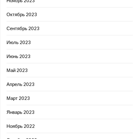
Ноябрь 2023
Октябрь 2023
Сентябрь 2023
Июль 2023
Июнь 2023
Май 2023
Апрель 2023
Март 2023
Январь 2023
Ноябрь 2022