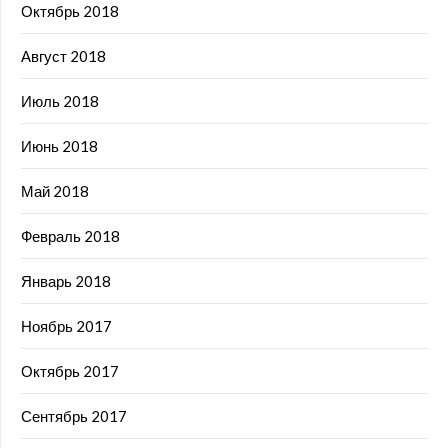
Октябрь 2018
Август 2018
Июль 2018
Июнь 2018
Май 2018
Февраль 2018
Январь 2018
Ноябрь 2017
Октябрь 2017
Сентябрь 2017