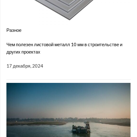
Разное
Чем полезен листовой металл 10 мм в строительстве и
других проектах
17 декабря, 2024