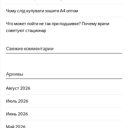
Чому слід купувати зошити А4 оптом
Что может пойти не так при подшивке? Почему врачи
советуют стационар
Свежие комментарии
Архивы
Август 2026
Июль 2026
Июнь 2026
Май 2026