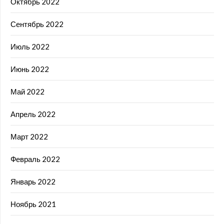
Октябрь 2022
Сентябрь 2022
Июль 2022
Июнь 2022
Май 2022
Апрель 2022
Март 2022
Февраль 2022
Январь 2022
Ноябрь 2021