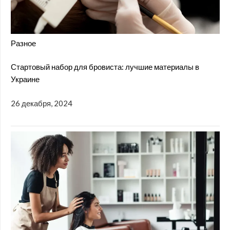
Разное
Стартовый набор для бровиста: лучшие материалы в
Украине
26 декабря, 2024