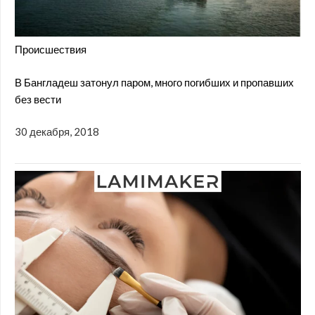
Происшествия
В Бангладеш затонул паром, много погибших и пропавших
без вести
30 декабря, 2018