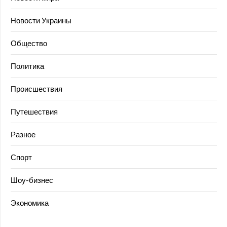
Новости Украины
Общество
Политика
Происшествия
Путешествия
Разное
Спорт
Шоу-бизнес
Экономика