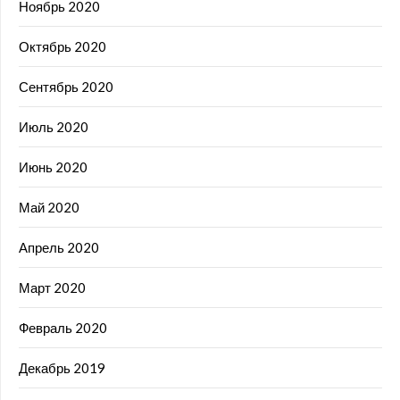
Ноябрь 2020
Октябрь 2020
Сентябрь 2020
Июль 2020
Июнь 2020
Май 2020
Апрель 2020
Март 2020
Февраль 2020
Декабрь 2019