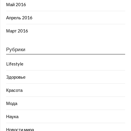
Май 2016
Апрель 2016
Март 2016
Рубрики
Lifestyle
Здоровье
Красота
Мода
Наука
Новости мира