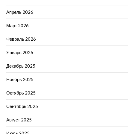
Апрель 2026
Март 2026
Февраль 2026
Январь 2026
Декабрь 2025
Ноябрь 2025
Октябрь 2025
Сентябрь 2025
Август 2025
Июль 2025