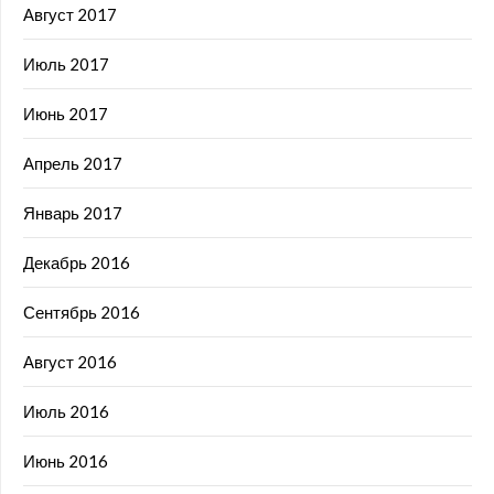
Август 2017
Июль 2017
Июнь 2017
Апрель 2017
Январь 2017
Декабрь 2016
Сентябрь 2016
Август 2016
Июль 2016
Июнь 2016