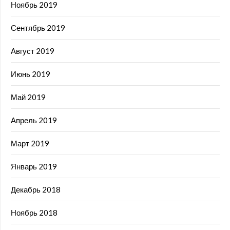
Ноябрь 2019
Сентябрь 2019
Август 2019
Июнь 2019
Май 2019
Апрель 2019
Март 2019
Январь 2019
Декабрь 2018
Ноябрь 2018