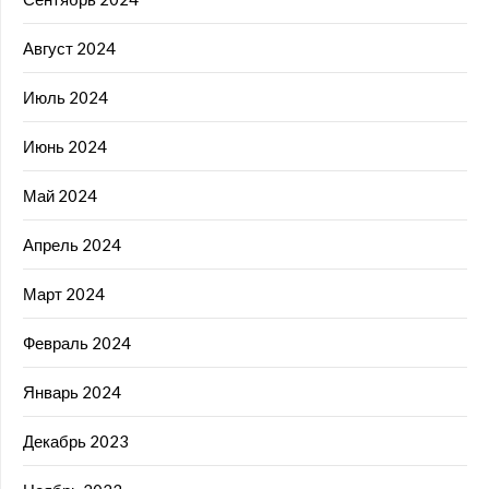
Август 2024
Июль 2024
Июнь 2024
Май 2024
Апрель 2024
Март 2024
Февраль 2024
Январь 2024
Декабрь 2023