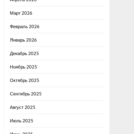
Март 2026
Февраль 2026
Январь 2026
Декабрь 2025
Ноябрь 2025
Октябрь 2025
Сентябрь 2025
Август 2025
Июль 2025