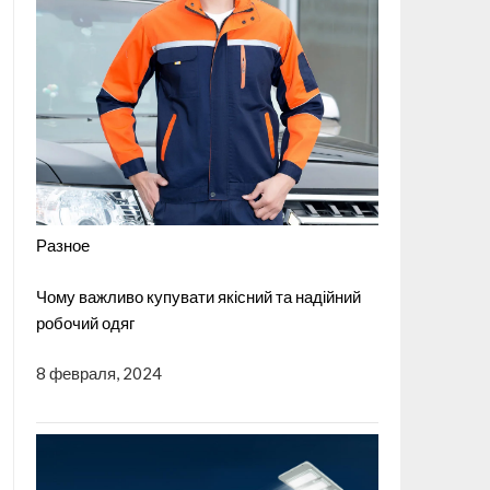
Разное
Чому важливо купувати якісний та надійний
робочий одяг
8 февраля, 2024