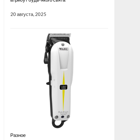
20 августа, 2025
Разное