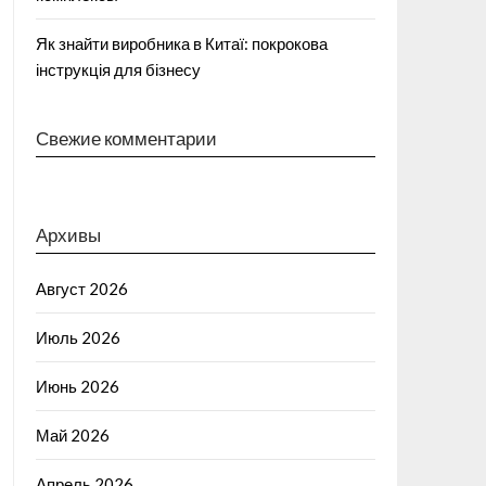
Як знайти виробника в Китаї: покрокова
інструкція для бізнесу
Свежие комментарии
Архивы
Август 2026
Июль 2026
Июнь 2026
Май 2026
Апрель 2026