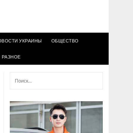
ОВОСТИ УКРАИНЫ
ОБЩЕСТВО
РАЗНОЕ
НАЙТИ: