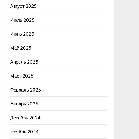
Август 2025
Июль 2025
Июнь 2025
Май 2025
Апрель 2025
Март 2025
Февраль 2025
Январь 2025
Декабрь 2024
Ноябрь 2024