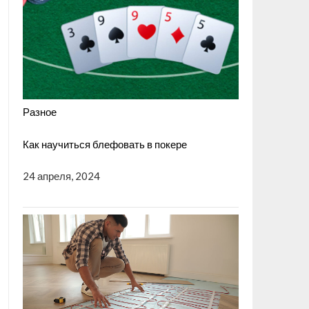
Разное
Как научиться блефовать в покере
24 апреля, 2024