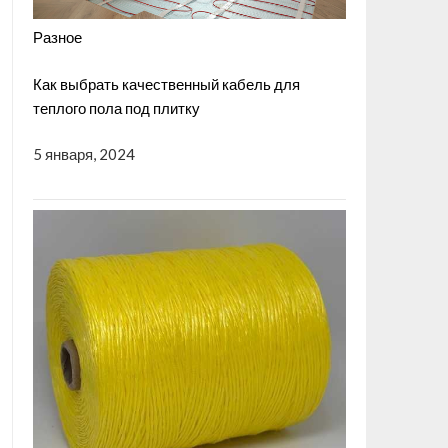
Разное
Как выбрать качественный кабель для
теплого пола под плитку
5 января, 2024