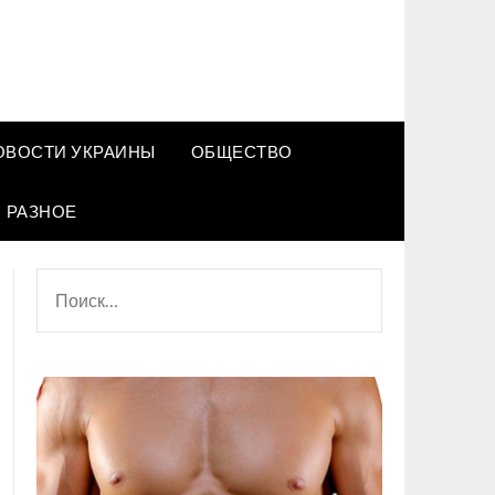
ОВОСТИ УКРАИНЫ
ОБЩЕСТВО
РАЗНОЕ
НАЙТИ: