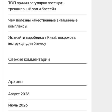
ТОП причин регулярно посещать
тренажерный зал и бассейн
Чем полезны качественные витаминные
комплексы
Як знайти виробника в Китаї: покрокова
інструкція для бізнесу
Свежие комментарии
Архивы
Август 2026
Июль 2026