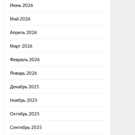
Июнь 2026
Май 2026
Апрель 2026
Март 2026
Февраль 2026
Январь 2026
Декабрь 2025
Ноябрь 2025
Октябрь 2025
Сентябрь 2025