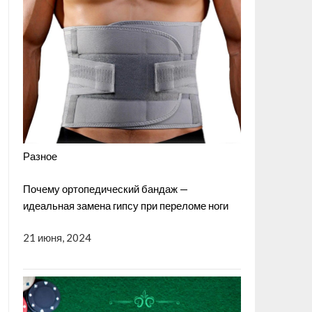
Разное
Почему ортопедический бандаж —
идеальная замена гипсу при переломе ноги
21 июня, 2024