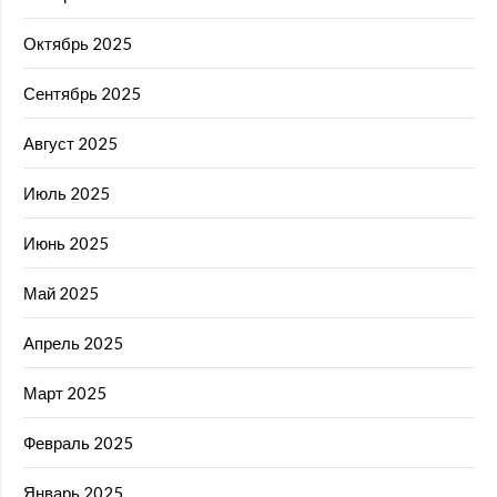
Октябрь 2025
Сентябрь 2025
Август 2025
Июль 2025
Июнь 2025
Май 2025
Апрель 2025
Март 2025
Февраль 2025
Январь 2025