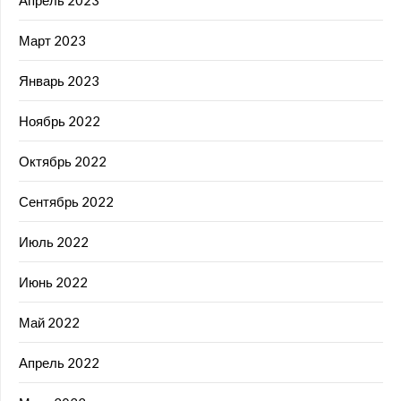
Апрель 2023
Март 2023
Январь 2023
Ноябрь 2022
Октябрь 2022
Сентябрь 2022
Июль 2022
Июнь 2022
Май 2022
Апрель 2022