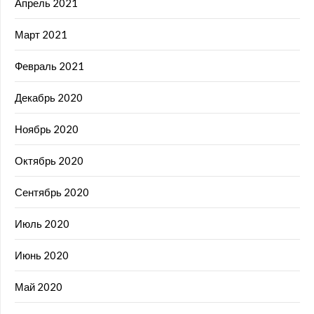
Апрель 2021
Март 2021
Февраль 2021
Декабрь 2020
Ноябрь 2020
Октябрь 2020
Сентябрь 2020
Июль 2020
Июнь 2020
Май 2020