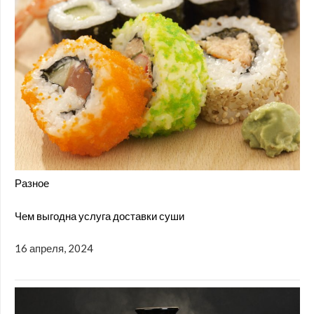
Разное
Чем выгодна услуга доставки суши
16 апреля, 2024