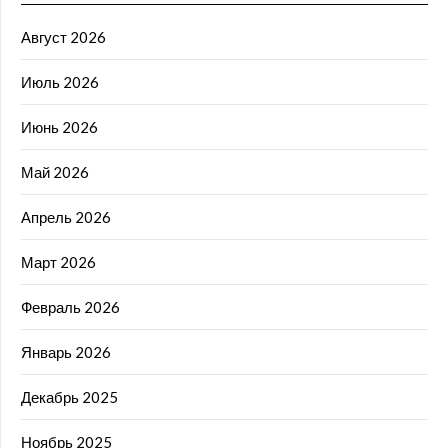
Август 2026
Июль 2026
Июнь 2026
Май 2026
Апрель 2026
Март 2026
Февраль 2026
Январь 2026
Декабрь 2025
Ноябрь 2025