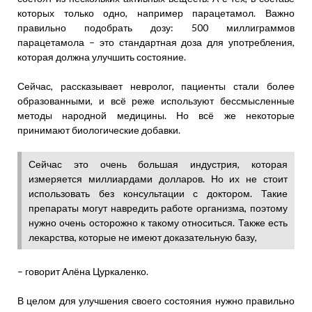
которых только одно, например парацетамол. Важно
правильно подобрать дозу: 500 миллиграммов
парацетамола – это стандартная доза для употребления,
которая должна улучшить состояние.
Сейчас, рассказывает невролог, пациенты стали более
образованными, и всё реже используют бессмысленные
методы народной медицины. Но всё же некоторые
принимают биологические добавки.
Сейчас это очень большая индустрия, которая
измеряется миллиардами долларов. Но их не стоит
использовать без консультации с доктором. Такие
препараты могут навредить работе организма, поэтому
нужно очень осторожно к такому относиться. Также есть
лекарства, которые не имеют доказательную базу,
– говорит Алёна Цуркаленко.
В целом для улучшения своего состояния нужно правильно