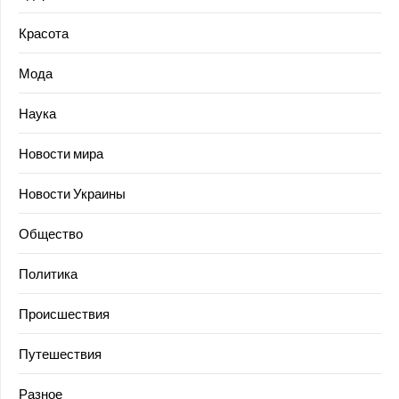
Красота
Мода
Наука
Новости мира
Новости Украины
Общество
Политика
Происшествия
Путешествия
Разное