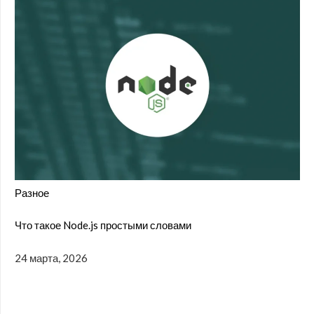
Разное
Что такое Node.js простыми словами
24 марта, 2026