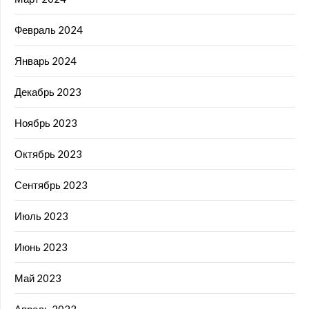
Февраль 2024
Январь 2024
Декабрь 2023
Ноябрь 2023
Октябрь 2023
Сентябрь 2023
Июль 2023
Июнь 2023
Май 2023