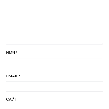
ИМЯ
*
EMAIL
*
САЙТ