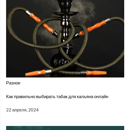
Разное
Как правильно выбирать табак для кальяна онлайн
22 апреля, 2024