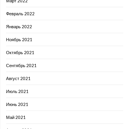
Март 2022
Февраль 2022
Январь 2022
Ноябрь 2021
Октябрь 2021
Сентябрь 2021
Август 2021
Июль 2021
Июнь 2021
Май 2021