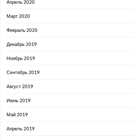
Апрель 2020
Март 2020
Февраль 2020
Декабрь 2019
Ноябрь 2019
Сентябрь 2019
Август 2019
Июнь 2019
Май 2019
Апрель 2019