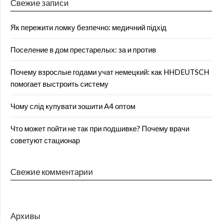
Свежие записи
Як пережити ломку безпечно: медичний підхід
Поселение в дом престарелых: за и против
Почему взрослые годами учат немецкий: как HHDEUTSCH
помогает выстроить систему
Чому слід купувати зошити А4 оптом
Что может пойти не так при подшивке? Почему врачи
советуют стационар
Свежие комментарии
Архивы