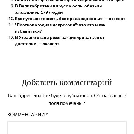
В Великобритани вирусом оспы обезьян
заразились 179 людей
Как путешествовать без вреда здоровью, — эксперт
"Постновогодняя депрессия": что это и как
избавиться?
В Украине стали реже вакцинироваться от
дифтерии, — эксперт
Добавить комментарий
Ваш адрес email не будет опубликован.
Обязательные
поля помечены
*
КОММЕНТАРИЙ
*