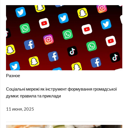
Разное
Соціальні мережі як інструмент формування громадської
думки: правила та приклади
11 июня, 2025