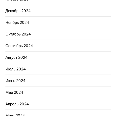
Декабрь 2024
Ноябрь 2024
Октябрь 2024
Сентябрь 2024
Август 2024
Июль 2024
Июнь 2024
Май 2024
Апрель 2024
Март 2024