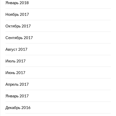
Январь 2018
Ноябрь 2017
Октябрь 2017
Сентябрь 2017
Август 2017
Июль 2017
Июнь 2017
Апрель 2017
Январь 2017
Декабрь 2016