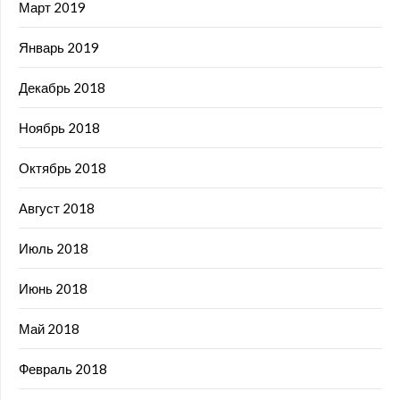
Март 2019
Январь 2019
Декабрь 2018
Ноябрь 2018
Октябрь 2018
Август 2018
Июль 2018
Июнь 2018
Май 2018
Февраль 2018