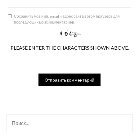
Сохранить моё имя, email и адрес сайта в этом браузере для
последующих моих комментариев.
PLEASE ENTER THE CHARACTERS SHOWN ABOVE.
НАЙТИ: