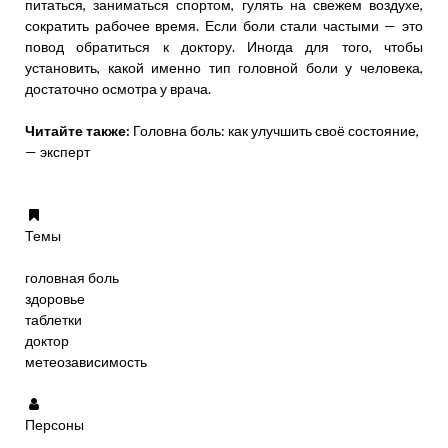
питаться, заниматься спортом, гулять на свежем воздухе,
сократить рабочее время. Если боли стали частыми — это
повод обратиться к доктору. Иногда для того, чтобы
установить, какой именно тип головной боли у человека,
достаточно осмотра у врача.
Читайте также:
Головна боль: как улучшить своё состояние,
— эксперт
Темы
головная боль
здоровье
таблетки
доктор
метеозависимость
Персоны