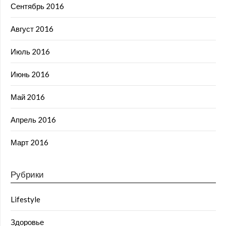
Сентябрь 2016
Август 2016
Июль 2016
Июнь 2016
Май 2016
Апрель 2016
Март 2016
Рубрики
Lifestyle
Здоровье