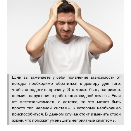
Если вы замечаете у себя появление зависимости от
погоды, необходимо обратиться к доктору для того,
чтобы определить причину. Это может быть, например,
анемия, нарушения в работе щитовидной железы. Если
же метеозависимость с детства, то это может быть
просто тип нервной системы, к которому необходимо
приспособиться. В данном случае стоит изменить строй
жизни, что поможет уменьшить неприятные симптомы,