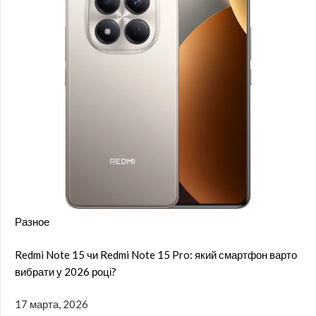
Разное
Redmi Note 15 чи Redmi Note 15 Pro: який смартфон варто
вибрати у 2026 році?
17 марта, 2026