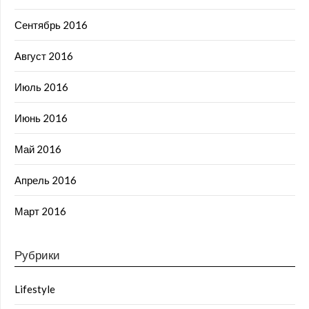
Сентябрь 2016
Август 2016
Июль 2016
Июнь 2016
Май 2016
Апрель 2016
Март 2016
Рубрики
Lifestyle