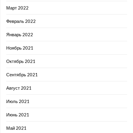
Март 2022
Февраль 2022
Январь 2022
Ноябрь 2021
Октябрь 2021
Сентябрь 2021
Август 2021
Июль 2021
Июнь 2021
Май 2021