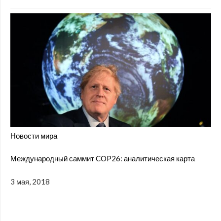
Новости мира
Международный саммит COP26: аналитическая карта
3 мая, 2018