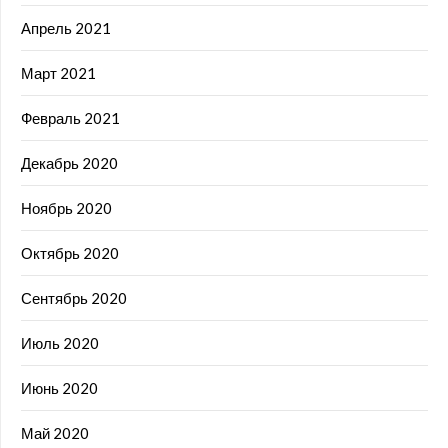
Апрель 2021
Март 2021
Февраль 2021
Декабрь 2020
Ноябрь 2020
Октябрь 2020
Сентябрь 2020
Июль 2020
Июнь 2020
Май 2020