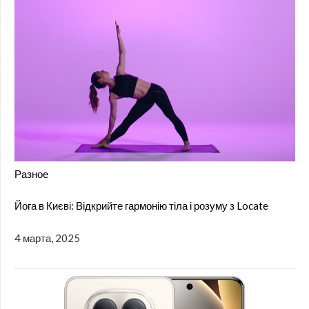
Разное
Йога в Києві: Відкрийте гармонію тіла і розуму з Locate
4 марта, 2025