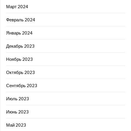
Март 2024
Февраль 2024
Январь 2024
Декабрь 2023
Ноябрь 2023
Октябрь 2023
Сентябрь 2023
Июль 2023
Июнь 2023
Май 2023