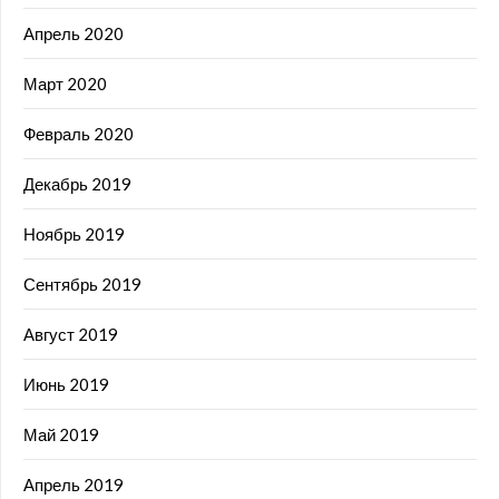
Апрель 2020
Март 2020
Февраль 2020
Декабрь 2019
Ноябрь 2019
Сентябрь 2019
Август 2019
Июнь 2019
Май 2019
Апрель 2019