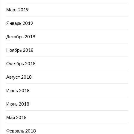
Март 2019
Январь 2019
Декабрь 2018
Ноябрь 2018
Октябрь 2018
Август 2018
Июль 2018
Июнь 2018
Май 2018
Февраль 2018