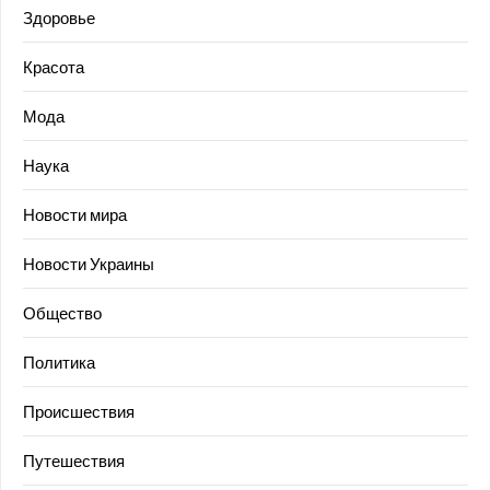
Здоровье
Красота
Мода
Наука
Новости мира
Новости Украины
Общество
Политика
Происшествия
Путешествия