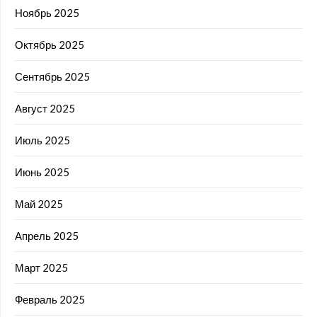
Ноябрь 2025
Октябрь 2025
Сентябрь 2025
Август 2025
Июль 2025
Июнь 2025
Май 2025
Апрель 2025
Март 2025
Февраль 2025