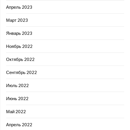
Апрель 2023
Март 2023
Январь 2023
Ноябрь 2022
Октябрь 2022
Сентябрь 2022
Июль 2022
Июнь 2022
Май 2022
Апрель 2022