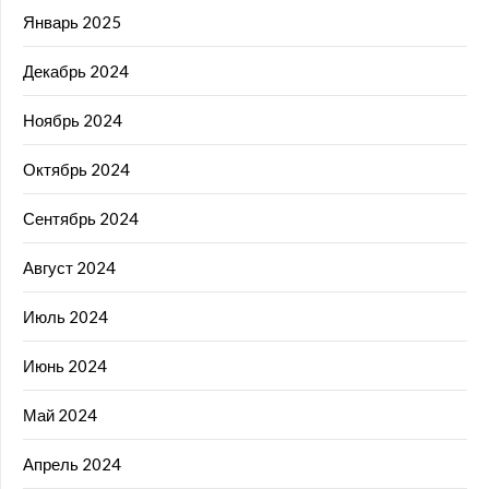
Январь 2025
Декабрь 2024
Ноябрь 2024
Октябрь 2024
Сентябрь 2024
Август 2024
Июль 2024
Июнь 2024
Май 2024
Апрель 2024