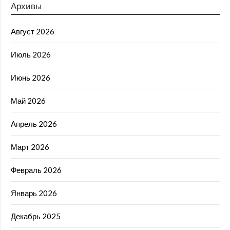
Архивы
Август 2026
Июль 2026
Июнь 2026
Май 2026
Апрель 2026
Март 2026
Февраль 2026
Январь 2026
Декабрь 2025