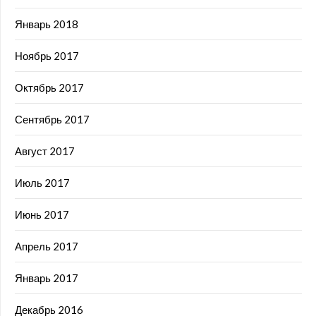
Январь 2018
Ноябрь 2017
Октябрь 2017
Сентябрь 2017
Август 2017
Июль 2017
Июнь 2017
Апрель 2017
Январь 2017
Декабрь 2016