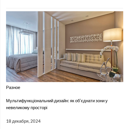
Разное
Мультифункціональний дизайн: як об’єднати зони у
невеликому просторі
18 декабря, 2024