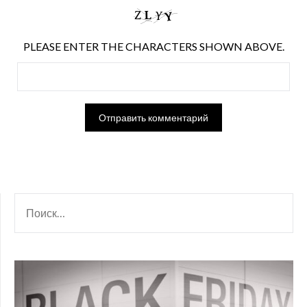
PLEASE ENTER THE CHARACTERS SHOWN ABOVE.
НАЙТИ: