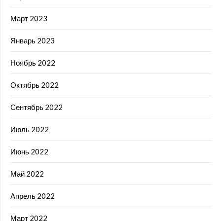
Март 2023
Январь 2023
Ноябрь 2022
Октябрь 2022
Сентябрь 2022
Июль 2022
Июнь 2022
Май 2022
Апрель 2022
Март 2022