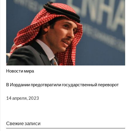
Новости мира
В Иордании предотвратили государственный переворот
14 апреля, 2023
Свежие записи