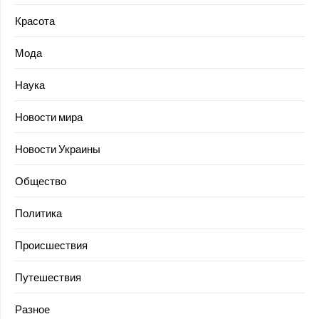
Красота
Мода
Наука
Новости мира
Новости Украины
Общество
Политика
Происшествия
Путешествия
Разное