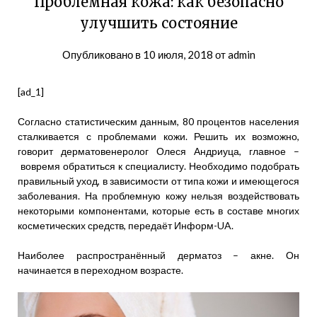
Проблемная кожа: как безопасно
улучшить состояние
Опубликовано в
10 июля, 2018
от
admin
[ad_1]
Согласно статистическим данным, 80 процентов населения
сталкивается с проблемами кожи. Решить их возможно,
говорит дерматовенеролог Олеся Андриуца, главное –
вовремя обратиться к специалисту. Необходимо подобрать
правильный уход, в зависимости от типа кожи и имеющегося
заболевания. На проблемную кожу нельзя воздействовать
некоторыми компонентами, которые есть в составе многих
косметических средств, передаёт Информ-UA.
Наиболее распространённый дерматоз – акне. Он
начинается в переходном возрасте.