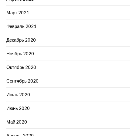
Март 2021
Февраль 2021
Декабрь 2020
Ноябрь 2020
Октябрь 2020
Сентябрь 2020
Июль 2020
Июнь 2020
Май 2020
Апрель 2020