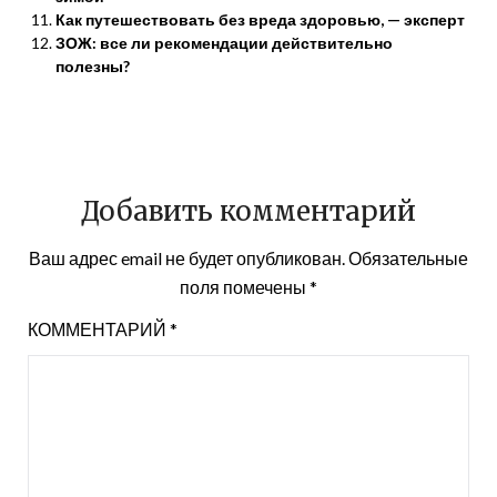
Как путешествовать без вреда здоровью, — эксперт
ЗОЖ: все ли рекомендации действительно
полезны?
Добавить комментарий
Ваш адрес email не будет опубликован.
Обязательные
поля помечены
*
КОММЕНТАРИЙ
*