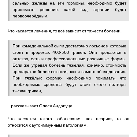
сальных железы на эти гормоны, необходимо будет
принимать решение, какой вид терапии будет
первоочерёдным.
Что касается лечения, то всё зависит от тяжести болезни.
При комедональной сыпи достаточно лосьонов, которые
стоят в пределах 400-500 гривен. Они продаются в
аптеках, есть и профессиональные различные формы.
Если же угревая болезнь тяжёлая, конечно, стоимость
препаратов более высокая, как и самого обследования.
При тяжёлых формах необходимо понимать, что
необходимые средства будут стоит около полторы
тысячи гривен,
– рассказывает Олеся Андриуца.
Что касается такого заболевания, как псориаз, то он
относится к аутоиммунным патологиям.