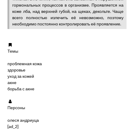
гормональных процессов в организме. Проявляется на
коже лба, над верхней губой, на щеках, декольте. Чаще
всего полностью излечить её невозможно, поэтому
необходимо постоянно контролировать её проявление.
Темы
проблемная кожа
здоровье
уход за кожей
акне
борьба с акне
Персоны
олеся андриуца
[ad_2]