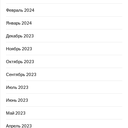
Февраль 2024
Январь 2024
Декабрь 2023
Ноябрь 2023
Октябрь 2023
Сентябрь 2023
Июль 2023
Июнь 2023
Май 2023
Апрель 2023