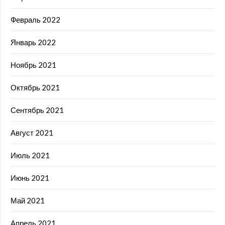
Февраль 2022
Январь 2022
Ноябрь 2021
Октябрь 2021
Сентябрь 2021
Август 2021
Июль 2021
Июнь 2021
Май 2021
Апрель 2021