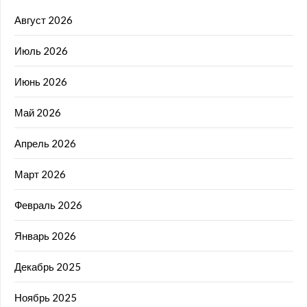
Август 2026
Июль 2026
Июнь 2026
Май 2026
Апрель 2026
Март 2026
Февраль 2026
Январь 2026
Декабрь 2025
Ноябрь 2025