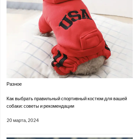
Разное
Как выбрать правильный спортивный костюм для вашей
собаки: советы и рекомендации
20 марта, 2024