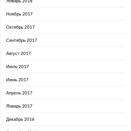
Январь 2018
Ноябрь 2017
Октябрь 2017
Сентябрь 2017
Август 2017
Июль 2017
Июнь 2017
Апрель 2017
Январь 2017
Декабрь 2016