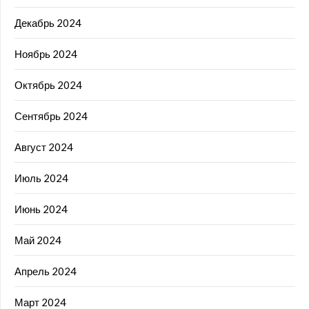
Декабрь 2024
Ноябрь 2024
Октябрь 2024
Сентябрь 2024
Август 2024
Июль 2024
Июнь 2024
Май 2024
Апрель 2024
Март 2024