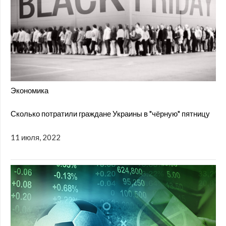
Экономика
Сколько потратили граждане Украины в "чёрную" пятницу
11 июля, 2022