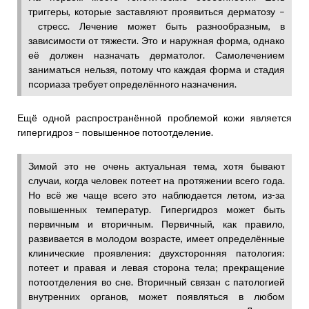
триггеры, которые заставляют проявиться дерматозу –
стресс. Лечение может быть разнообразным, в
зависимости от тяжести. Это и наружная форма, однако
её должен назначать дерматолог. Самолечением
заниматься нельзя, потому что каждая форма и стадия
псориаза требует определённого назначения.
Ещё одной распространённой проблемой кожи является
гипергидроз – повышенное потоотделение.
Зимой это не очень актуальная тема, хотя бывают
случаи, когда человек потеет на протяжении всего года.
Но всё же чаще всего это наблюдается летом, из-за
повышенных температур. Гипергидроз может быть
первичным и вторичным. Первичный, как правило,
развивается в молодом возрасте, имеет определённые
клинические проявления: двухсторонняя патология:
потеет и правая и левая сторона тела; прекращение
потоотделения во сне. Вторичный связан с патологией
внутренних органов, может появляться в любом