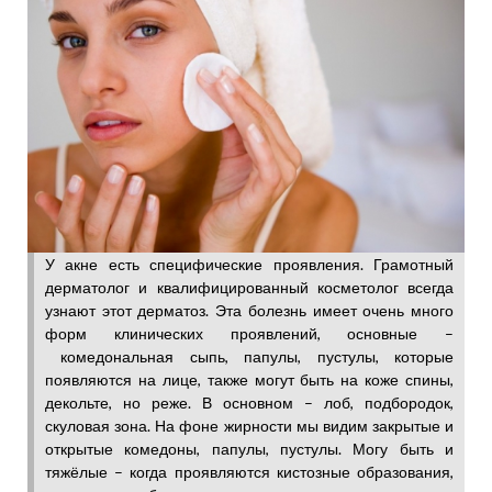
У акне есть специфические проявления. Грамотный
дерматолог и квалифицированный косметолог всегда
узнают этот дерматоз. Эта болезнь имеет очень много
форм клинических проявлений, основные –
комедональная сыпь, папулы, пустулы, которые
появляются на лице, также могут быть на коже спины,
декольте, но реже. В основном – лоб, подбородок,
скуловая зона. На фоне жирности мы видим закрытые и
открытые комедоны, папулы, пустулы. Могу быть и
тяжёлые – когда проявляются кистозные образования,