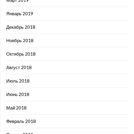
Январь 2019
Декабрь 2018
Ноябрь 2018
Октябрь 2018
Август 2018
Июль 2018
Июнь 2018
Май 2018
Февраль 2018