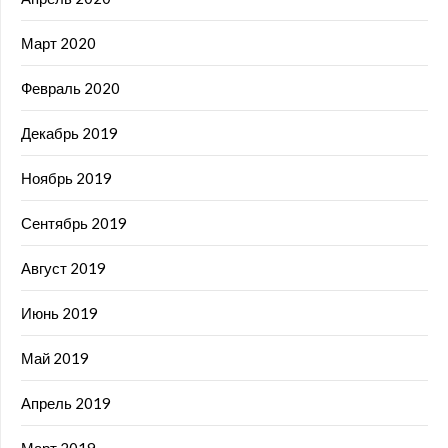
Март 2020
Февраль 2020
Декабрь 2019
Ноябрь 2019
Сентябрь 2019
Август 2019
Июнь 2019
Май 2019
Апрель 2019
Март 2019