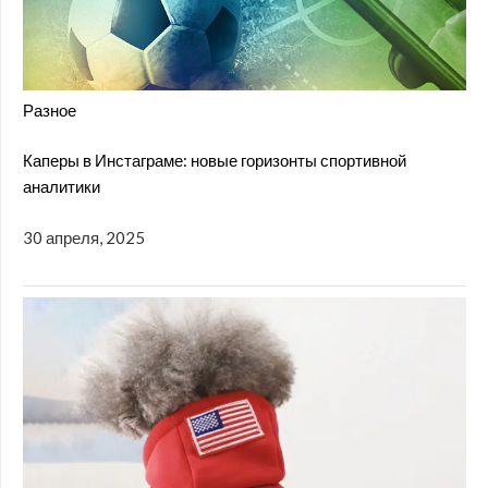
Разное
Каперы в Инстаграме: новые горизонты спортивной
аналитики
30 апреля, 2025