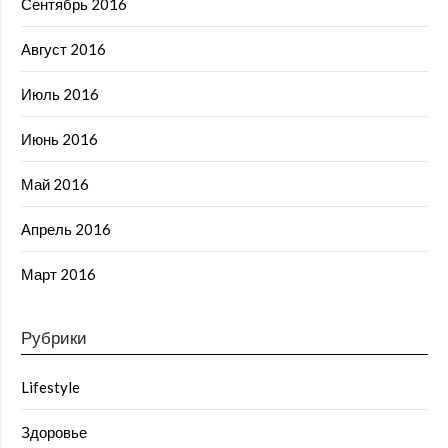
Сентябрь 2016
Август 2016
Июль 2016
Июнь 2016
Май 2016
Апрель 2016
Март 2016
Рубрики
Lifestyle
Здоровье