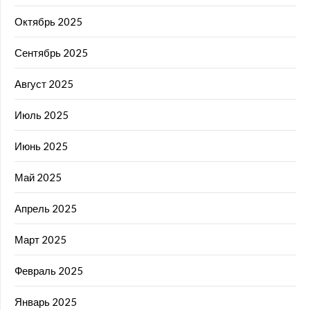
Октябрь 2025
Сентябрь 2025
Август 2025
Июль 2025
Июнь 2025
Май 2025
Апрель 2025
Март 2025
Февраль 2025
Январь 2025