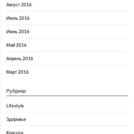
Август 2016
Июль 2016
Июнь 2016
Май 2016
Апрель 2016
Март 2016
Рубрики
Lifestyle
Здоровье
Красота