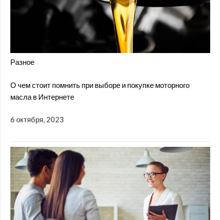
Разное
О чем стоит помнить при выборе и покупке моторного
масла в Интернете
6 октября, 2023