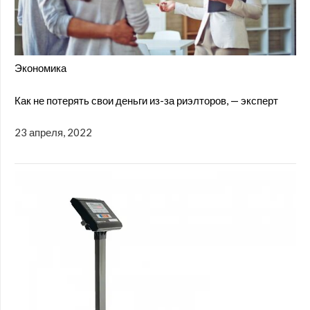
Экономика
Как не потерять свои деньги из-за риэлторов, — эксперт
23 апреля, 2022