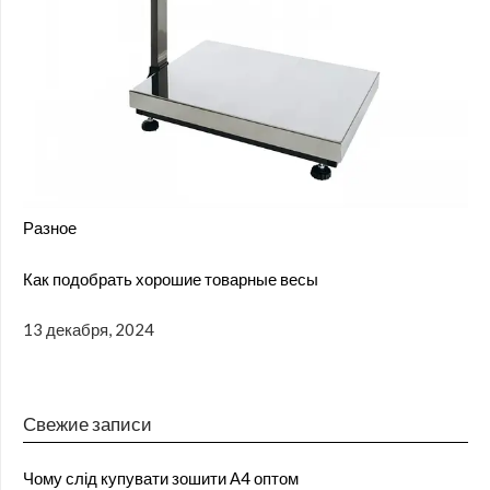
Разное
Как подобрать хорошие товарные весы
13 декабря, 2024
Свежие записи
Чому слід купувати зошити А4 оптом