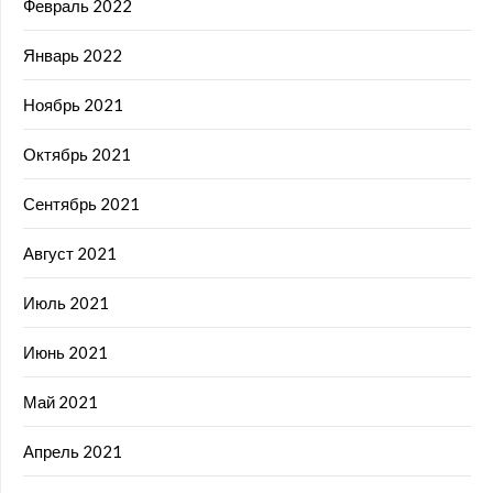
Февраль 2022
Январь 2022
Ноябрь 2021
Октябрь 2021
Сентябрь 2021
Август 2021
Июль 2021
Июнь 2021
Май 2021
Апрель 2021