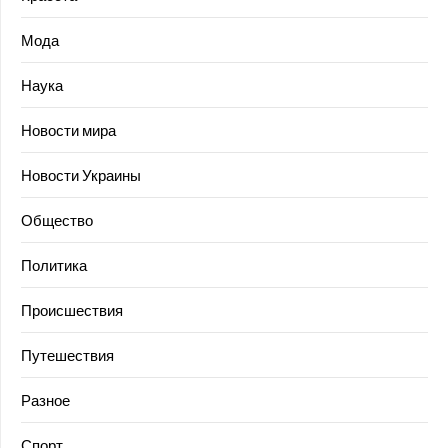
Мода
Наука
Новости мира
Новости Украины
Общество
Политика
Происшествия
Путешествия
Разное
Спорт