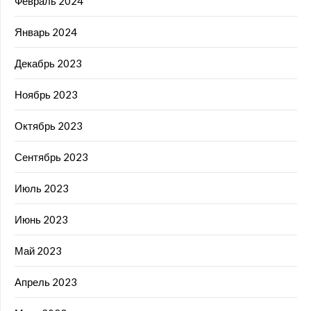
Февраль 2024
Январь 2024
Декабрь 2023
Ноябрь 2023
Октябрь 2023
Сентябрь 2023
Июль 2023
Июнь 2023
Май 2023
Апрель 2023