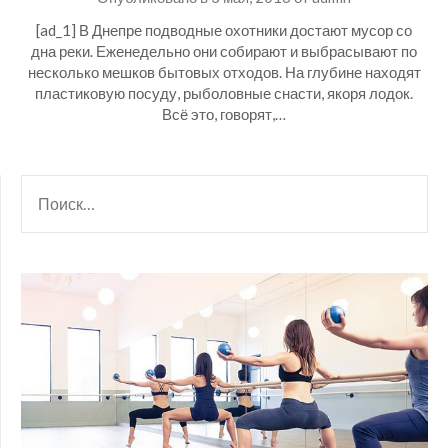
[ad_1] В Днепре подводные охотники достают мусор со
дна реки. Еженедельно они собирают и выбрасывают по
несколько мешков бытовых отходов. На глубине находят
пластиковую посуду, рыболовные снасти, якоря лодок.
Всё это, говорят,…
НАЙТИ: