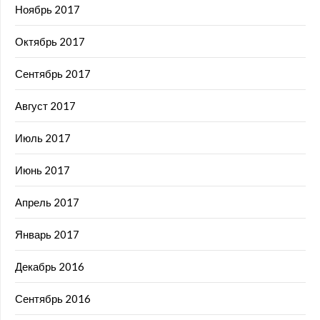
Ноябрь 2017
Октябрь 2017
Сентябрь 2017
Август 2017
Июль 2017
Июнь 2017
Апрель 2017
Январь 2017
Декабрь 2016
Сентябрь 2016