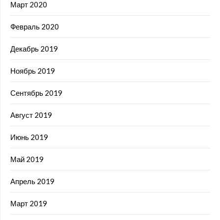
Март 2020
Февраль 2020
Декабрь 2019
Ноябрь 2019
Сентябрь 2019
Август 2019
Июнь 2019
Май 2019
Апрель 2019
Март 2019