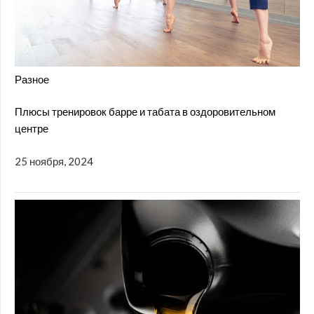
Разное
Плюсы тренировок барре и табата в оздоровительном
центре
25 ноября, 2024