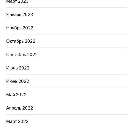
Март 2023
Январь 2023
Ноябрь 2022
Октябрь 2022
Сентябрь 2022
Июль 2022
Июнь 2022
Май 2022
Апрель 2022
Март 2022