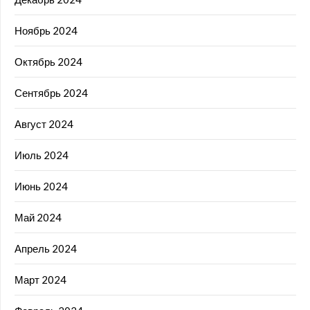
Ноябрь 2024
Октябрь 2024
Сентябрь 2024
Август 2024
Июль 2024
Июнь 2024
Май 2024
Апрель 2024
Март 2024