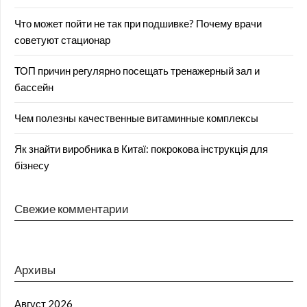
Что может пойти не так при подшивке? Почему врачи
советуют стационар
ТОП причин регулярно посещать тренажерный зал и
бассейн
Чем полезны качественные витаминные комплексы
Як знайти виробника в Китаї: покрокова інструкція для
бізнесу
Свежие комментарии
Архивы
Август 2026