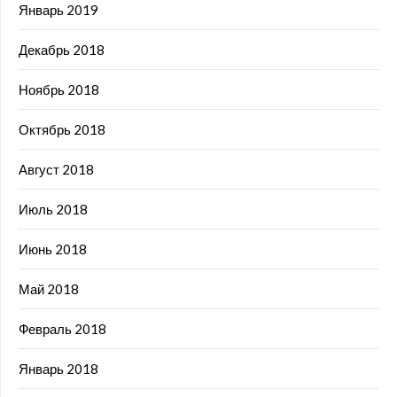
Январь 2019
Декабрь 2018
Ноябрь 2018
Октябрь 2018
Август 2018
Июль 2018
Июнь 2018
Май 2018
Февраль 2018
Январь 2018