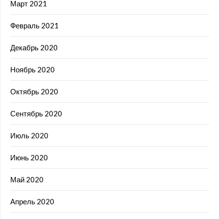
Март 2021
Февраль 2021
Декабрь 2020
Ноябрь 2020
Октябрь 2020
Сентябрь 2020
Июль 2020
Июнь 2020
Май 2020
Апрель 2020