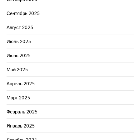
Сентябрь 2025
Август 2025
Июль 2025
Июнь 2025
Май 2025
Апрель 2025
Март 2025
Февраль 2025
Январь 2025
Декабрь 2024