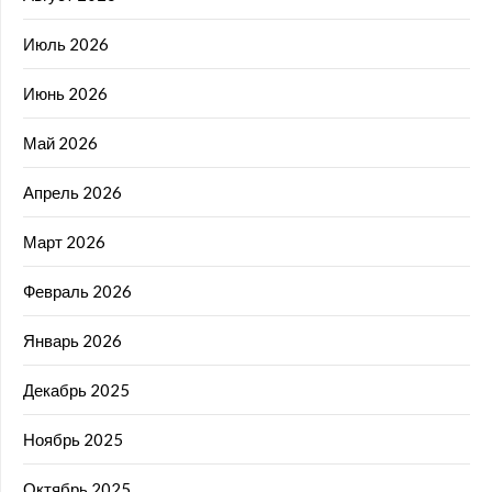
Июль 2026
Июнь 2026
Май 2026
Апрель 2026
Март 2026
Февраль 2026
Январь 2026
Декабрь 2025
Ноябрь 2025
Октябрь 2025