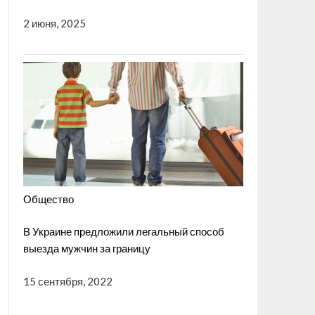
2 июня, 2025
Общество
В Украине предложили легальный способ
выезда мужчин за границу
15 сентября, 2022