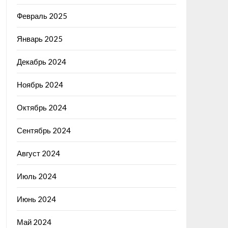
Февраль 2025
Январь 2025
Декабрь 2024
Ноябрь 2024
Октябрь 2024
Сентябрь 2024
Август 2024
Июль 2024
Июнь 2024
Май 2024