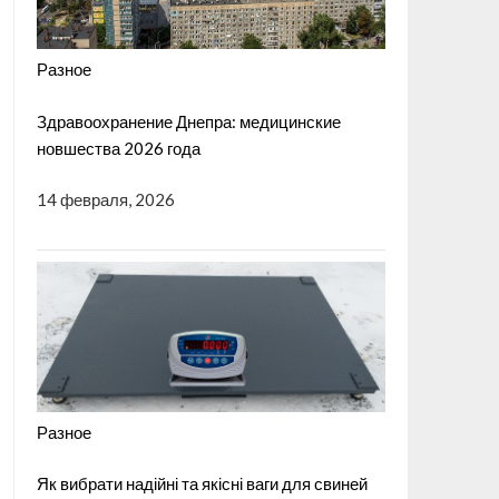
Разное
Здравоохранение Днепра: медицинские
новшества 2026 года
14 февраля, 2026
Разное
Як вибрати надійні та якісні ваги для свиней