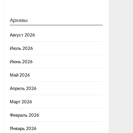
Архивы
Август 2026
Июль 2026
Июнь 2026
Май 2026
Апрель 2026
Март 2026
Февраль 2026
Январь 2026