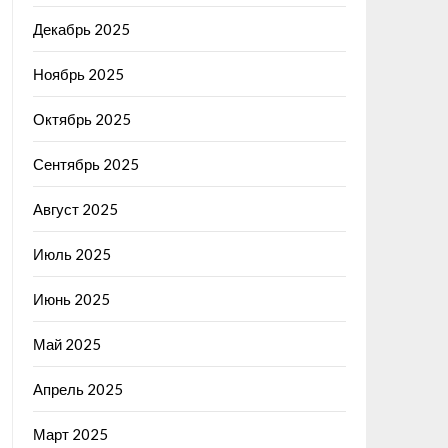
Декабрь 2025
Ноябрь 2025
Октябрь 2025
Сентябрь 2025
Август 2025
Июль 2025
Июнь 2025
Май 2025
Апрель 2025
Март 2025