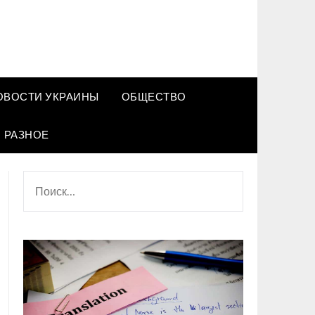
ОВОСТИ УКРАИНЫ
ОБЩЕСТВО
РАЗНОЕ
НАЙТИ: