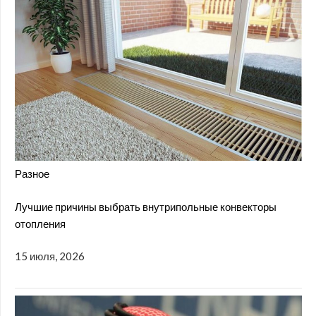
Разное
Лучшие причины выбрать внутрипольные конвекторы
отопления
15 июля, 2026