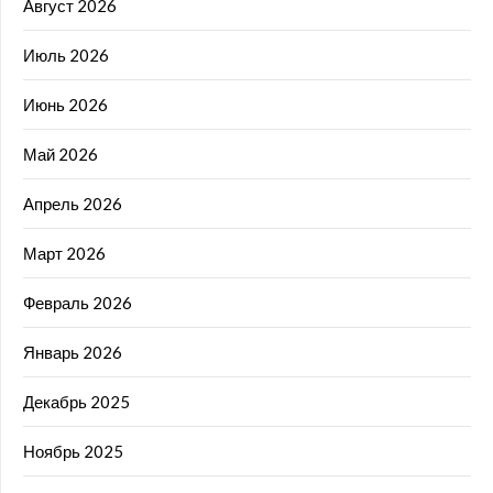
Август 2026
Июль 2026
Июнь 2026
Май 2026
Апрель 2026
Март 2026
Февраль 2026
Январь 2026
Декабрь 2025
Ноябрь 2025