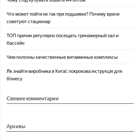
Что может пойти не так при подшивке? Почему врачи
советуют стационар
ТОП причин регулярно посещать тренажерный зал и
бассейн
Чем полезны качественные витаминные комплексы
Як знайти виробника в Китаї: покрокова інструкція для
бізнесу
Свежие комментарии
Архивы