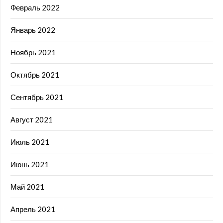
Февраль 2022
Январь 2022
Ноябрь 2021
Октябрь 2021
Сентябрь 2021
Август 2021
Июль 2021
Июнь 2021
Май 2021
Апрель 2021