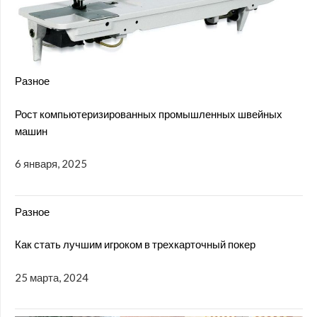
Разное
Рост компьютеризированных промышленных швейных
машин
6 января, 2025
Разное
Как стать лучшим игроком в трехкарточный покер
25 марта, 2024