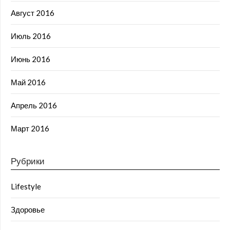
Август 2016
Июль 2016
Июнь 2016
Май 2016
Апрель 2016
Март 2016
Рубрики
Lifestyle
Здоровье