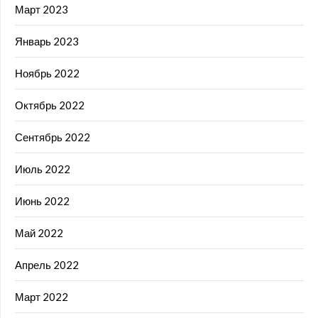
Март 2023
Январь 2023
Ноябрь 2022
Октябрь 2022
Сентябрь 2022
Июль 2022
Июнь 2022
Май 2022
Апрель 2022
Март 2022