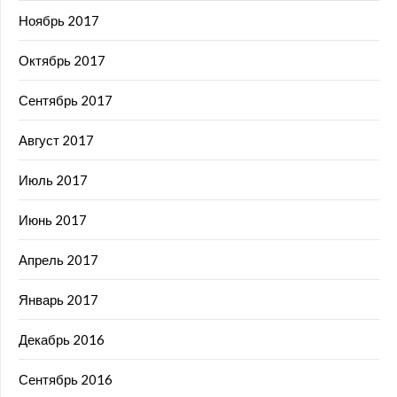
Ноябрь 2017
Октябрь 2017
Сентябрь 2017
Август 2017
Июль 2017
Июнь 2017
Апрель 2017
Январь 2017
Декабрь 2016
Сентябрь 2016