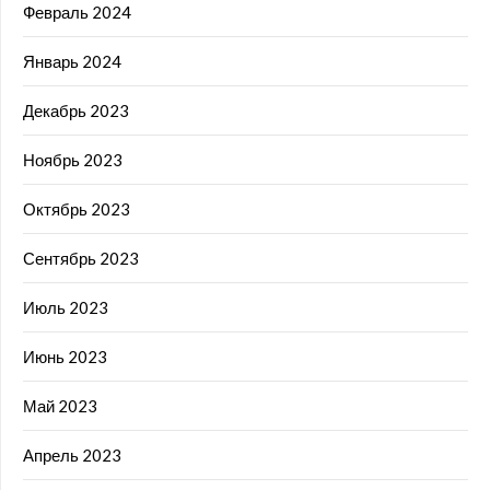
Февраль 2024
Январь 2024
Декабрь 2023
Ноябрь 2023
Октябрь 2023
Сентябрь 2023
Июль 2023
Июнь 2023
Май 2023
Апрель 2023