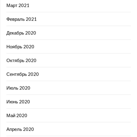
Март 2021
Февраль 2021
Декабрь 2020
Ноябрь 2020
Октябрь 2020
Сентябрь 2020
Июль 2020
Июнь 2020
Май 2020
Апрель 2020