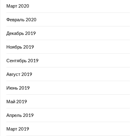
Март 2020
Февраль 2020
Декабрь 2019
Ноябрь 2019
Сентябрь 2019
Август 2019
Июнь 2019
Май 2019
Апрель 2019
Март 2019