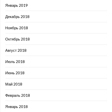
Январь 2019
Декабрь 2018
Ноябрь 2018
Октябрь 2018
Август 2018
Июль 2018
Июнь 2018
Май 2018
Февраль 2018
Январь 2018