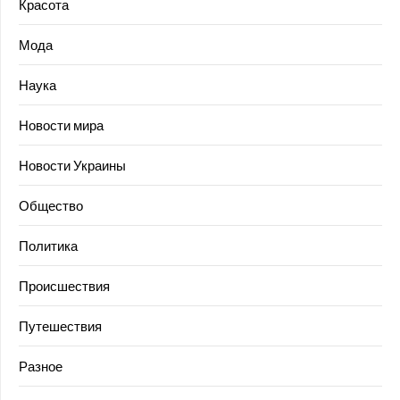
Красота
Мода
Наука
Новости мира
Новости Украины
Общество
Политика
Происшествия
Путешествия
Разное