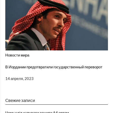
Новости мира
В Иордании предотвратили государственный переворот
14 апреля, 2023
Свежие записи
Чому слід купувати зошити А4 оптом