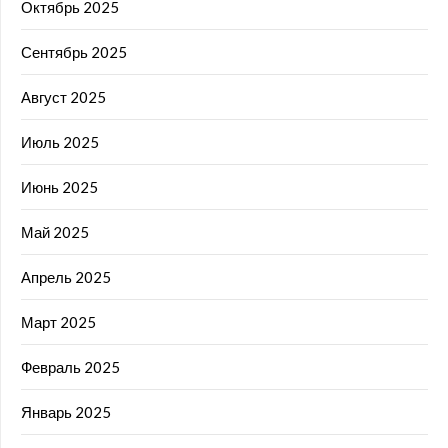
Октябрь 2025
Сентябрь 2025
Август 2025
Июль 2025
Июнь 2025
Май 2025
Апрель 2025
Март 2025
Февраль 2025
Январь 2025