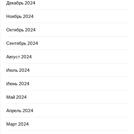
Декабрь 2024
Ноябрь 2024
Октябрь 2024
Сентябрь 2024
Август 2024
Июль 2024
Июнь 2024
Май 2024
Апрель 2024
Март 2024