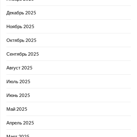
Декабрь 2025
Ноябрь 2025
Октябрь 2025
Сентябрь 2025
Август 2025
Июль 2025
Июнь 2025
Май 2025
Апрель 2025
Март 2025