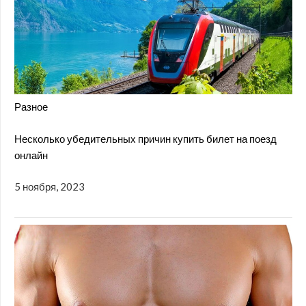
Разное
Несколько убедительных причин купить билет на поезд
онлайн
5 ноября, 2023