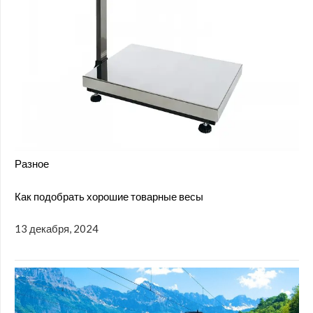
Разное
Как подобрать хорошие товарные весы
13 декабря, 2024