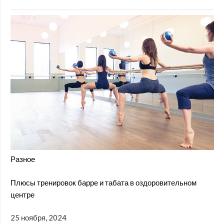
Разное
Плюсы тренировок барре и табата в оздоровительном
центре
25 ноября, 2024