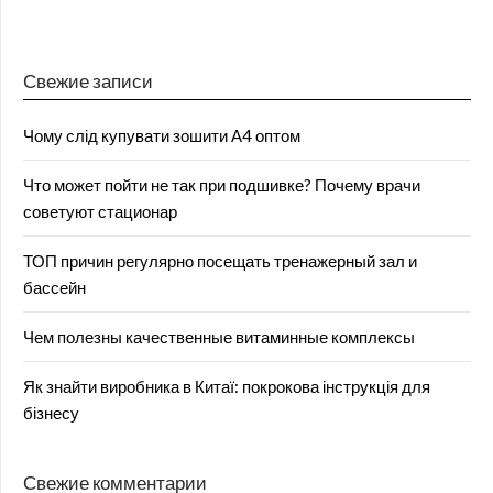
Свежие записи
Чому слід купувати зошити А4 оптом
Что может пойти не так при подшивке? Почему врачи
советуют стационар
ТОП причин регулярно посещать тренажерный зал и
бассейн
Чем полезны качественные витаминные комплексы
Як знайти виробника в Китаї: покрокова інструкція для
бізнесу
Свежие комментарии