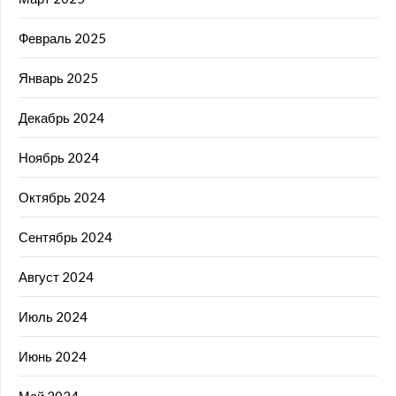
Февраль 2025
Январь 2025
Декабрь 2024
Ноябрь 2024
Октябрь 2024
Сентябрь 2024
Август 2024
Июль 2024
Июнь 2024
Май 2024