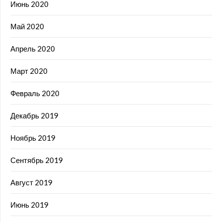
Июнь 2020
Май 2020
Апрель 2020
Март 2020
Февраль 2020
Декабрь 2019
Ноябрь 2019
Сентябрь 2019
Август 2019
Июнь 2019