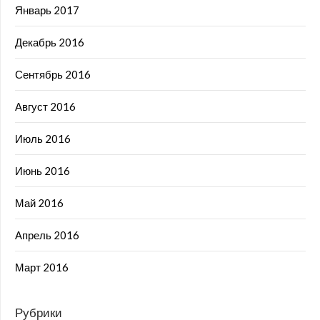
Январь 2017
Декабрь 2016
Сентябрь 2016
Август 2016
Июль 2016
Июнь 2016
Май 2016
Апрель 2016
Март 2016
Рубрики