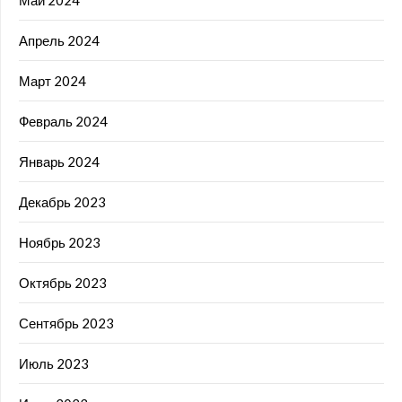
Апрель 2024
Март 2024
Февраль 2024
Январь 2024
Декабрь 2023
Ноябрь 2023
Октябрь 2023
Сентябрь 2023
Июль 2023