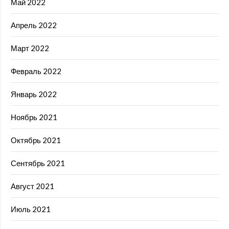
Май 2022
Апрель 2022
Март 2022
Февраль 2022
Январь 2022
Ноябрь 2021
Октябрь 2021
Сентябрь 2021
Август 2021
Июль 2021