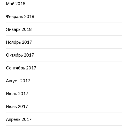
Май 2018
Февраль 2018
Январь 2018
Ноябрь 2017
Октябрь 2017
Сентябрь 2017
Август 2017
Июль 2017
Июнь 2017
Апрель 2017