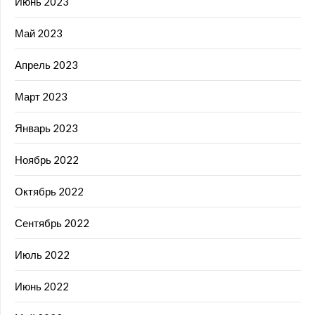
Июнь 2023
Май 2023
Апрель 2023
Март 2023
Январь 2023
Ноябрь 2022
Октябрь 2022
Сентябрь 2022
Июль 2022
Июнь 2022