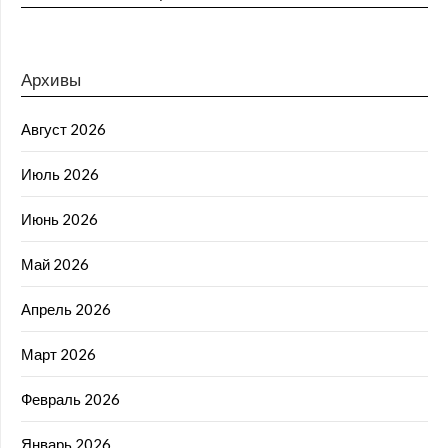
Архивы
Август 2026
Июль 2026
Июнь 2026
Май 2026
Апрель 2026
Март 2026
Февраль 2026
Январь 2026