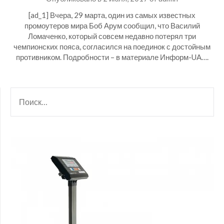
[ad_1] Вчера, 29 марта, один из самых известных
промоутеров мира Боб Арум сообщил, что Василий
Ломаченко, который совсем недавно потерял три
чемпионских пояса, согласился на поединок с достойным
противником. Подробности – в материале Информ-UA….
НАЙТИ: