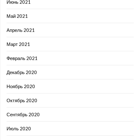
Июнь 2021
Май 2021
Апрель 2021
Март 2021
Февраль 2021
Декабрь 2020
Ноябрь 2020
Октябрь 2020
Сентябрь 2020
Июль 2020