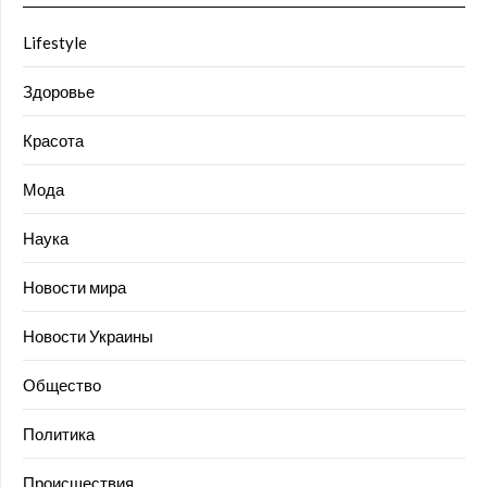
Lifestyle
Здоровье
Красота
Мода
Наука
Новости мира
Новости Украины
Общество
Политика
Происшествия