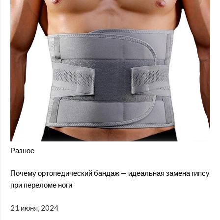
Разное
Почему ортопедический бандаж — идеальная замена гипсу
при переломе ноги
21 июня, 2024