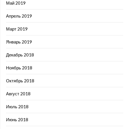
Май 2019
Апрель 2019
Март 2019
Январь 2019
Декабрь 2018
Ноябрь 2018
Октябрь 2018
Август 2018
Июль 2018
Июнь 2018