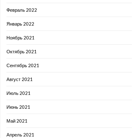
Февраль 2022
Январь 2022
Ноябрь 2021
Октябрь 2021
Сентябрь 2021
Август 2021
Июль 2021
Июнь 2021
Май 2021
Апрель 2021