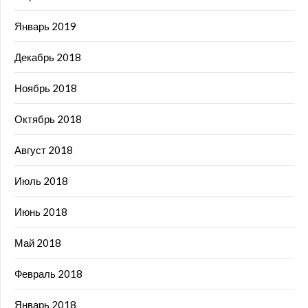
Январь 2019
Декабрь 2018
Ноябрь 2018
Октябрь 2018
Август 2018
Июль 2018
Июнь 2018
Май 2018
Февраль 2018
Январь 2018