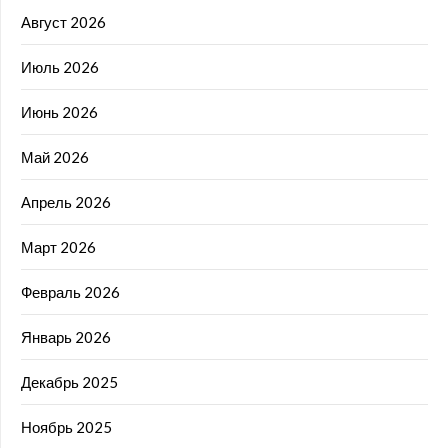
Август 2026
Июль 2026
Июнь 2026
Май 2026
Апрель 2026
Март 2026
Февраль 2026
Январь 2026
Декабрь 2025
Ноябрь 2025