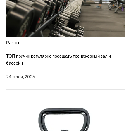
Разное
ТОП причин регулярно посещать тренажерный зал и
бассейн
24 июля, 2026