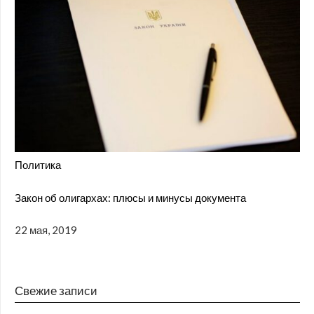
Политика
Закон об олигархах: плюсы и минусы документа
22 мая, 2019
Свежие записи