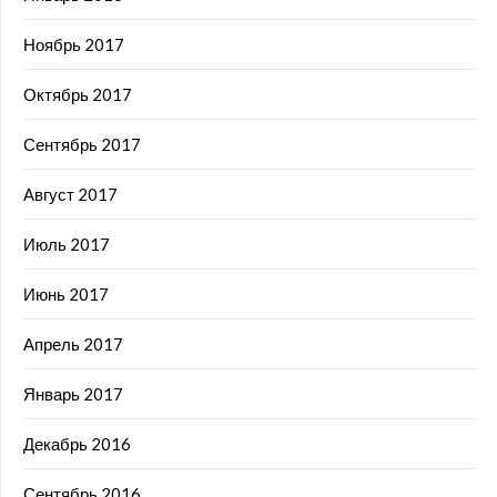
Ноябрь 2017
Октябрь 2017
Сентябрь 2017
Август 2017
Июль 2017
Июнь 2017
Апрель 2017
Январь 2017
Декабрь 2016
Сентябрь 2016