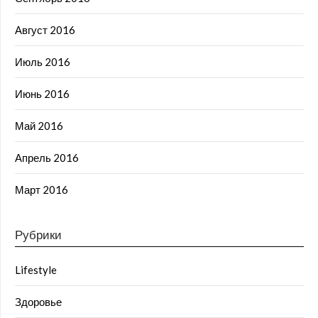
Август 2016
Июль 2016
Июнь 2016
Май 2016
Апрель 2016
Март 2016
Рубрики
Lifestyle
Здоровье