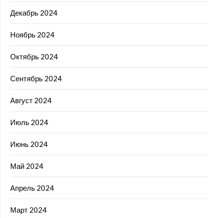
Декабрь 2024
Ноябрь 2024
Октябрь 2024
Сентябрь 2024
Август 2024
Июль 2024
Июнь 2024
Май 2024
Апрель 2024
Март 2024