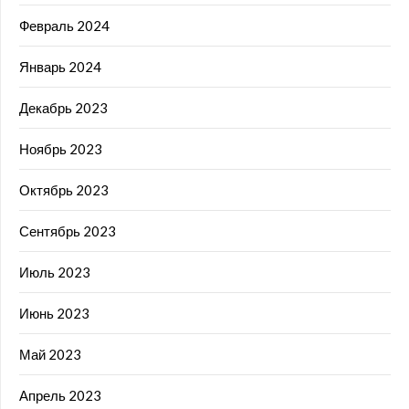
Февраль 2024
Январь 2024
Декабрь 2023
Ноябрь 2023
Октябрь 2023
Сентябрь 2023
Июль 2023
Июнь 2023
Май 2023
Апрель 2023