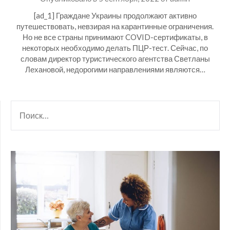
[ad_1] Граждане Украины продолжают активно
путешествовать, невзирая на карантинные ограничения.
Но не все страны принимают COVID-сертификаты, в
некоторых необходимо делать ПЦР-тест. Сейчас, по
словам директор туристического агентства Светланы
Лехановой, недорогими направлениями являются…
НАЙТИ: