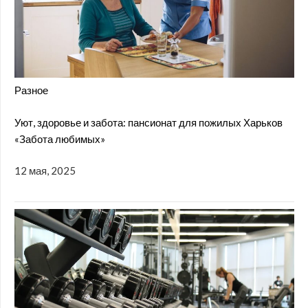
Разное
Уют, здоровье и забота: пансионат для пожилых Харьков
«Забота любимых»
12 мая, 2025