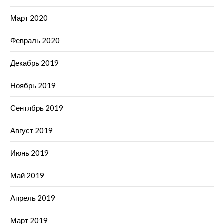
Март 2020
Февраль 2020
Декабрь 2019
Ноябрь 2019
Сентябрь 2019
Август 2019
Июнь 2019
Май 2019
Апрель 2019
Март 2019