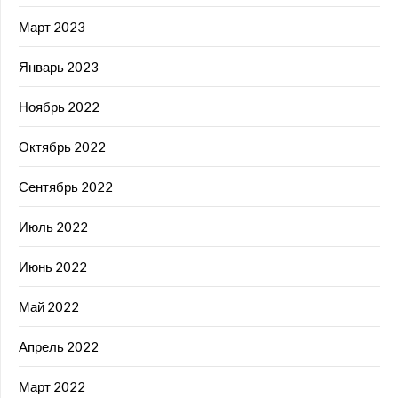
Март 2023
Январь 2023
Ноябрь 2022
Октябрь 2022
Сентябрь 2022
Июль 2022
Июнь 2022
Май 2022
Апрель 2022
Март 2022