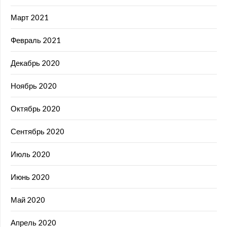
Март 2021
Февраль 2021
Декабрь 2020
Ноябрь 2020
Октябрь 2020
Сентябрь 2020
Июль 2020
Июнь 2020
Май 2020
Апрель 2020