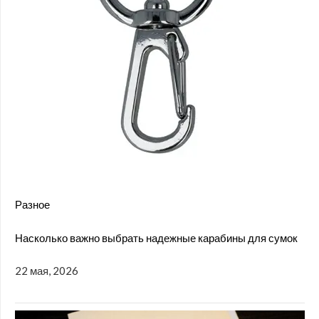
Разное
Насколько важно выбрать надежные карабины для сумок
22 мая, 2026