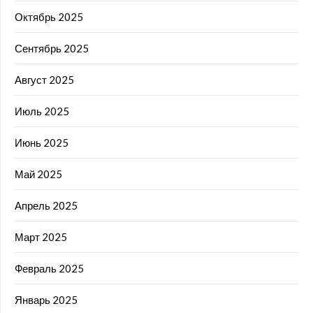
Октябрь 2025
Сентябрь 2025
Август 2025
Июль 2025
Июнь 2025
Май 2025
Апрель 2025
Март 2025
Февраль 2025
Январь 2025