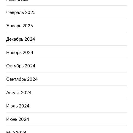
Февраль 2025
Январь 2025
Декабрь 2024
Ноябрь 2024
Октябрь 2024
Сентябрь 2024
Август 2024
Июль 2024
Июнь 2024
Май 2024