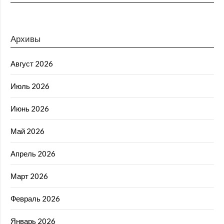
Архивы
Август 2026
Июль 2026
Июнь 2026
Май 2026
Апрель 2026
Март 2026
Февраль 2026
Январь 2026