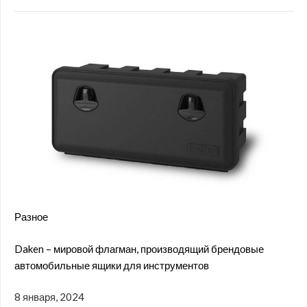
Разное
Daken – мировой флагман, производящий брендовые
автомобильные ящики для инструментов
8 января, 2024