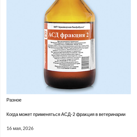
Разное
Когда может применяться АСД-2 фракция в ветеринарии
16 мая, 2026