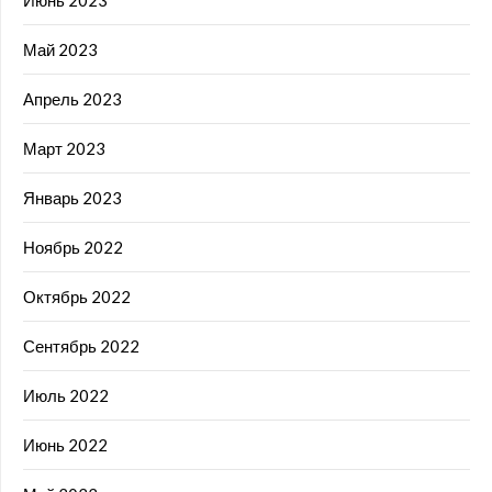
Май 2023
Апрель 2023
Март 2023
Январь 2023
Ноябрь 2022
Октябрь 2022
Сентябрь 2022
Июль 2022
Июнь 2022