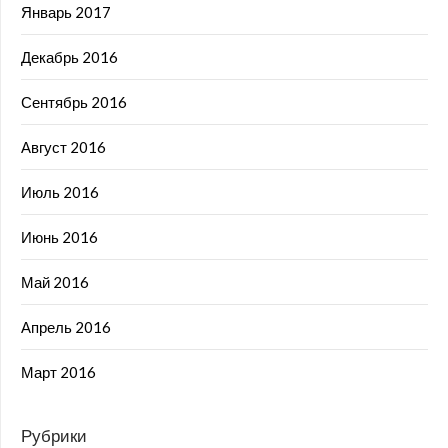
Январь 2017
Декабрь 2016
Сентябрь 2016
Август 2016
Июль 2016
Июнь 2016
Май 2016
Апрель 2016
Март 2016
Рубрики