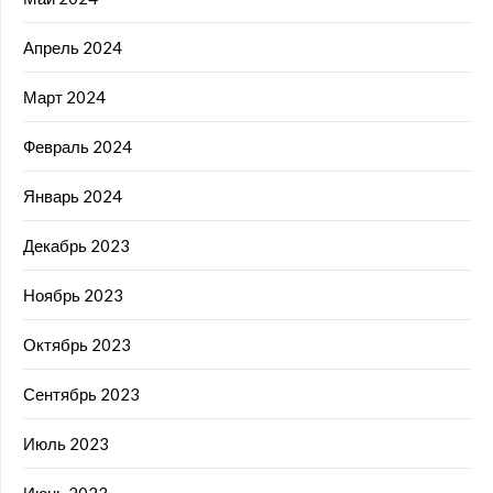
Апрель 2024
Март 2024
Февраль 2024
Январь 2024
Декабрь 2023
Ноябрь 2023
Октябрь 2023
Сентябрь 2023
Июль 2023
Июнь 2023