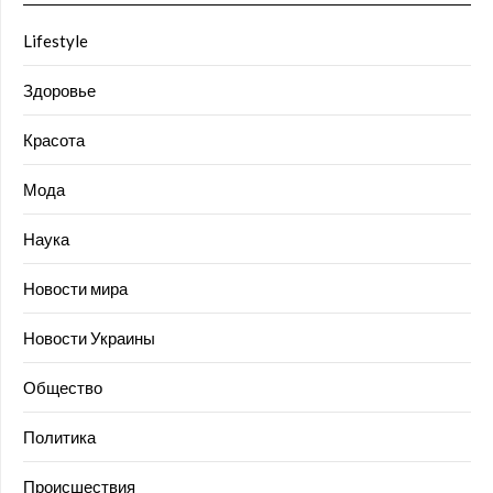
Lifestyle
Здоровье
Красота
Мода
Наука
Новости мира
Новости Украины
Общество
Политика
Происшествия