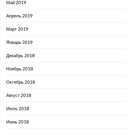
Май 2019
Апрель 2019
Март 2019
Январь 2019
Декабрь 2018
Ноябрь 2018
Октябрь 2018
Август 2018
Июль 2018
Июнь 2018