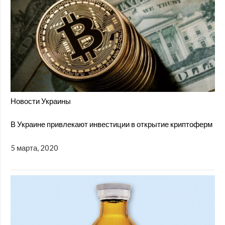
Новости Украины
В Украине привлекают инвестиции в открытие криптоферм
5 марта, 2020