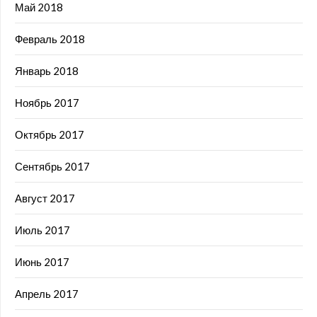
Май 2018
Февраль 2018
Январь 2018
Ноябрь 2017
Октябрь 2017
Сентябрь 2017
Август 2017
Июль 2017
Июнь 2017
Апрель 2017