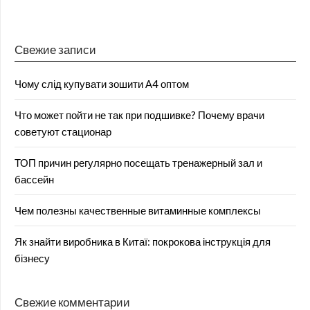
Свежие записи
Чому слід купувати зошити А4 оптом
Что может пойти не так при подшивке? Почему врачи
советуют стационар
ТОП причин регулярно посещать тренажерный зал и
бассейн
Чем полезны качественные витаминные комплексы
Як знайти виробника в Китаї: покрокова інструкція для
бізнесу
Свежие комментарии