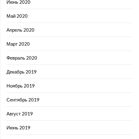
Июнь 2020
Май 2020
Апрель 2020
Март 2020
Февраль 2020
Декабрь 2019
Ноябрь 2019
Сентябрь 2019
Август 2019
Июнь 2019