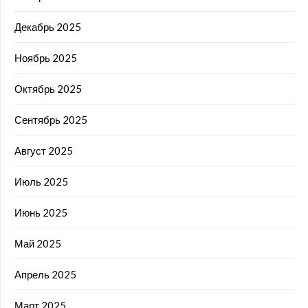
Декабрь 2025
Ноябрь 2025
Октябрь 2025
Сентябрь 2025
Август 2025
Июль 2025
Июнь 2025
Май 2025
Апрель 2025
Март 2025