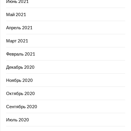
Июнь 2021
Май 2021
Апрель 2021
Март 2021
Февраль 2021
Декабрь 2020
Ноябрь 2020
Октябрь 2020
Сентябрь 2020
Июль 2020