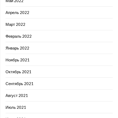
Май 2022
Апрель 2022
Март 2022
Февраль 2022
Январь 2022
Ноябрь 2021
Октябрь 2021
Сентябрь 2021
Август 2021
Июль 2021