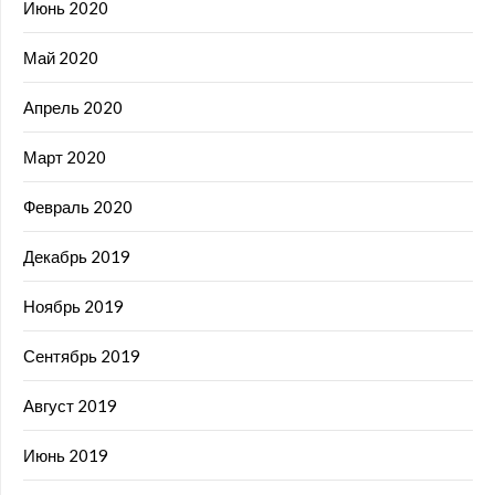
Июнь 2020
Май 2020
Апрель 2020
Март 2020
Февраль 2020
Декабрь 2019
Ноябрь 2019
Сентябрь 2019
Август 2019
Июнь 2019