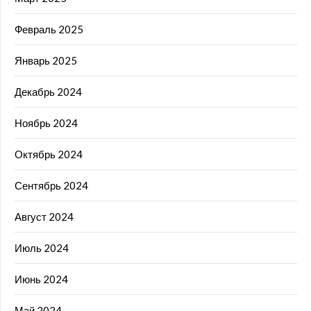
Февраль 2025
Январь 2025
Декабрь 2024
Ноябрь 2024
Октябрь 2024
Сентябрь 2024
Август 2024
Июль 2024
Июнь 2024
Май 2024