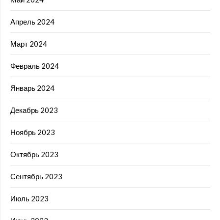
Апрель 2024
Март 2024
Февраль 2024
Январь 2024
Декабрь 2023
Ноябрь 2023
Октябрь 2023
Сентябрь 2023
Июль 2023