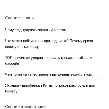
Свежие записи
Чому слід купувати зошити А4 оптом
Что может пойти не так при подшивке? Почему врачи
советуют стационар
ТОП причин регулярно посещать тренажерный зал и
бассейн
Чем полезны качественные витаминные комплексы
Як знайти виробника в Китаї: покрокова інструкція для
бізнесу
Свежие комментарии