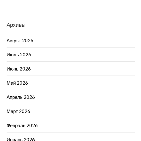
Архивы
Август 2026
Июль 2026
Июнь 2026
Май 2026
Апрель 2026
Март 2026
Февраль 2026
Январь 2026