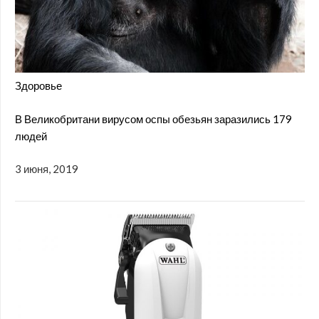
Здоровье
В Великобритани вирусом оспы обезьян заразились 179
людей
3 июня, 2019