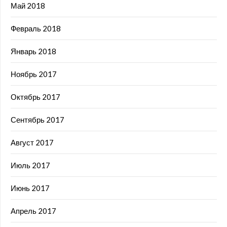
Май 2018
Февраль 2018
Январь 2018
Ноябрь 2017
Октябрь 2017
Сентябрь 2017
Август 2017
Июль 2017
Июнь 2017
Апрель 2017