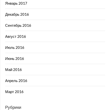
Январь 2017
Декабрь 2016
Сентябрь 2016
Август 2016
Июль 2016
Июнь 2016
Май 2016
Апрель 2016
Март 2016
Рубрики