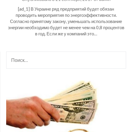
[ad_1] В Украине ряд предприятий будет обязан
проводить мероприятия по энергоэффективности.
Согласно принятому закону, уменьшать использование
энергии необходимо будет не менее чем на 0,8 процентов
в год. Если же у компаний это…
НАЙТИ: