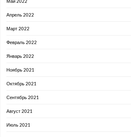
Май 2022
Апрель 2022
Март 2022
Февраль 2022
Январь 2022
Ноябрь 2021
Октябрь 2021
Сентябрь 2021
Август 2021
Июль 2021