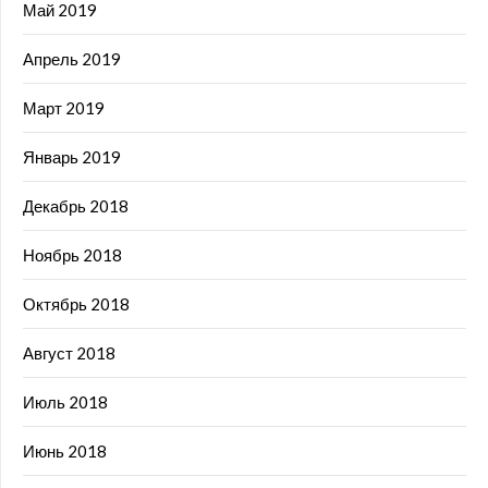
Май 2019
Апрель 2019
Март 2019
Январь 2019
Декабрь 2018
Ноябрь 2018
Октябрь 2018
Август 2018
Июль 2018
Июнь 2018