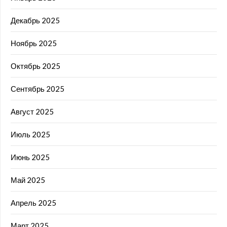
Декабрь 2025
Ноябрь 2025
Октябрь 2025
Сентябрь 2025
Август 2025
Июль 2025
Июнь 2025
Май 2025
Апрель 2025
Март 2025