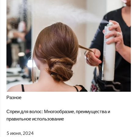
Разное
Спреи для волос: Многообразие, преимущества и
правильное использование
5 июня, 2024