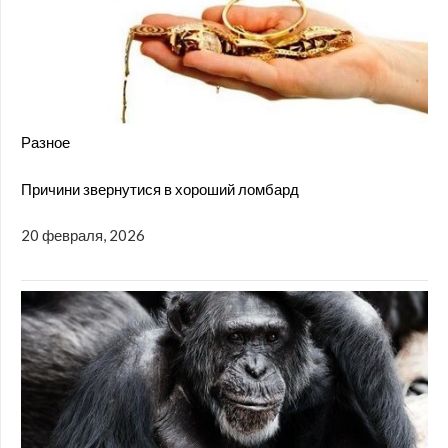
Разное
Причини звернутися в хороший ломбард
20 февраля, 2026