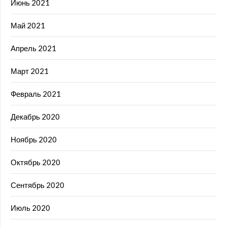
Июнь 2021
Май 2021
Апрель 2021
Март 2021
Февраль 2021
Декабрь 2020
Ноябрь 2020
Октябрь 2020
Сентябрь 2020
Июль 2020