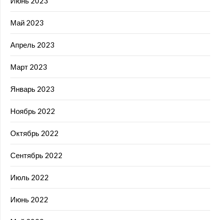
Июнь 2023
Май 2023
Апрель 2023
Март 2023
Январь 2023
Ноябрь 2022
Октябрь 2022
Сентябрь 2022
Июль 2022
Июнь 2022