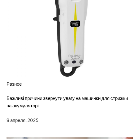
Разное
Важливі причини звернути увагу на машинки для стрижки
на акумуляторі
8 апреля, 2025