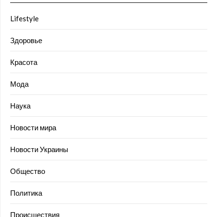
Lifestyle
Здоровье
Красота
Мода
Наука
Новости мира
Новости Украины
Общество
Политика
Происшествия