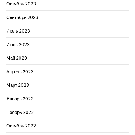
Октябрь 2023
Сентябрь 2023
Июль 2023
Июнь 2023
Май 2023
Апрель 2023
Март 2023
Январь 2023
Ноябрь 2022
Октябрь 2022