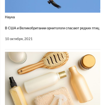
Наука
В США и Великобритании орнитологи спасают редких птиц
10 октября, 2021