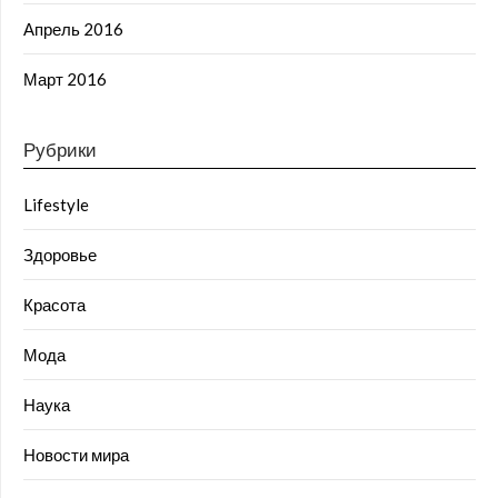
Апрель 2016
Март 2016
Рубрики
Lifestyle
Здоровье
Красота
Мода
Наука
Новости мира