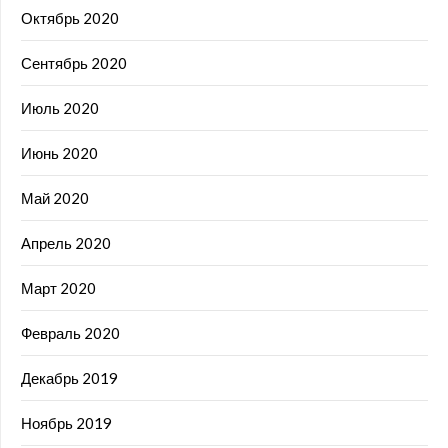
Октябрь 2020
Сентябрь 2020
Июль 2020
Июнь 2020
Май 2020
Апрель 2020
Март 2020
Февраль 2020
Декабрь 2019
Ноябрь 2019