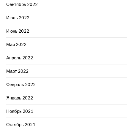
Сентябрь 2022
Июль 2022
Июнь 2022
Май 2022
Апрель 2022
Март 2022
Февраль 2022
Январь 2022
Ноябрь 2021
Октябрь 2021