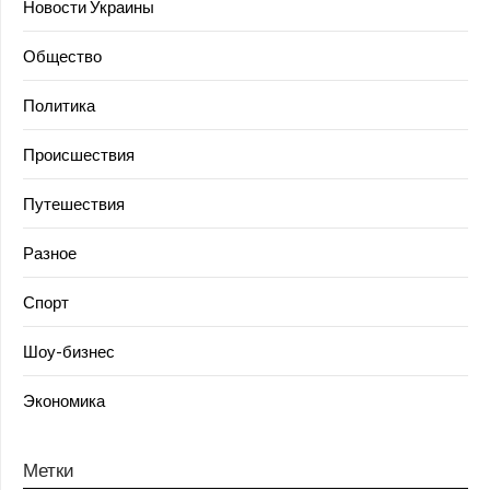
Новости Украины
Общество
Политика
Происшествия
Путешествия
Разное
Спорт
Шоу-бизнес
Экономика
Метки