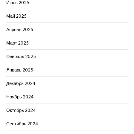
Июнь 2025
Май 2025
Апрель 2025
Март 2025
Февраль 2025
Январь 2025
Декабрь 2024
Ноябрь 2024
Октябрь 2024
Сентябрь 2024