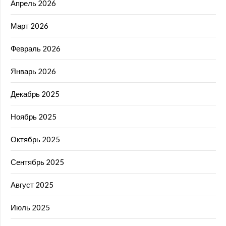
Апрель 2026
Март 2026
Февраль 2026
Январь 2026
Декабрь 2025
Ноябрь 2025
Октябрь 2025
Сентябрь 2025
Август 2025
Июль 2025