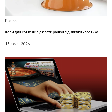
Разное
Корм для котів: як підібрати раціон під звички хвостика
15 июля, 2026