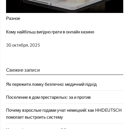
Разное
Кому найбільш вигідно грати в онлайн казино
30 октября, 2025
Свежие записи
Як пережити ломку безпечно: медичний підхід
Поселение в дом престарелых: за и против
Почему взрослые годами учат немецкий: как HHDEUTSCH
помогает выстроить систему