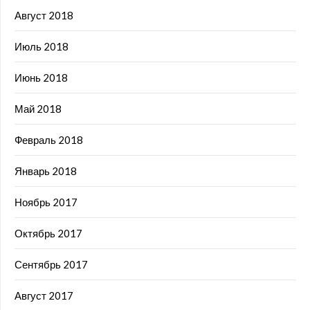
Август 2018
Июль 2018
Июнь 2018
Май 2018
Февраль 2018
Январь 2018
Ноябрь 2017
Октябрь 2017
Сентябрь 2017
Август 2017