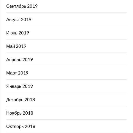
Сентябрь 2019
Август 2019
Июнь 2019
Май 2019
Апрель 2019
Март 2019
Январь 2019
Декабрь 2018
Ноябрь 2018
Октябрь 2018