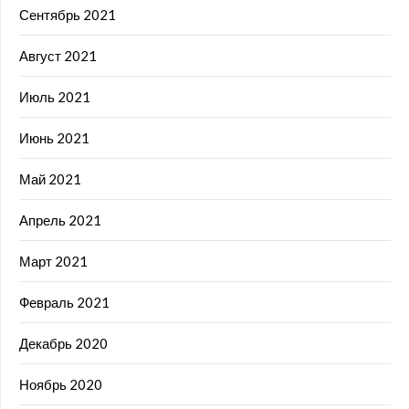
Сентябрь 2021
Август 2021
Июль 2021
Июнь 2021
Май 2021
Апрель 2021
Март 2021
Февраль 2021
Декабрь 2020
Ноябрь 2020