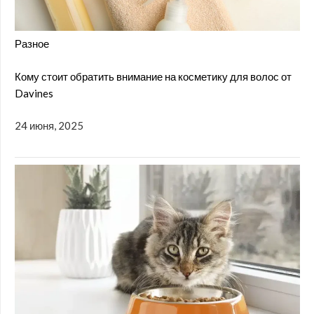
Разное
Кому стоит обратить внимание на косметику для волос от
Davines
24 июня, 2025