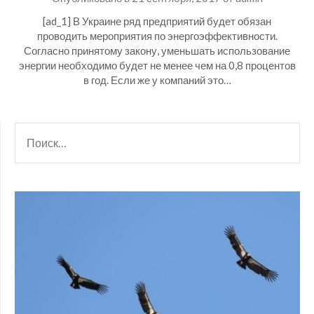
[ad_1] В Украине ряд предприятий будет обязан
проводить мероприятия по энергоэффективности.
Согласно принятому закону, уменьшать использование
энергии необходимо будет не менее чем на 0,8 процентов
в год. Если же у компаний это…
НАЙТИ: