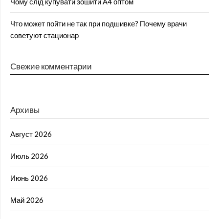
Чому слід купувати зошити А4 оптом
Что может пойти не так при подшивке? Почему врачи
советуют стационар
Свежие комментарии
Архивы
Август 2026
Июль 2026
Июнь 2026
Май 2026