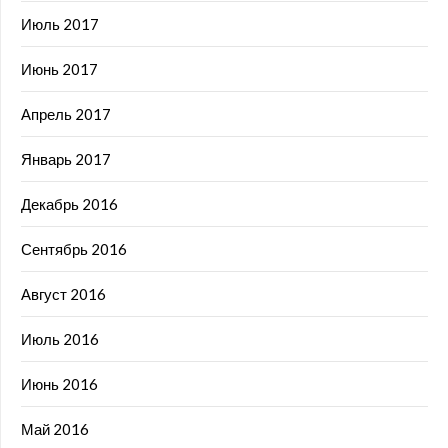
Июль 2017
Июнь 2017
Апрель 2017
Январь 2017
Декабрь 2016
Сентябрь 2016
Август 2016
Июль 2016
Июнь 2016
Май 2016