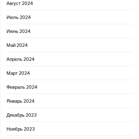
Август 2024
Июль 2024
Июнь 2024
Май 2024
Апрель 2024
Март 2024
Февраль 2024
Январь 2024
Декабрь 2023
Ноябрь 2023