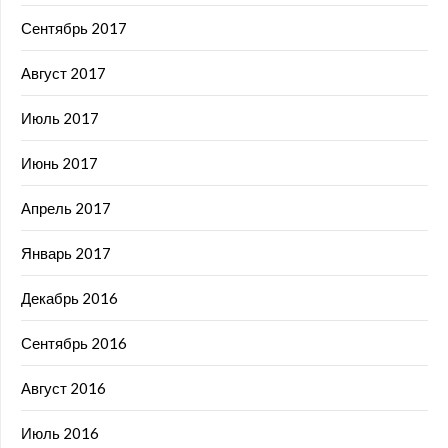
Сентябрь 2017
Август 2017
Июль 2017
Июнь 2017
Апрель 2017
Январь 2017
Декабрь 2016
Сентябрь 2016
Август 2016
Июль 2016