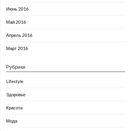
Июнь 2016
Май 2016
Апрель 2016
Март 2016
Рубрики
Lifestyle
Здоровье
Красота
Мода