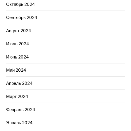
Октябрь 2024
Сентябрь 2024
Август 2024
Июль 2024
Июнь 2024
Май 2024
Апрель 2024
Март 2024
Февраль 2024
Январь 2024