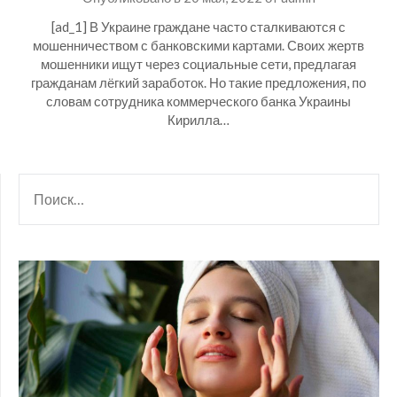
[ad_1] В Украине граждане часто сталкиваются с
мошенничеством с банковскими картами. Своих жертв
мошенники ищут через социальные сети, предлагая
гражданам лёгкий заработок. Но такие предложения, по
словам сотрудника коммерческого банка Украины
Кирилла…
НАЙТИ: