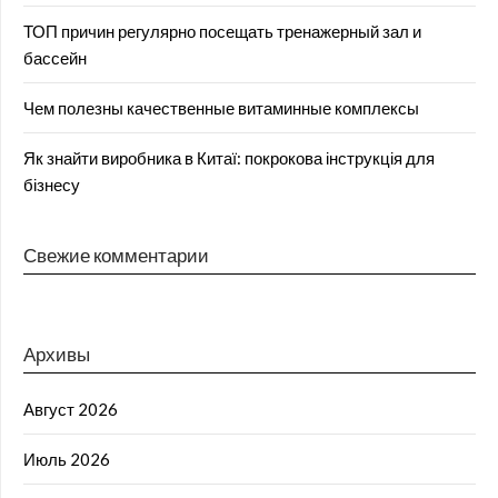
ТОП причин регулярно посещать тренажерный зал и
бассейн
Чем полезны качественные витаминные комплексы
Як знайти виробника в Китаї: покрокова інструкція для
бізнесу
Свежие комментарии
Архивы
Август 2026
Июль 2026