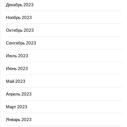
Декабрь 2023
Ноябрь 2023
Октябрь 2023
Сентябрь 2023
Июль 2023
Июнь 2023
Май 2023
Апрель 2023
Март 2023
Январь 2023