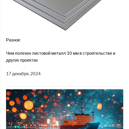
Разное
Чем полезен листовой металл 10 мм в строительстве и
других проектах
17 декабря, 2024