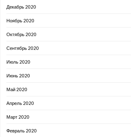
Декабрь 2020
Ноябрь 2020
Октябрь 2020
Сентябрь 2020
Июль 2020
Июнь 2020
Май 2020
Апрель 2020
Март 2020
Февраль 2020