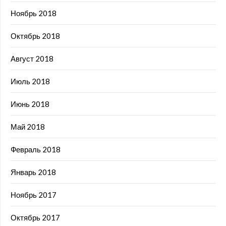
Ноябрь 2018
Октябрь 2018
Август 2018
Июль 2018
Июнь 2018
Май 2018
Февраль 2018
Январь 2018
Ноябрь 2017
Октябрь 2017