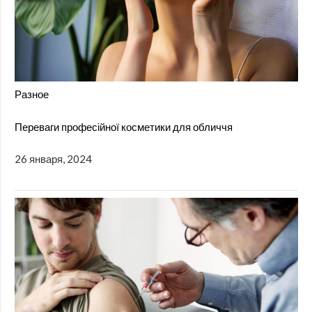
Разное
Переваги професійної косметики для обличчя
26 января, 2024