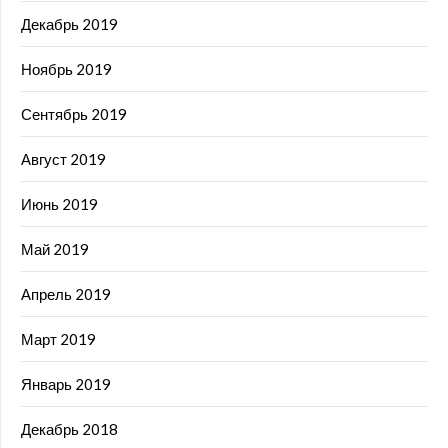
Декабрь 2019
Ноябрь 2019
Сентябрь 2019
Август 2019
Июнь 2019
Май 2019
Апрель 2019
Март 2019
Январь 2019
Декабрь 2018