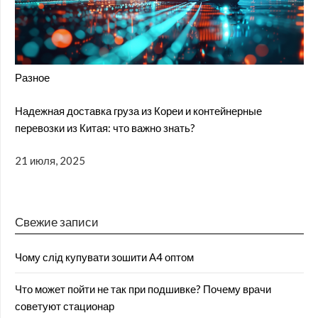
Разное
Надежная доставка груза из Кореи и контейнерные
перевозки из Китая: что важно знать?
21 июля, 2025
Свежие записи
Чому слід купувати зошити А4 оптом
Что может пойти не так при подшивке? Почему врачи
советуют стационар