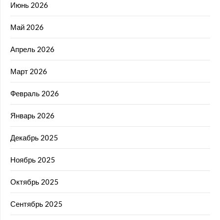
Июнь 2026
Май 2026
Апрель 2026
Март 2026
Февраль 2026
Январь 2026
Декабрь 2025
Ноябрь 2025
Октябрь 2025
Сентябрь 2025