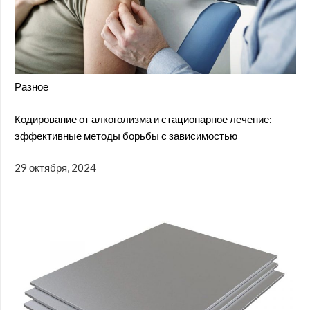
Разное
Кодирование от алкоголизма и стационарное лечение:
эффективные методы борьбы с зависимостью
29 октября, 2024