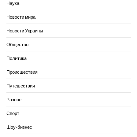
Наука
Новости мира
Новости Украины
Общество
Политика
Происшествия
Путешествия
Разное
Спорт
Шоу-бизнес