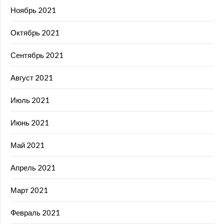
Ноябрь 2021
Октябрь 2021
Сентябрь 2021
Август 2021
Июль 2021
Июнь 2021
Май 2021
Апрель 2021
Март 2021
Февраль 2021