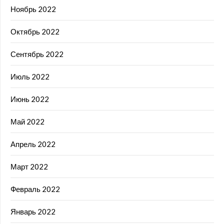
Ноябрь 2022
Октябрь 2022
Сентябрь 2022
Июль 2022
Июнь 2022
Май 2022
Апрель 2022
Март 2022
Февраль 2022
Январь 2022