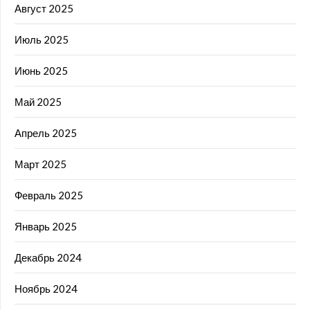
Август 2025
Июль 2025
Июнь 2025
Май 2025
Апрель 2025
Март 2025
Февраль 2025
Январь 2025
Декабрь 2024
Ноябрь 2024