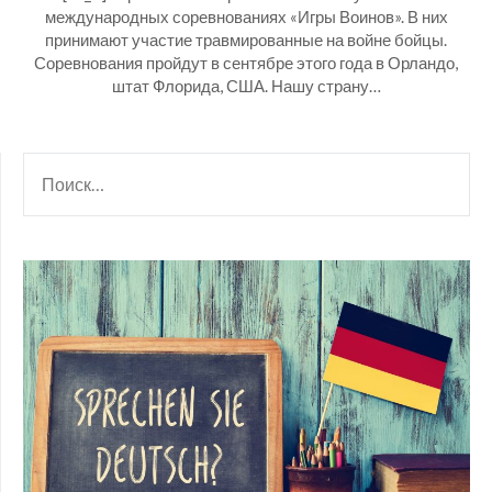
международных соревнованиях «Игры Воинов». В них
принимают участие травмированные на войне бойцы.
Соревнования пройдут в сентябре этого года в Орландо,
штат Флорида, США. Нашу страну…
НАЙТИ: