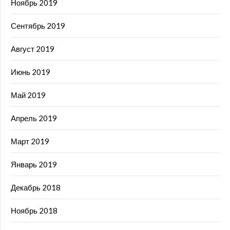
Ноябрь 2019
Сентябрь 2019
Август 2019
Июнь 2019
Май 2019
Апрель 2019
Март 2019
Январь 2019
Декабрь 2018
Ноябрь 2018