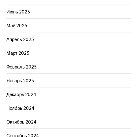
Июнь 2025
Май 2025
Апрель 2025
Март 2025
Февраль 2025
Январь 2025
Декабрь 2024
Ноябрь 2024
Октябрь 2024
Сентябрь 2024