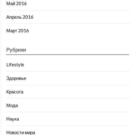
Май 2016
Апрель 2016
Март 2016
Рубрики
Lifestyle
Здоровье
Красота
Мода
Наука
Новости мира