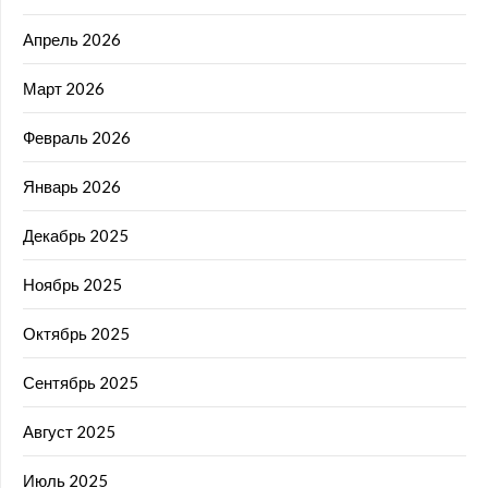
Апрель 2026
Март 2026
Февраль 2026
Январь 2026
Декабрь 2025
Ноябрь 2025
Октябрь 2025
Сентябрь 2025
Август 2025
Июль 2025