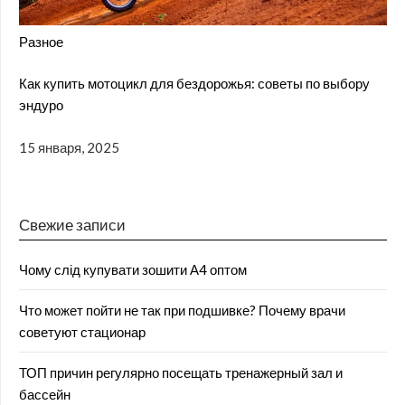
Разное
Как купить мотоцикл для бездорожья: советы по выбору
эндуро
15 января, 2025
Свежие записи
Чому слід купувати зошити А4 оптом
Что может пойти не так при подшивке? Почему врачи
советуют стационар
ТОП причин регулярно посещать тренажерный зал и
бассейн