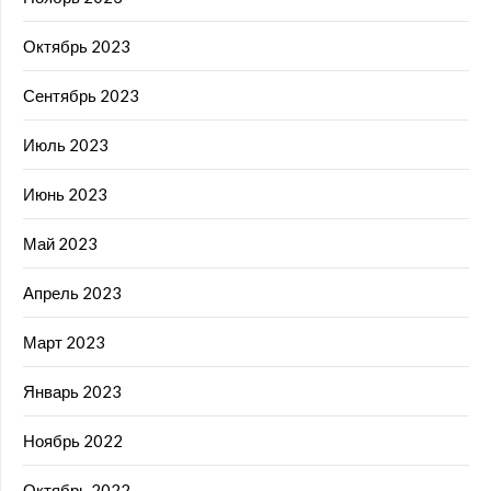
Октябрь 2023
Сентябрь 2023
Июль 2023
Июнь 2023
Май 2023
Апрель 2023
Март 2023
Январь 2023
Ноябрь 2022
Октябрь 2022