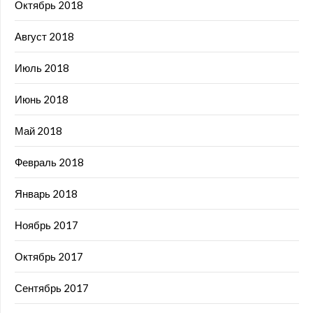
Октябрь 2018
Август 2018
Июль 2018
Июнь 2018
Май 2018
Февраль 2018
Январь 2018
Ноябрь 2017
Октябрь 2017
Сентябрь 2017