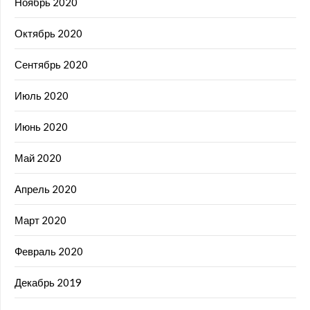
Ноябрь 2020
Октябрь 2020
Сентябрь 2020
Июль 2020
Июнь 2020
Май 2020
Апрель 2020
Март 2020
Февраль 2020
Декабрь 2019