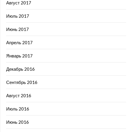
Август 2017
Июль 2017
Июнь 2017
Апрель 2017
Январь 2017
Декабрь 2016
Сентябрь 2016
Август 2016
Июль 2016
Июнь 2016