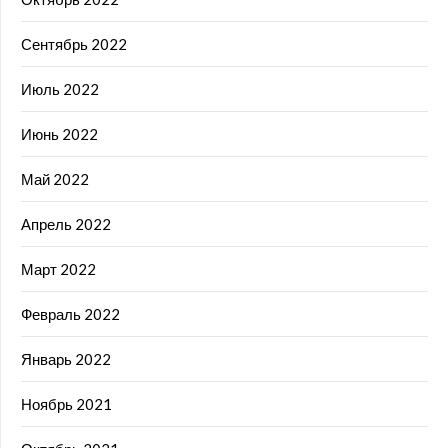
Сентябрь 2022
Июль 2022
Июнь 2022
Май 2022
Апрель 2022
Март 2022
Февраль 2022
Январь 2022
Ноябрь 2021