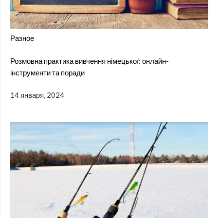
Разное
Розмовна практика вивчення німецької: онлайн-
інструменти та поради
14 января, 2024