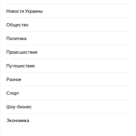
Новости Украины
Общество
Политика
Происшествия
Путешествия
Разное
Спорт
Шоу-бизнес
Экономика