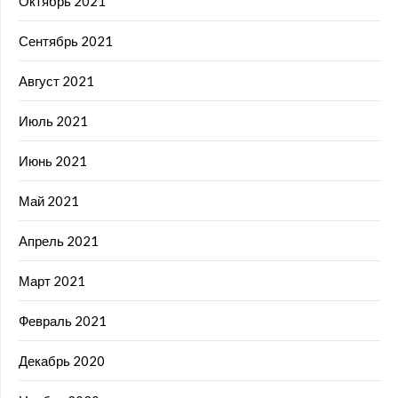
Октябрь 2021
Сентябрь 2021
Август 2021
Июль 2021
Июнь 2021
Май 2021
Апрель 2021
Март 2021
Февраль 2021
Декабрь 2020