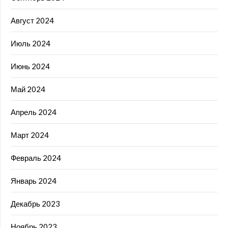
Август 2024
Июль 2024
Июнь 2024
Май 2024
Апрель 2024
Март 2024
Февраль 2024
Январь 2024
Декабрь 2023
Ноябрь 2023