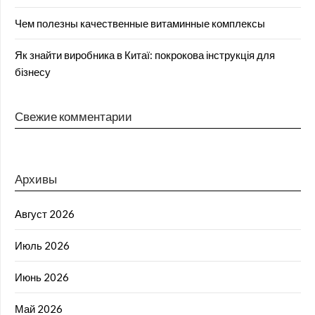
Чем полезны качественные витаминные комплексы
Як знайти виробника в Китаї: покрокова інструкція для
бізнесу
Свежие комментарии
Архивы
Август 2026
Июль 2026
Июнь 2026
Май 2026