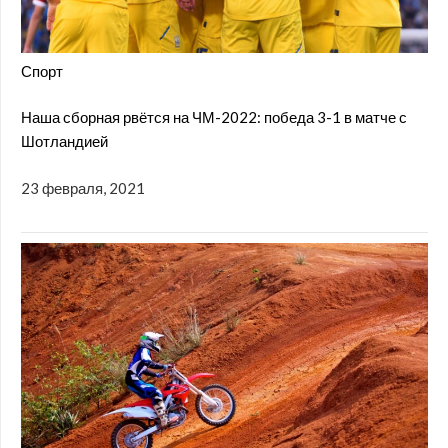
Спорт
Наша сборная рвётся на ЧМ-2022: победа 3-1 в матче с
Шотландией
23 февраля, 2021