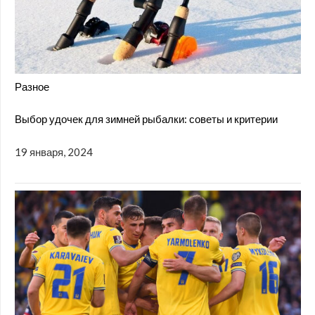
Разное
Выбор удочек для зимней рыбалки: советы и критерии
19 января, 2024