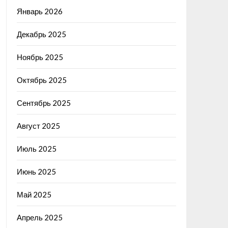
Январь 2026
Декабрь 2025
Ноябрь 2025
Октябрь 2025
Сентябрь 2025
Август 2025
Июль 2025
Июнь 2025
Май 2025
Апрель 2025