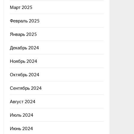
Март 2025
Февраль 2025
Январь 2025
Декабрь 2024
Ноябрь 2024
Октябрь 2024
Сентябрь 2024
Август 2024
Июль 2024
Июнь 2024