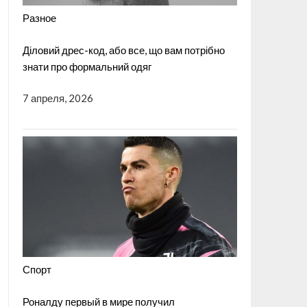
Разное
Діловий дрес-код, або все, що вам потрібно
знати про формальний одяг
7 апреля, 2026
Спорт
Роналду первый в мире получил