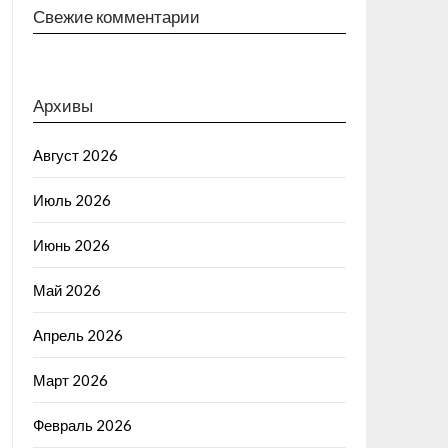
Свежие комментарии
Архивы
Август 2026
Июль 2026
Июнь 2026
Май 2026
Апрель 2026
Март 2026
Февраль 2026