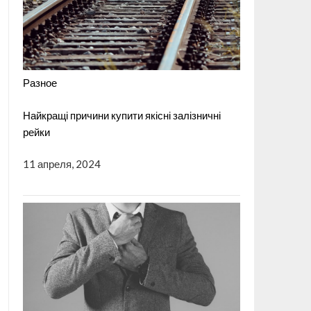
Разное
Найкращі причини купити якісні залізничні
рейки
11 апреля, 2024