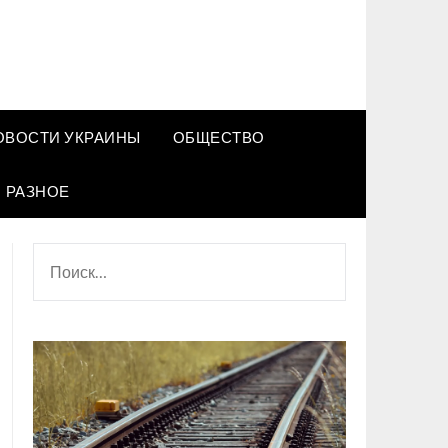
ОВОСТИ УКРАИНЫ
ОБЩЕСТВО
РАЗНОЕ
НАЙТИ: