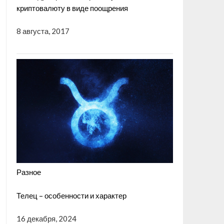
криптовалюту в виде поощрения
8 августа, 2017
Разное
Телец – особенности и характер
16 декабря, 2024