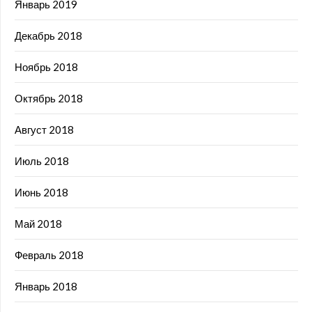
Январь 2019
Декабрь 2018
Ноябрь 2018
Октябрь 2018
Август 2018
Июль 2018
Июнь 2018
Май 2018
Февраль 2018
Январь 2018