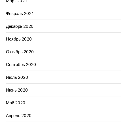
Март 2021
Февраль 2021
Декабрь 2020
Ноябрь 2020
Октябрь 2020
Сентябрь 2020
Июль 2020
Июнь 2020
Май 2020
Апрель 2020