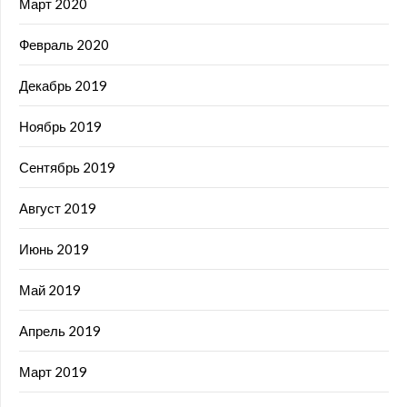
Март 2020
Февраль 2020
Декабрь 2019
Ноябрь 2019
Сентябрь 2019
Август 2019
Июнь 2019
Май 2019
Апрель 2019
Март 2019