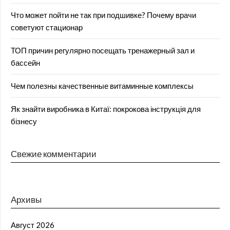
Что может пойти не так при подшивке? Почему врачи
советуют стационар
ТОП причин регулярно посещать тренажерный зал и
бассейн
Чем полезны качественные витаминные комплексы
Як знайти виробника в Китаї: покрокова інструкція для
бізнесу
Свежие комментарии
Архивы
Август 2026