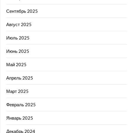
Сентябрь 2025
Август 2025
Июль 2025
Июнь 2025
Май 2025
Апрель 2025
Март 2025
Февраль 2025
Январь 2025
Декабрь 2024