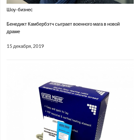
Шоу-бизнес
Бенедикт Камбербэтч сыграет военного мага в новой
драме
15 декабря, 2019