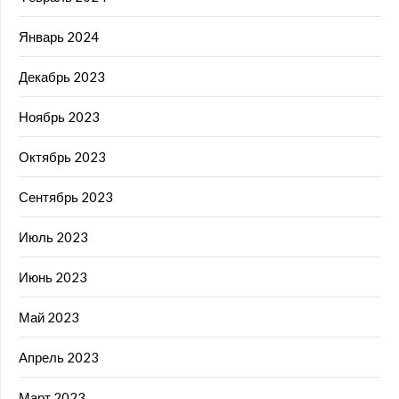
Январь 2024
Декабрь 2023
Ноябрь 2023
Октябрь 2023
Сентябрь 2023
Июль 2023
Июнь 2023
Май 2023
Апрель 2023
Март 2023