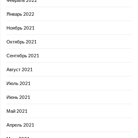
Январь 2022
Ноябрь 2021
Октябрь 2021
Сентябрь 2021
Август 2021
Июль 2021
Июнь 2021
Май 2021
Апрель 2021