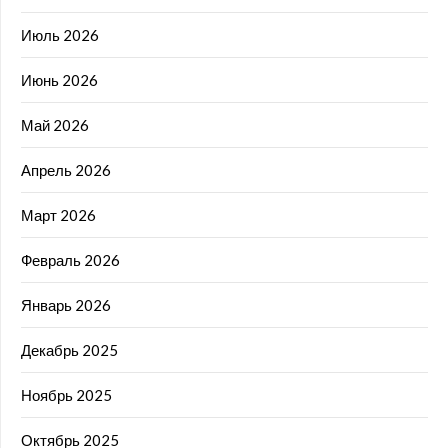
Июль 2026
Июнь 2026
Май 2026
Апрель 2026
Март 2026
Февраль 2026
Январь 2026
Декабрь 2025
Ноябрь 2025
Октябрь 2025