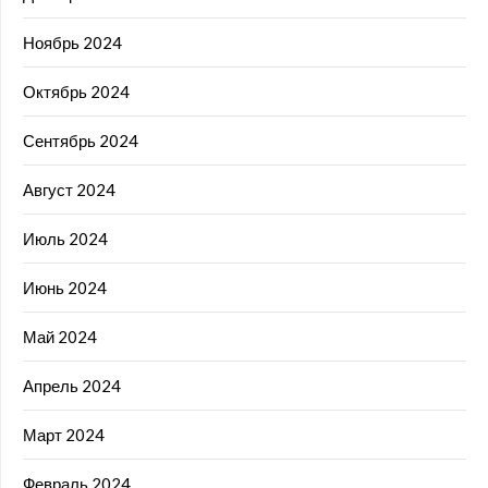
Ноябрь 2024
Октябрь 2024
Сентябрь 2024
Август 2024
Июль 2024
Июнь 2024
Май 2024
Апрель 2024
Март 2024
Февраль 2024