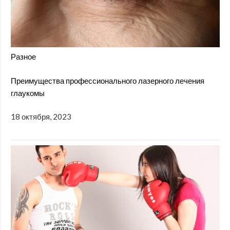
Разное
Преимущества профессионального лазерного лечения
глаукомы
18 октября, 2023