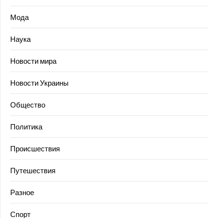
Мода
Наука
Новости мира
Новости Украины
Общество
Политика
Происшествия
Путешествия
Разное
Спорт