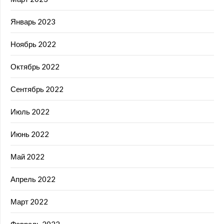
Январь 2023
Ноябрь 2022
Октябрь 2022
Сентябрь 2022
Июль 2022
Июнь 2022
Май 2022
Апрель 2022
Март 2022
Февраль 2022