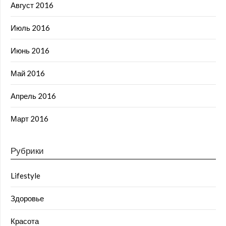
Август 2016
Июль 2016
Июнь 2016
Май 2016
Апрель 2016
Март 2016
Рубрики
Lifestyle
Здоровье
Красота