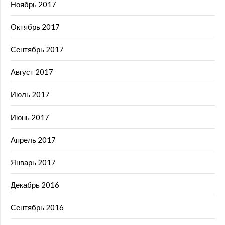
Ноябрь 2017
Октябрь 2017
Сентябрь 2017
Август 2017
Июль 2017
Июнь 2017
Апрель 2017
Январь 2017
Декабрь 2016
Сентябрь 2016