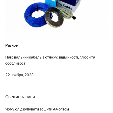
Разное
Нагрівальний кабель в стяжку: відмінності, плюси та
особливості
22 ноября, 2023
Свежие записи
Чому слід купувати зошити А4 оптом