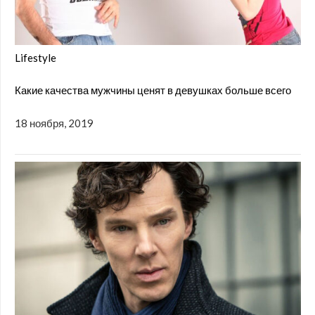
Lifestyle
Какие качества мужчины ценят в девушках больше всего
18 ноября, 2019