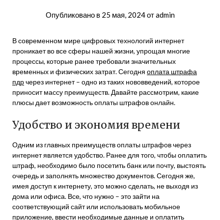
Опубликовано в
25 мая, 2024
от
admin
В современном мире цифровых технологий интернет
проникает во все сферы нашей жизни, упрощая многие
процессы, которые ранее требовали значительных
временных и физических затрат. Сегодня
оплата штрафа
пдр
через интернет – одно из таких нововведений, которое
приносит массу преимуществ. Давайте рассмотрим, какие
плюсы дает возможность оплаты штрафов онлайн.
Удобство и экономия времени
Одним из главных преимуществ оплаты штрафов через
интернет является удобство. Ранее для того, чтобы оплатить
штраф, необходимо было посетить банк или почту, выстоять
очередь и заполнять множество документов. Сегодня же,
имея доступ к интернету, это можно сделать, не выходя из
дома или офиса. Все, что нужно – это зайти на
соответствующий сайт или использовать мобильное
приложение, ввести необходимые данные и оплатить