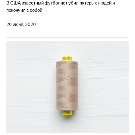
В США известный футболист убил пятерых людей и
покончил с собой
20 июня, 2020