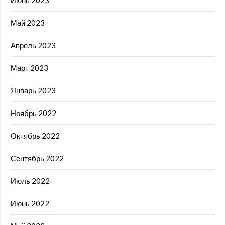
Май 2023
Апрель 2023
Март 2023
Январь 2023
Ноябрь 2022
Октябрь 2022
Сентябрь 2022
Июль 2022
Июнь 2022