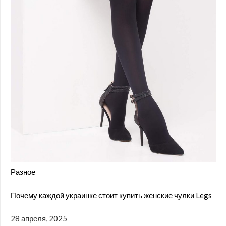
Разное
Почему каждой украинке стоит купить женские чулки Legs
28 апреля, 2025