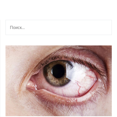
НАЙТИ: