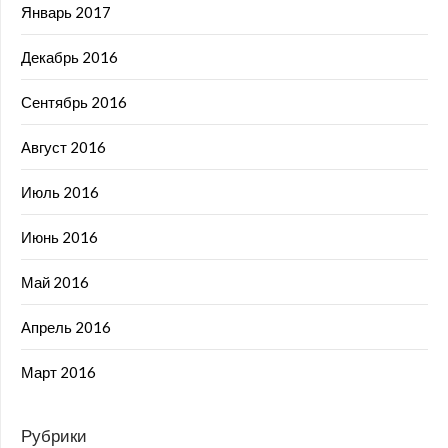
Январь 2017
Декабрь 2016
Сентябрь 2016
Август 2016
Июль 2016
Июнь 2016
Май 2016
Апрель 2016
Март 2016
Рубрики