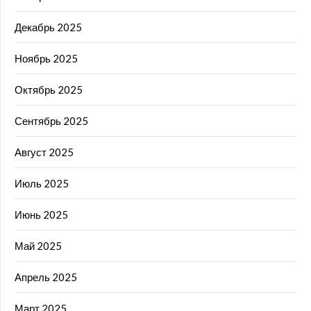
Декабрь 2025
Ноябрь 2025
Октябрь 2025
Сентябрь 2025
Август 2025
Июль 2025
Июнь 2025
Май 2025
Апрель 2025
Март 2025