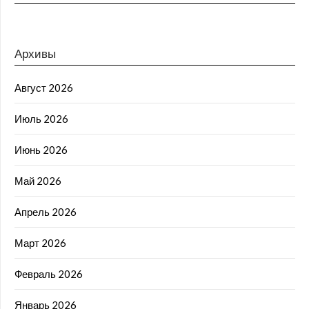
Архивы
Август 2026
Июль 2026
Июнь 2026
Май 2026
Апрель 2026
Март 2026
Февраль 2026
Январь 2026