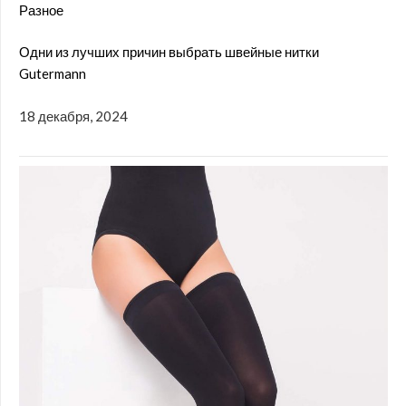
Разное
Одни из лучших причин выбрать швейные нитки
Gutermann
18 декабря, 2024