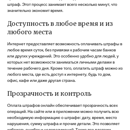
штраф. Этот процесс занимает всего несколько минут, что
значительно экономит время.
Доступность в любое время и из
любого места
Интернет предоставляет возможность оплачивать штрафы в
любое время суток, без привязки к рабочим часам банков
или других учреждений. Это особенно удобно для людей, у
которых нет возможности заниматься личными делами в
течение рабочего дня. Кроме того, оплатить штраф можно из
любого места, где есть доступ к интернету, будь то дом,
офис, кафе или даже другая страна.
Прозрачность и контроль
Оплата штрафов онлайн обеспечивает прозрачность всех
операций. На сайте или в приложении можно получить всю
необходимую информацию о штрафе: дату, время, место
нарушения, сумму штрафа и прочие детали. Это позволяет
избежать ошибок и недоразумений. Также все платежи