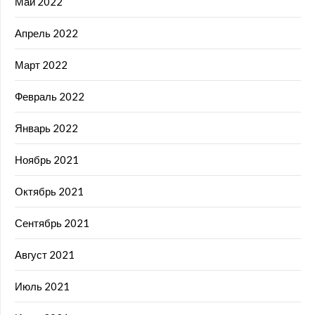
Май 2022
Апрель 2022
Март 2022
Февраль 2022
Январь 2022
Ноябрь 2021
Октябрь 2021
Сентябрь 2021
Август 2021
Июль 2021