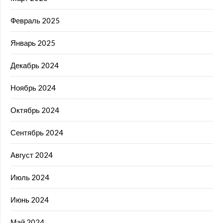
Февраль 2025
Январь 2025
Декабрь 2024
Ноябрь 2024
Октябрь 2024
Сентябрь 2024
Август 2024
Июль 2024
Июнь 2024
Май 2024