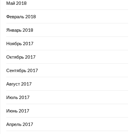
Май 2018
Февраль 2018
Январь 2018
Ноябрь 2017
Октябрь 2017
Сентябрь 2017
Август 2017
Июль 2017
Июнь 2017
Апрель 2017