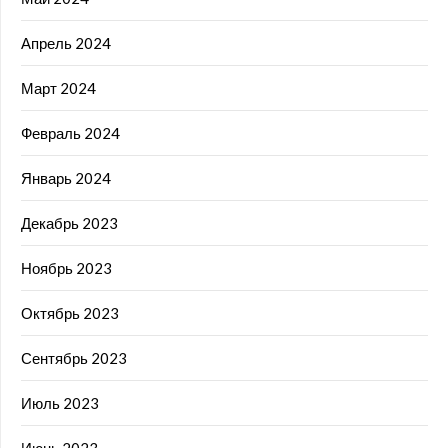
Апрель 2024
Март 2024
Февраль 2024
Январь 2024
Декабрь 2023
Ноябрь 2023
Октябрь 2023
Сентябрь 2023
Июль 2023
Июнь 2023