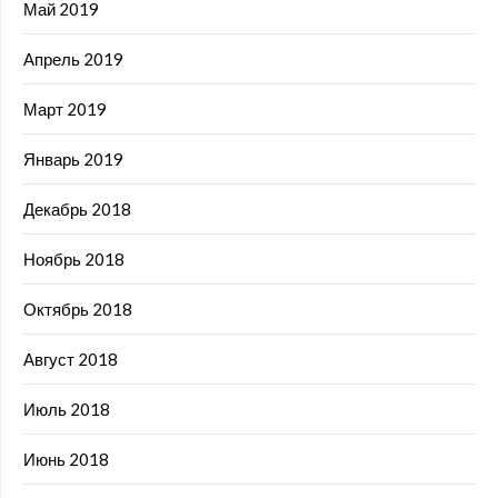
Май 2019
Апрель 2019
Март 2019
Январь 2019
Декабрь 2018
Ноябрь 2018
Октябрь 2018
Август 2018
Июль 2018
Июнь 2018