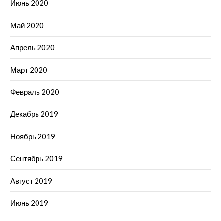
Июнь 2020
Май 2020
Апрель 2020
Март 2020
Февраль 2020
Декабрь 2019
Ноябрь 2019
Сентябрь 2019
Август 2019
Июнь 2019