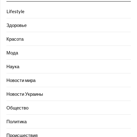
Lifestyle
Здоровье
Красота
Мода
Наука
Новости мира
Новости Украины
Общество
Политика
Происшествия