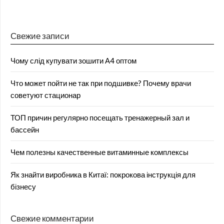
Свежие записи
Чому слід купувати зошити А4 оптом
Что может пойти не так при подшивке? Почему врачи
советуют стационар
ТОП причин регулярно посещать тренажерный зал и
бассейн
Чем полезны качественные витаминные комплексы
Як знайти виробника в Китаї: покрокова інструкція для
бізнесу
Свежие комментарии