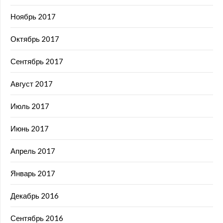
Ноябрь 2017
Октябрь 2017
Сентябрь 2017
Август 2017
Июль 2017
Июнь 2017
Апрель 2017
Январь 2017
Декабрь 2016
Сентябрь 2016