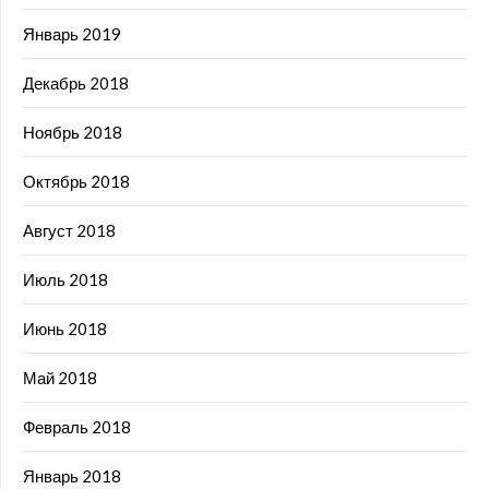
Январь 2019
Декабрь 2018
Ноябрь 2018
Октябрь 2018
Август 2018
Июль 2018
Июнь 2018
Май 2018
Февраль 2018
Январь 2018