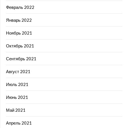
Февраль 2022
Январь 2022
Ноябрь 2021
Октябрь 2021
Сентябрь 2021
Август 2021
Июль 2021
Июнь 2021
Май 2021
Апрель 2021