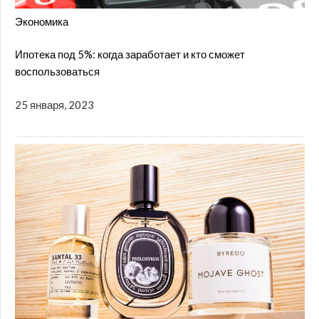
Экономика
Ипотека под 5%: когда заработает и кто сможет
воспользоваться
25 января, 2023