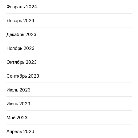
Февраль 2024
Январь 2024
Декабрь 2023
Ноябрь 2023
Октябрь 2023
Сентябрь 2023
Июль 2023
Июнь 2023
Май 2023
Апрель 2023