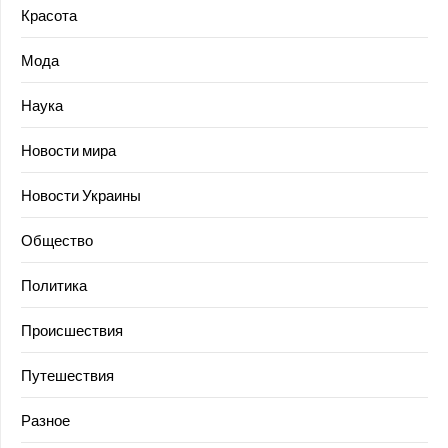
Красота
Мода
Наука
Новости мира
Новости Украины
Общество
Политика
Происшествия
Путешествия
Разное