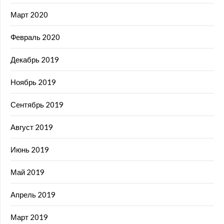
Март 2020
Февраль 2020
Декабрь 2019
Ноябрь 2019
Сентябрь 2019
Август 2019
Июнь 2019
Май 2019
Апрель 2019
Март 2019