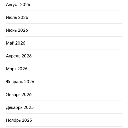
Август 2026
Июль 2026
Июнь 2026
Май 2026
Апрель 2026
Март 2026
Февраль 2026
Январь 2026
Декабрь 2025
Ноябрь 2025