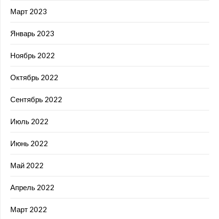
Март 2023
Январь 2023
Ноябрь 2022
Октябрь 2022
Сентябрь 2022
Июль 2022
Июнь 2022
Май 2022
Апрель 2022
Март 2022