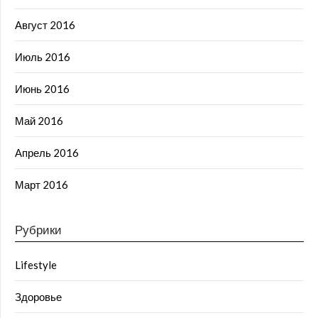
Август 2016
Июль 2016
Июнь 2016
Май 2016
Апрель 2016
Март 2016
Рубрики
Lifestyle
Здоровье