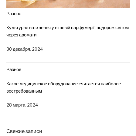
Разное
Культурне натхнення у нішевій парфумерії: подорож світом
через аромати
30 декабря, 2024
Разное
Какое медицинское оборудование считается наиболее
востребованным
28 марта, 2024
Свежие записи