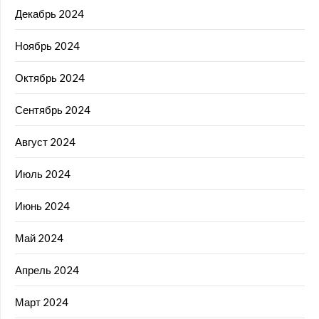
Декабрь 2024
Ноябрь 2024
Октябрь 2024
Сентябрь 2024
Август 2024
Июль 2024
Июнь 2024
Май 2024
Апрель 2024
Март 2024