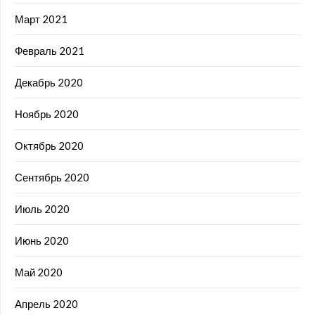
Март 2021
Февраль 2021
Декабрь 2020
Ноябрь 2020
Октябрь 2020
Сентябрь 2020
Июль 2020
Июнь 2020
Май 2020
Апрель 2020