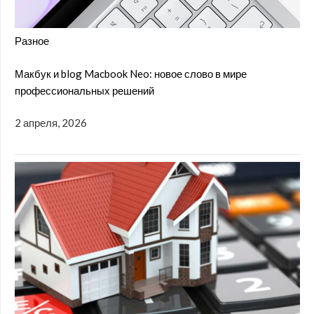
Разное
Макбук и blog Macbook Neo: новое слово в мире
профессиональных решений
2 апреля, 2026