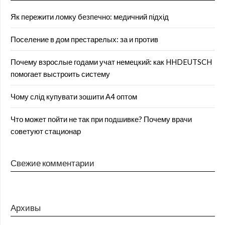
Як пережити ломку безпечно: медичний підхід
Поселение в дом престарелых: за и против
Почему взрослые годами учат немецкий: как HHDEUTSCH
помогает выстроить систему
Чому слід купувати зошити А4 оптом
Что может пойти не так при подшивке? Почему врачи
советуют стационар
Свежие комментарии
Архивы