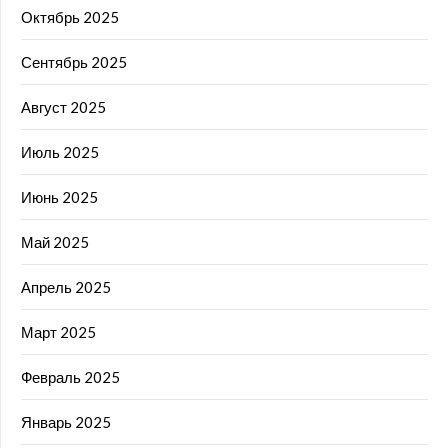
Октябрь 2025
Сентябрь 2025
Август 2025
Июль 2025
Июнь 2025
Май 2025
Апрель 2025
Март 2025
Февраль 2025
Январь 2025