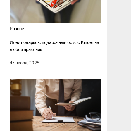
Разное
Идеи подарков: подарочный бокс с Kinder на
любой праздник
4 января, 2025