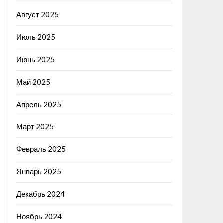
Август 2025
Июль 2025
Июнь 2025
Май 2025
Апрель 2025
Март 2025
Февраль 2025
Январь 2025
Декабрь 2024
Ноябрь 2024