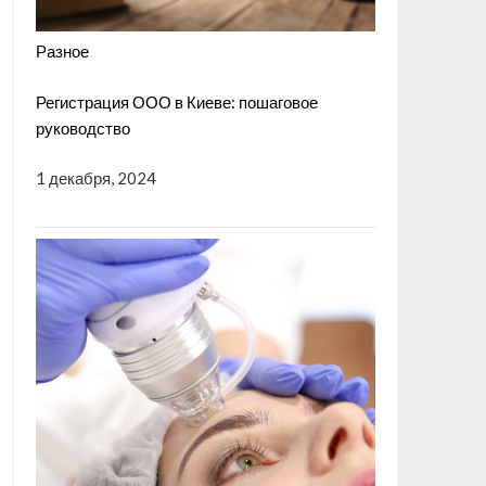
Разное
Регистрация ООО в Киеве: пошаговое
руководство
1 декабря, 2024