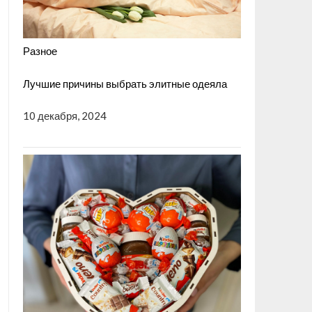
Разное
Лучшие причины выбрать элитные одеяла
10 декабря, 2024