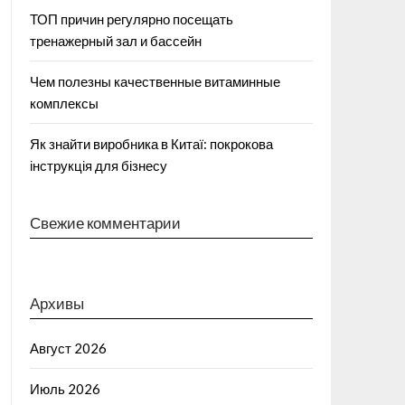
ТОП причин регулярно посещать
тренажерный зал и бассейн
Чем полезны качественные витаминные
комплексы
Як знайти виробника в Китаї: покрокова
інструкція для бізнесу
Свежие комментарии
Архивы
Август 2026
Июль 2026