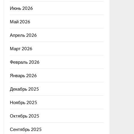
Июнь 2026
Май 2026
Апрель 2026
Март 2026
Февраль 2026
Январь 2026
Декабрь 2025
Ноябрь 2025
Октябрь 2025
Сентябрь 2025