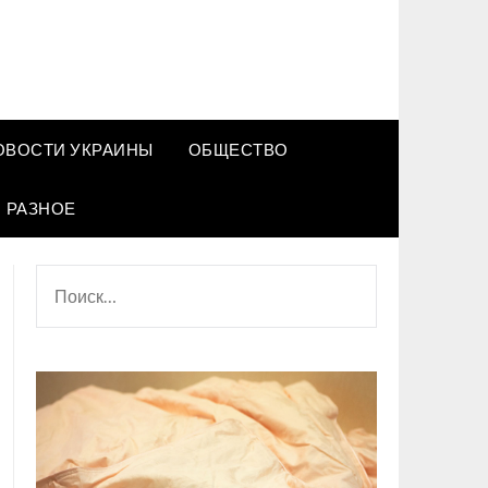
ОВОСТИ УКРАИНЫ
ОБЩЕСТВО
РАЗНОЕ
НАЙТИ: