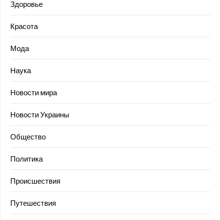
Здоровье
Красота
Мода
Наука
Новости мира
Новости Украины
Общество
Политика
Происшествия
Путешествия