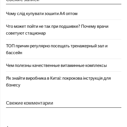
Чому слід купувати зошити А4 оптом
Что может пойти не так при подшивке? Почему врачи
советуют стационар
ТОП причин регулярно посещать тренажерный зал и
бассейн
Чем полезны качественные витаминные комплексы
Як знайти виробника в Китаї: покрокова інструкція для
бізнесу
Свежие комментарии