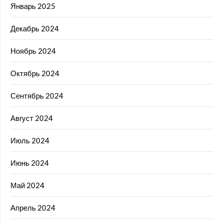
Январь 2025
Декабрь 2024
Ноябрь 2024
Октябрь 2024
Сентябрь 2024
Август 2024
Июль 2024
Июнь 2024
Май 2024
Апрель 2024