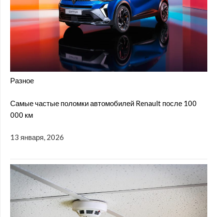
Разное
Самые частые поломки автомобилей Renault после 100
000 км
13 января, 2026