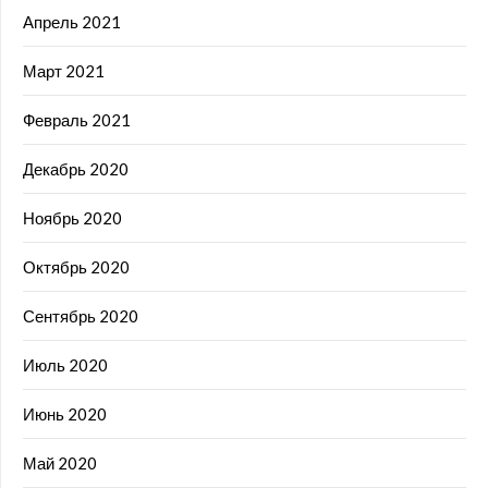
Апрель 2021
Март 2021
Февраль 2021
Декабрь 2020
Ноябрь 2020
Октябрь 2020
Сентябрь 2020
Июль 2020
Июнь 2020
Май 2020