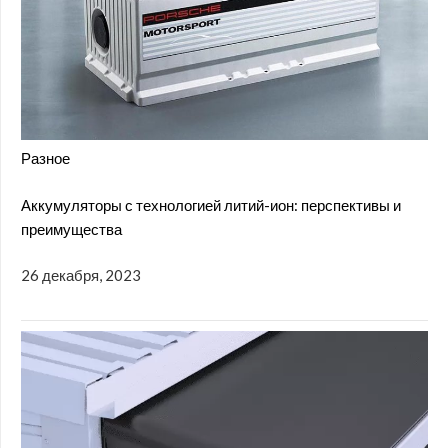
Разное
Аккумуляторы с технологией литий-ион: перспективы и
преимущества
26 декабря, 2023