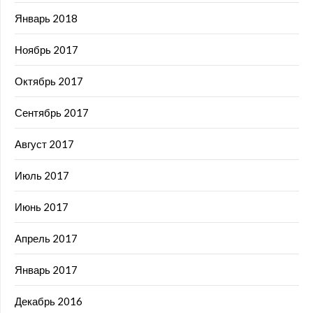
Январь 2018
Ноябрь 2017
Октябрь 2017
Сентябрь 2017
Август 2017
Июль 2017
Июнь 2017
Апрель 2017
Январь 2017
Декабрь 2016