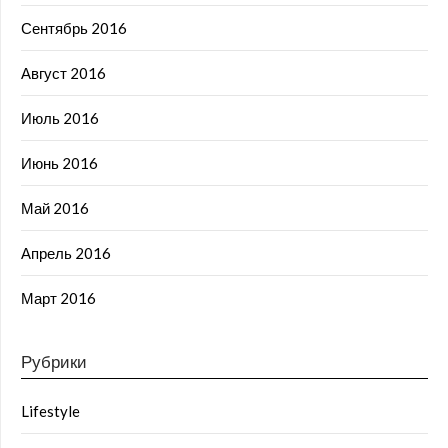
Сентябрь 2016
Август 2016
Июль 2016
Июнь 2016
Май 2016
Апрель 2016
Март 2016
Рубрики
Lifestyle