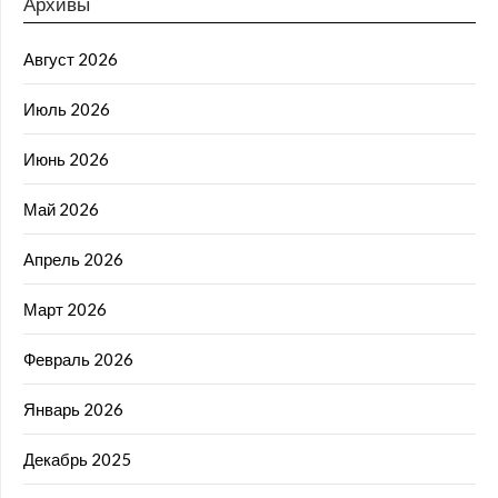
Архивы
Август 2026
Июль 2026
Июнь 2026
Май 2026
Апрель 2026
Март 2026
Февраль 2026
Январь 2026
Декабрь 2025