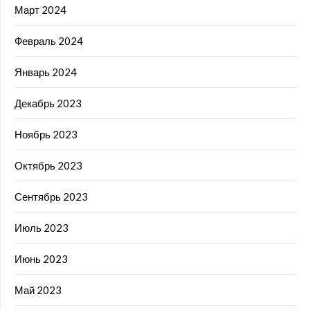
Март 2024
Февраль 2024
Январь 2024
Декабрь 2023
Ноябрь 2023
Октябрь 2023
Сентябрь 2023
Июль 2023
Июнь 2023
Май 2023