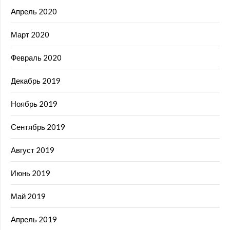
Апрель 2020
Март 2020
Февраль 2020
Декабрь 2019
Ноябрь 2019
Сентябрь 2019
Август 2019
Июнь 2019
Май 2019
Апрель 2019