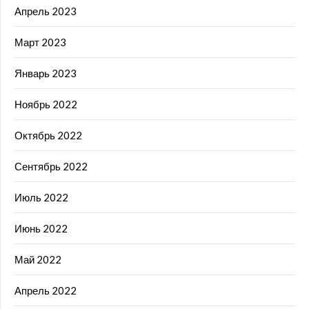
Апрель 2023
Март 2023
Январь 2023
Ноябрь 2022
Октябрь 2022
Сентябрь 2022
Июль 2022
Июнь 2022
Май 2022
Апрель 2022