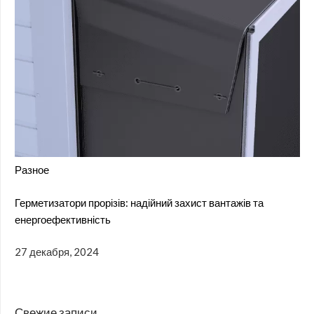
Разное
Герметизатори прорізів: надійний захист вантажів та
енергоефективність
27 декабря, 2024
Свежие записи