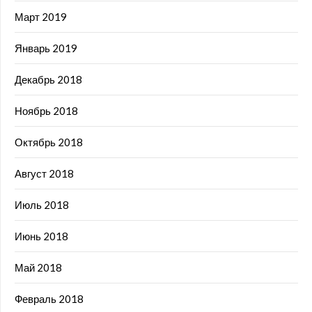
Март 2019
Январь 2019
Декабрь 2018
Ноябрь 2018
Октябрь 2018
Август 2018
Июль 2018
Июнь 2018
Май 2018
Февраль 2018