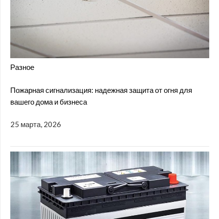
Разное
Пожарная сигнализация: надежная защита от огня для
вашего дома и бизнеса
25 марта, 2026