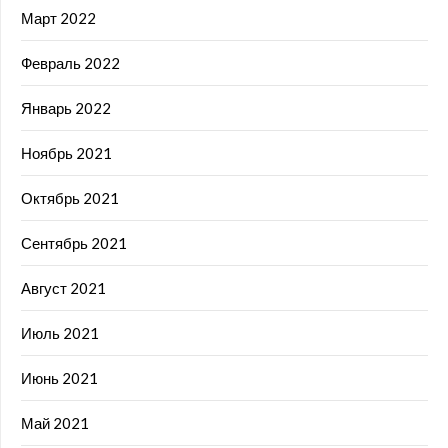
Март 2022
Февраль 2022
Январь 2022
Ноябрь 2021
Октябрь 2021
Сентябрь 2021
Август 2021
Июль 2021
Июнь 2021
Май 2021