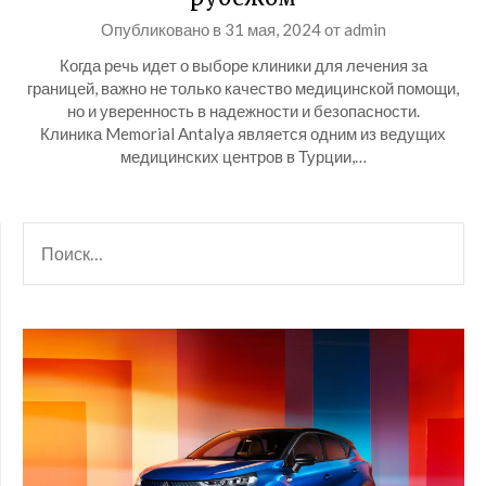
Опубликовано в
31 мая, 2024
от
admin
Когда речь идет о выборе клиники для лечения за
границей, важно не только качество медицинской помощи,
но и уверенность в надежности и безопасности.
Клиника Memorial Antalya является одним из ведущих
медицинских центров в Турции,…
НАЙТИ: