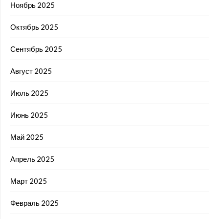
Ноябрь 2025
Октябрь 2025
Сентябрь 2025
Август 2025
Июль 2025
Июнь 2025
Май 2025
Апрель 2025
Март 2025
Февраль 2025