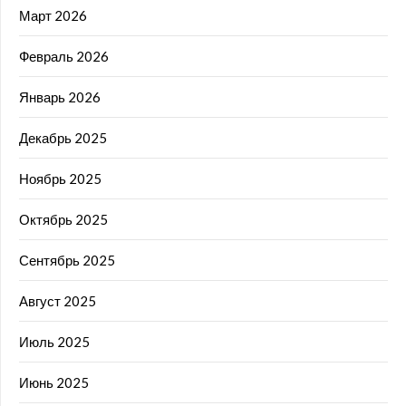
Март 2026
Февраль 2026
Январь 2026
Декабрь 2025
Ноябрь 2025
Октябрь 2025
Сентябрь 2025
Август 2025
Июль 2025
Июнь 2025