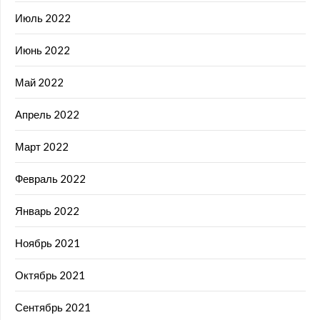
Июль 2022
Июнь 2022
Май 2022
Апрель 2022
Март 2022
Февраль 2022
Январь 2022
Ноябрь 2021
Октябрь 2021
Сентябрь 2021