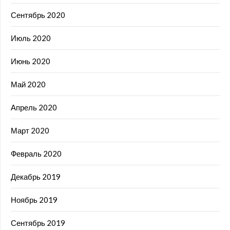
Сентябрь 2020
Июль 2020
Июнь 2020
Май 2020
Апрель 2020
Март 2020
Февраль 2020
Декабрь 2019
Ноябрь 2019
Сентябрь 2019