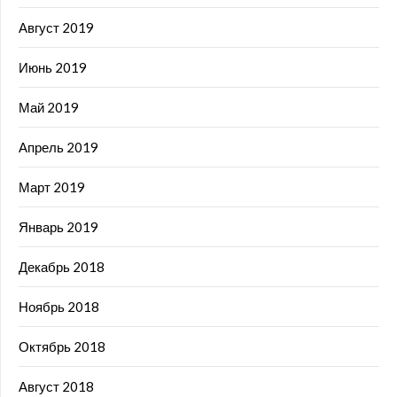
Август 2019
Июнь 2019
Май 2019
Апрель 2019
Март 2019
Январь 2019
Декабрь 2018
Ноябрь 2018
Октябрь 2018
Август 2018