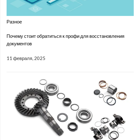
Разное
Почему стоит обратиться к профи для восстановления
документов
11 февраля, 2025