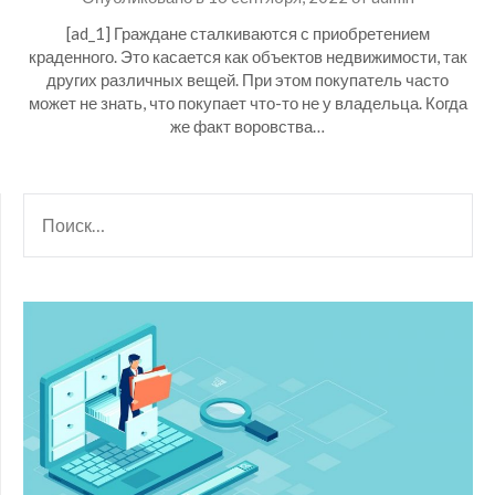
[ad_1] Граждане сталкиваются с приобретением
краденного. Это касается как объектов недвижимости, так
других различных вещей. При этом покупатель часто
может не знать, что покупает что-то не у владельца. Когда
же факт воровства…
НАЙТИ: