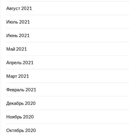
Август 2021
Июль 2021
Июнь 2021
Май 2021
Апрель 2021
Март 2021
Февраль 2021
Декабрь 2020
Ноябрь 2020
Октябрь 2020