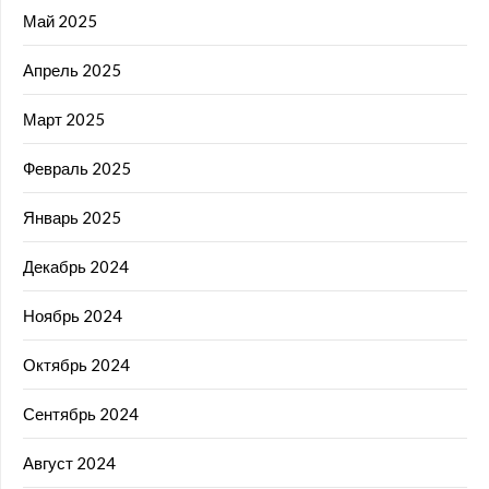
Май 2025
Апрель 2025
Март 2025
Февраль 2025
Январь 2025
Декабрь 2024
Ноябрь 2024
Октябрь 2024
Сентябрь 2024
Август 2024