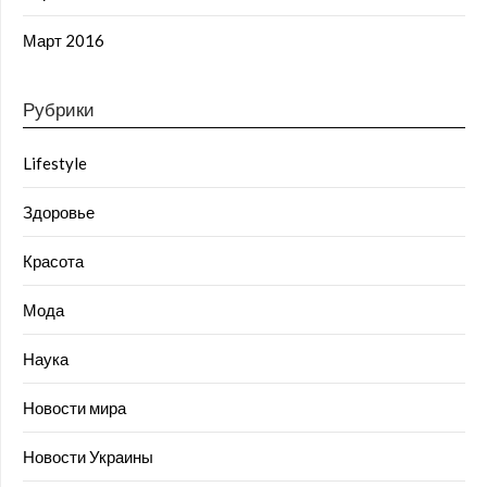
Март 2016
Рубрики
Lifestyle
Здоровье
Красота
Мода
Наука
Новости мира
Новости Украины