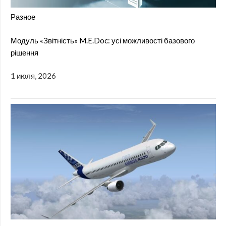
Разное
Модуль «Звітність» M.E.Doc: усі можливості базового
рішення
1 июля, 2026