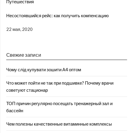
Путешествия
Несостоявшийся рейс: как получить компенсацию
22 мая, 2020
Свежие записи
Чому слід купувати зошити А4 оптом
Что может пойти не так при подшивке? Почему врачи
советуют стационар
ТОП причин регулярно посещать тренажерный зал и
бассейн
Чем полезны качественные витаминные комплексы