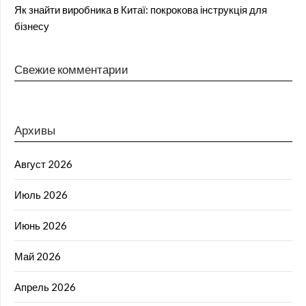
Як знайти виробника в Китаї: покрокова інструкція для
бізнесу
Свежие комментарии
Архивы
Август 2026
Июль 2026
Июнь 2026
Май 2026
Апрель 2026