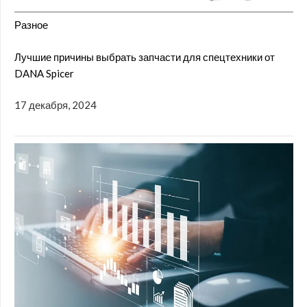
Разное
Лучшие причины выбрать запчасти для спецтехники от
DANA Spicer
17 декабря, 2024