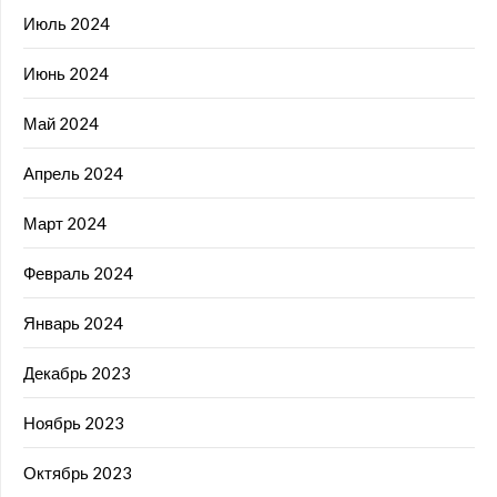
Июль 2024
Июнь 2024
Май 2024
Апрель 2024
Март 2024
Февраль 2024
Январь 2024
Декабрь 2023
Ноябрь 2023
Октябрь 2023