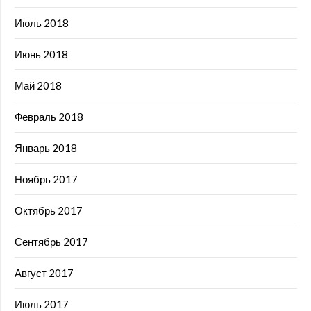
Июль 2018
Июнь 2018
Май 2018
Февраль 2018
Январь 2018
Ноябрь 2017
Октябрь 2017
Сентябрь 2017
Август 2017
Июль 2017