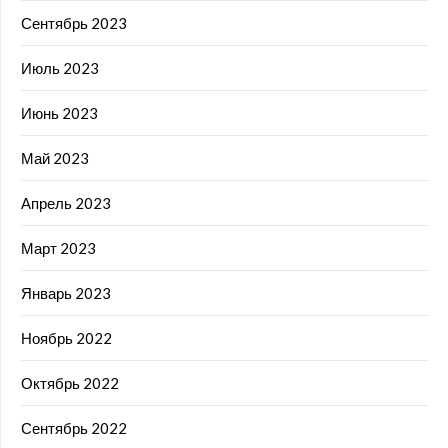
Сентябрь 2023
Июль 2023
Июнь 2023
Май 2023
Апрель 2023
Март 2023
Январь 2023
Ноябрь 2022
Октябрь 2022
Сентябрь 2022