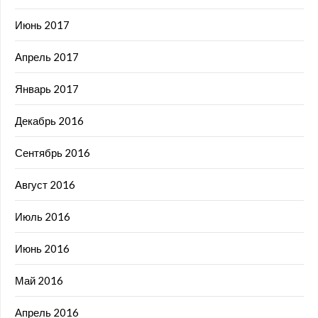
Июнь 2017
Апрель 2017
Январь 2017
Декабрь 2016
Сентябрь 2016
Август 2016
Июль 2016
Июнь 2016
Май 2016
Апрель 2016