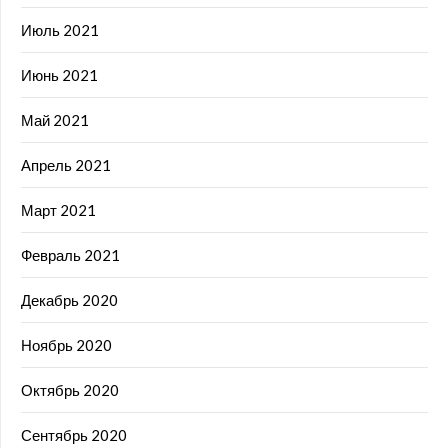
Июль 2021
Июнь 2021
Май 2021
Апрель 2021
Март 2021
Февраль 2021
Декабрь 2020
Ноябрь 2020
Октябрь 2020
Сентябрь 2020