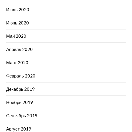
Июль 2020
Июнь 2020
Май 2020
Апрель 2020
Март 2020
Февраль 2020
Декабрь 2019
Ноябрь 2019
Сентябрь 2019
Август 2019