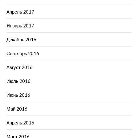
Апрель 2017
Январь 2017
Декабрь 2016
Сентябрь 2016
Август 2016
Июль 2016
Июнь 2016
Май 2016
Апрель 2016
Март 2016