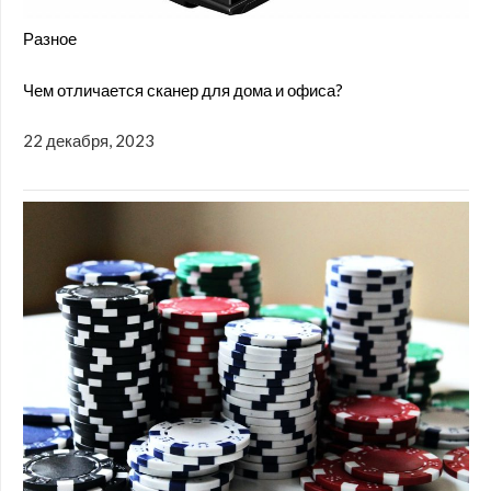
Разное
Чем отличается сканер для дома и офиса?
22 декабря, 2023