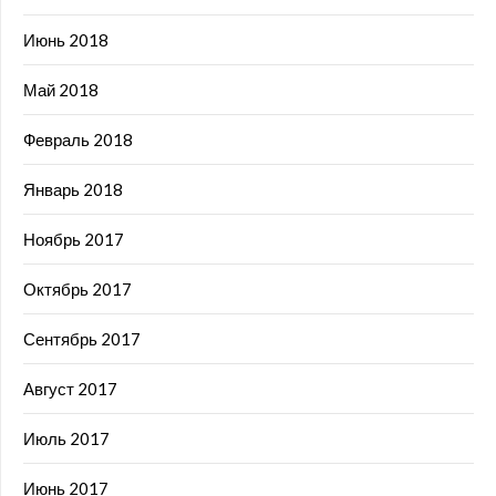
Июнь 2018
Май 2018
Февраль 2018
Январь 2018
Ноябрь 2017
Октябрь 2017
Сентябрь 2017
Август 2017
Июль 2017
Июнь 2017