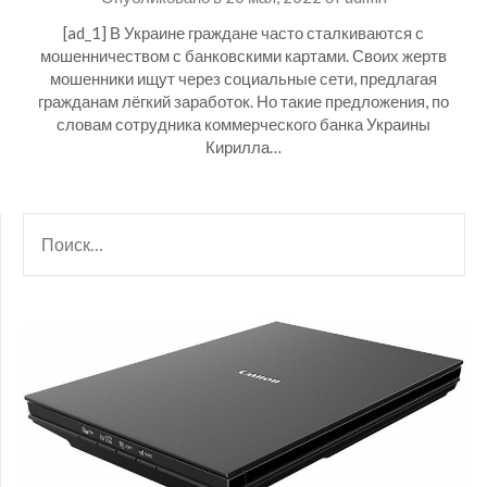
[ad_1] В Украине граждане часто сталкиваются с
мошенничеством с банковскими картами. Своих жертв
мошенники ищут через социальные сети, предлагая
гражданам лёгкий заработок. Но такие предложения, по
словам сотрудника коммерческого банка Украины
Кирилла…
НАЙТИ: