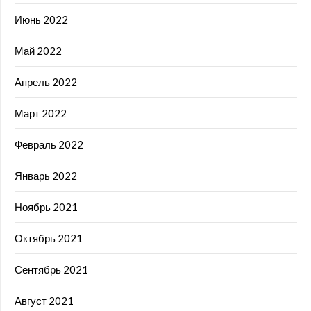
Июнь 2022
Май 2022
Апрель 2022
Март 2022
Февраль 2022
Январь 2022
Ноябрь 2021
Октябрь 2021
Сентябрь 2021
Август 2021