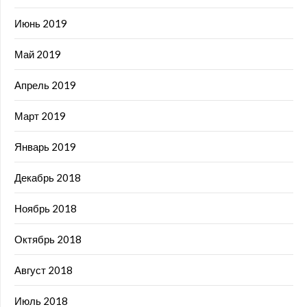
Июнь 2019
Май 2019
Апрель 2019
Март 2019
Январь 2019
Декабрь 2018
Ноябрь 2018
Октябрь 2018
Август 2018
Июль 2018