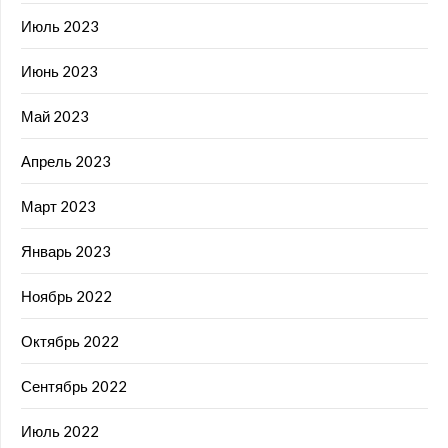
Июль 2023
Июнь 2023
Май 2023
Апрель 2023
Март 2023
Январь 2023
Ноябрь 2022
Октябрь 2022
Сентябрь 2022
Июль 2022