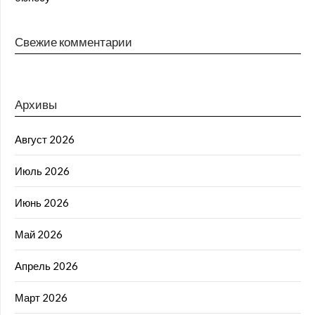
Свежие комментарии
Архивы
Август 2026
Июль 2026
Июнь 2026
Май 2026
Апрель 2026
Март 2026