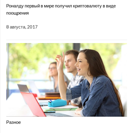
Роналду первый в мире получил криптовалюту в виде
поощрения
8 августа, 2017
Разное