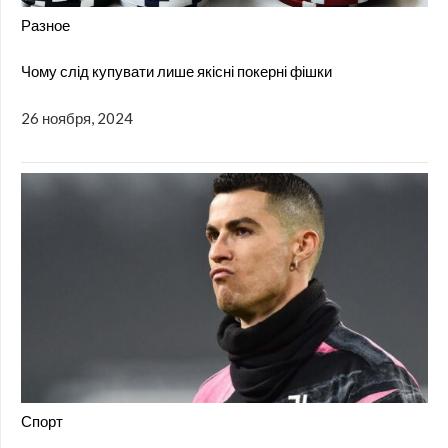
Разное
Чому слід купувати лише якісні покерні фішки
26 ноября, 2024
Спорт