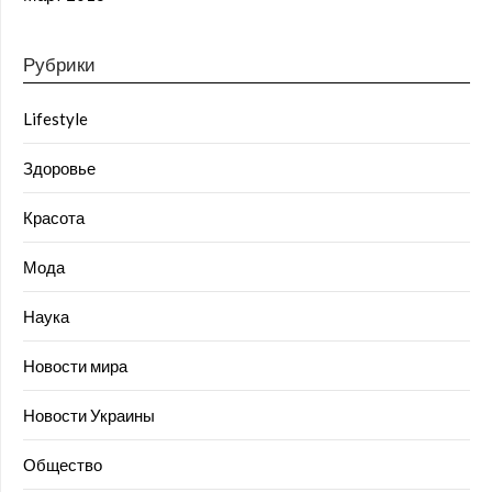
Рубрики
Lifestyle
Здоровье
Красота
Мода
Наука
Новости мира
Новости Украины
Общество