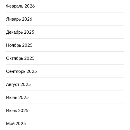
Февраль 2026
Январь 2026
Декабрь 2025
Ноябрь 2025
Октябрь 2025
Сентябрь 2025
Август 2025
Июль 2025
Июнь 2025
Май 2025