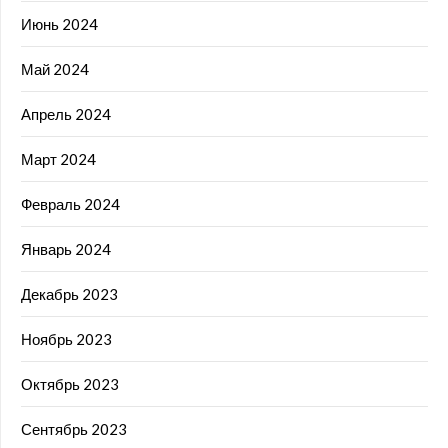
Июнь 2024
Май 2024
Апрель 2024
Март 2024
Февраль 2024
Январь 2024
Декабрь 2023
Ноябрь 2023
Октябрь 2023
Сентябрь 2023