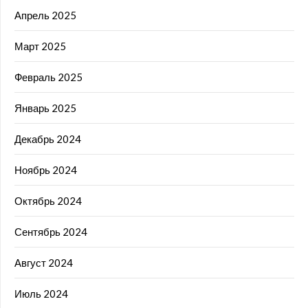
Апрель 2025
Март 2025
Февраль 2025
Январь 2025
Декабрь 2024
Ноябрь 2024
Октябрь 2024
Сентябрь 2024
Август 2024
Июль 2024