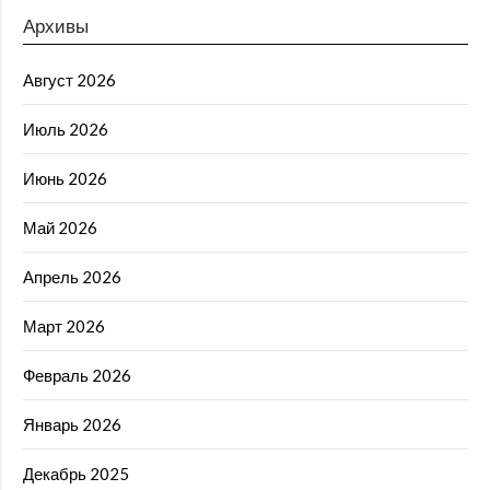
Архивы
Август 2026
Июль 2026
Июнь 2026
Май 2026
Апрель 2026
Март 2026
Февраль 2026
Январь 2026
Декабрь 2025