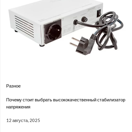
Разное
Почему стоит выбрать высококачественный стабилизатор
напряжения
12 августа, 2025