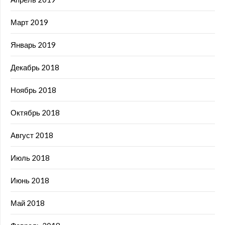
Март 2019
Январь 2019
Декабрь 2018
Ноябрь 2018
Октябрь 2018
Август 2018
Июль 2018
Июнь 2018
Май 2018