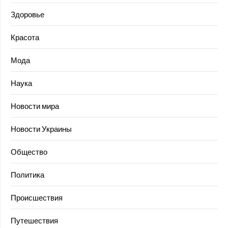
Здоровье
Красота
Мода
Наука
Новости мира
Новости Украины
Общество
Политика
Происшествия
Путешествия