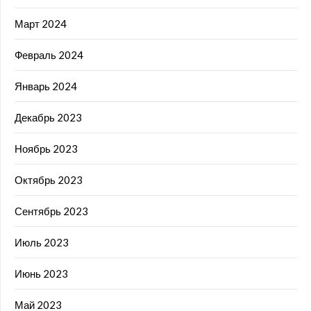
Март 2024
Февраль 2024
Январь 2024
Декабрь 2023
Ноябрь 2023
Октябрь 2023
Сентябрь 2023
Июль 2023
Июнь 2023
Май 2023