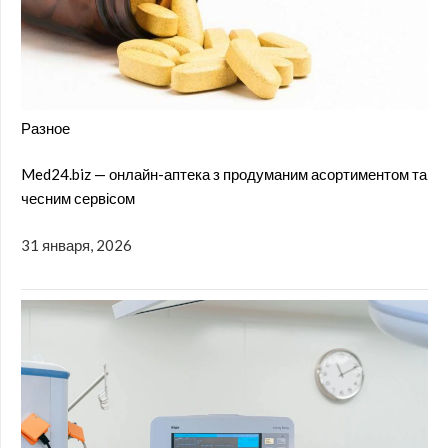
Разное
Med24.biz — онлайн-аптека з продуманим асортиментом та
чесним сервісом
31 января, 2026