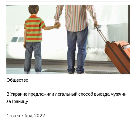
Общество
В Украине предложили легальный способ выезда мужчин
за границу
15 сентября, 2022