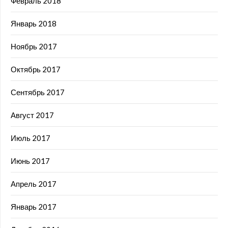
Февраль 2018
Январь 2018
Ноябрь 2017
Октябрь 2017
Сентябрь 2017
Август 2017
Июль 2017
Июнь 2017
Апрель 2017
Январь 2017