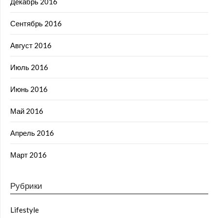
Декабрь 2016
Сентябрь 2016
Август 2016
Июль 2016
Июнь 2016
Май 2016
Апрель 2016
Март 2016
Рубрики
Lifestyle