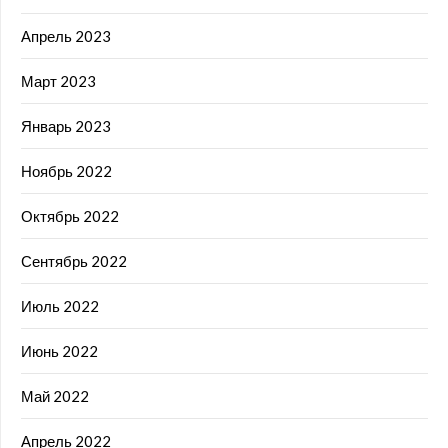
Апрель 2023
Март 2023
Январь 2023
Ноябрь 2022
Октябрь 2022
Сентябрь 2022
Июль 2022
Июнь 2022
Май 2022
Апрель 2022