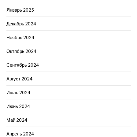
Январь 2025
Декабрь 2024
Ноябрь 2024
Октябрь 2024
Сентябрь 2024
Август 2024
Июль 2024
Июнь 2024
Май 2024
Апрель 2024