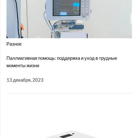
Разное
Паллиативная помощь: поддержка и уход в трудные
моменты жизни
13 декабря, 2023