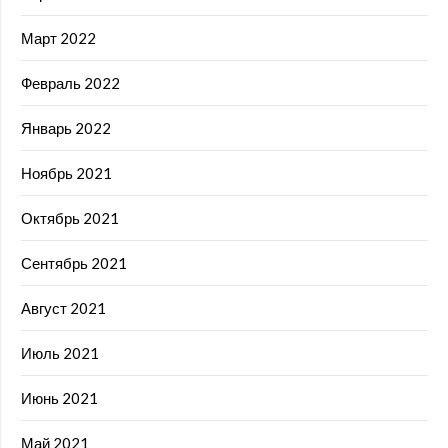
Март 2022
Февраль 2022
Январь 2022
Ноябрь 2021
Октябрь 2021
Сентябрь 2021
Август 2021
Июль 2021
Июнь 2021
Май 2021