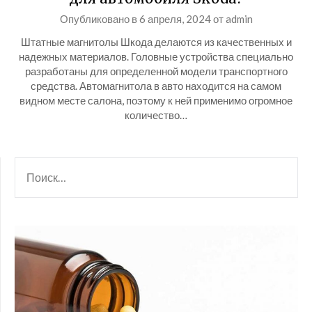
Опубликовано в
6 апреля, 2024
от
admin
Штатные магнитолы Шкода делаются из качественных и
надежных материалов. Головные устройства специально
разработаны для определенной модели транспортного
средства. Автомагнитола в авто находится на самом
видном месте салона, поэтому к ней применимо огромное
количество…
НАЙТИ: