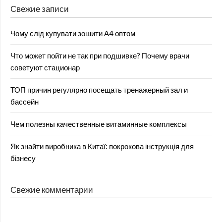
Свежие записи
Чому слід купувати зошити А4 оптом
Что может пойти не так при подшивке? Почему врачи
советуют стационар
ТОП причин регулярно посещать тренажерный зал и
бассейн
Чем полезны качественные витаминные комплексы
Як знайти виробника в Китаї: покрокова інструкція для
бізнесу
Свежие комментарии