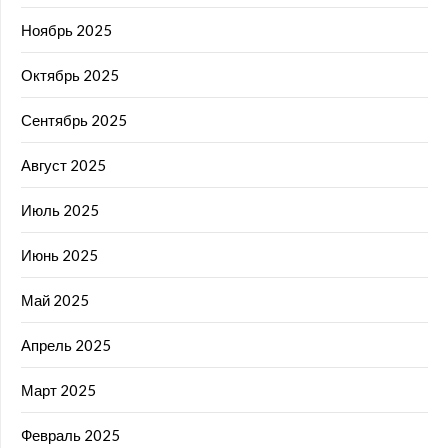
Ноябрь 2025
Октябрь 2025
Сентябрь 2025
Август 2025
Июль 2025
Июнь 2025
Май 2025
Апрель 2025
Март 2025
Февраль 2025