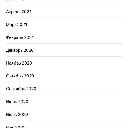
Апрель 2021
Март 2021
Февраль 2021
Декабрь 2020
Ноябрь 2020
Октябрь 2020
Сентябрь 2020
Июль 2020
Июнь 2020
Май 2020