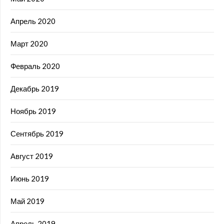
Апрель 2020
Март 2020
Февраль 2020
Декабрь 2019
Ноябрь 2019
Сентябрь 2019
Август 2019
Июнь 2019
Май 2019
Апрель 2019