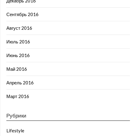
Декабрь 2016
Сентябрь 2016
Август 2016
Июль 2016
Июнь 2016
Май 2016
Апрель 2016
Март 2016
Рубрики
Lifestyle