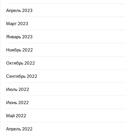
Апрель 2023
Март 2023
Январь 2023
Ноябрь 2022
Октябрь 2022
Сентябрь 2022
Июль 2022
Июнь 2022
Май 2022
Апрель 2022