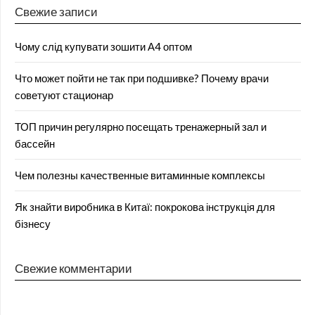
Свежие записи
Чому слід купувати зошити А4 оптом
Что может пойти не так при подшивке? Почему врачи
советуют стационар
ТОП причин регулярно посещать тренажерный зал и
бассейн
Чем полезны качественные витаминные комплексы
Як знайти виробника в Китаї: покрокова інструкція для
бізнесу
Свежие комментарии