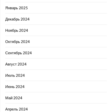
Январь 2025
Декабрь 2024
Ноябрь 2024
Октябрь 2024
Сентябрь 2024
Август 2024
Июль 2024
Июнь 2024
Май 2024
Апрель 2024