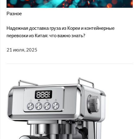
Разное
Надежная доставка груза из Кореи и контейнерные
перевозки из Китая: что важно знать?
21 июля, 2025