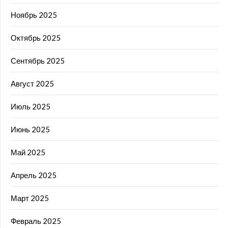
Ноябрь 2025
Октябрь 2025
Сентябрь 2025
Август 2025
Июль 2025
Июнь 2025
Май 2025
Апрель 2025
Март 2025
Февраль 2025