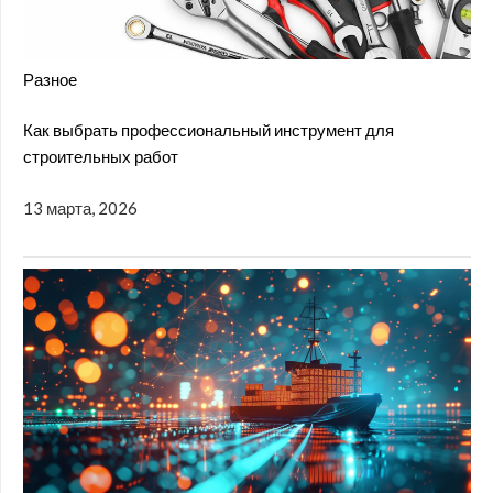
Разное
Как выбрать профессиональный инструмент для
строительных работ
13 марта, 2026