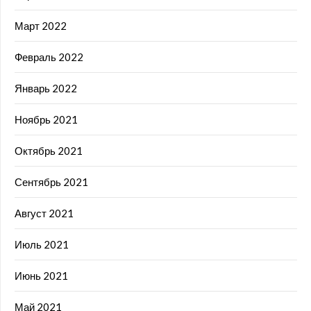
Март 2022
Февраль 2022
Январь 2022
Ноябрь 2021
Октябрь 2021
Сентябрь 2021
Август 2021
Июль 2021
Июнь 2021
Май 2021