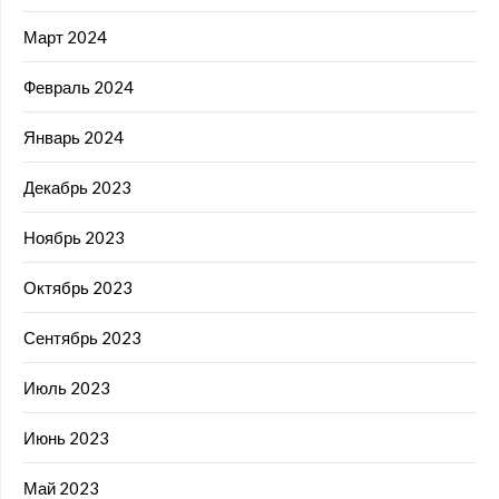
Март 2024
Февраль 2024
Январь 2024
Декабрь 2023
Ноябрь 2023
Октябрь 2023
Сентябрь 2023
Июль 2023
Июнь 2023
Май 2023