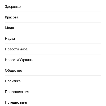
Здоровье
Красота
Мода
Наука
Новости мира
Новости Украины
Общество
Политика
Происшествия
Путешествия