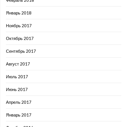
Январь 2018
Ноябрь 2017
Октябрь 2017
Сентябрь 2017
Август 2017
Июль 2017
Июнь 2017
Апрель 2017
Январь 2017