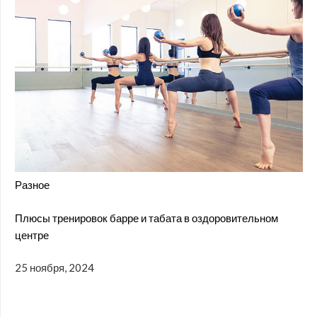
Разное
Плюсы тренировок барре и табата в оздоровительном
центре
25 ноября, 2024