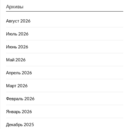
Архивы
Август 2026
Июль 2026
Июнь 2026
Май 2026
Апрель 2026
Март 2026
Февраль 2026
Январь 2026
Декабрь 2025