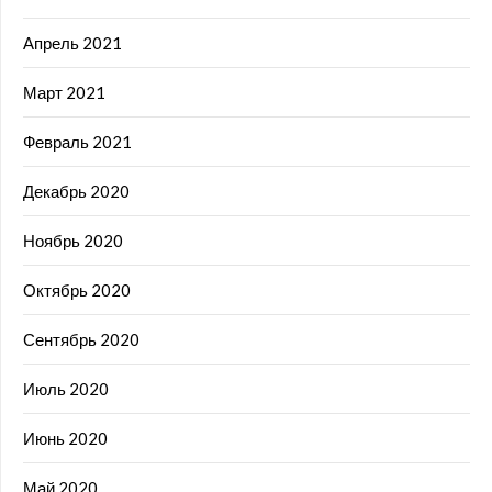
Апрель 2021
Март 2021
Февраль 2021
Декабрь 2020
Ноябрь 2020
Октябрь 2020
Сентябрь 2020
Июль 2020
Июнь 2020
Май 2020