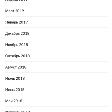
Март 2019
Январь 2019
Декабрь 2018
Ноябрь 2018
Октябрь 2018
Август 2018
Июль 2018
Июнь 2018
Май 2018
Февраль 2018