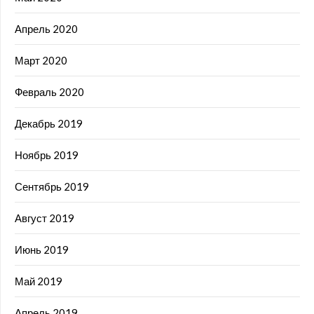
Апрель 2020
Март 2020
Февраль 2020
Декабрь 2019
Ноябрь 2019
Сентябрь 2019
Август 2019
Июнь 2019
Май 2019
Апрель 2019