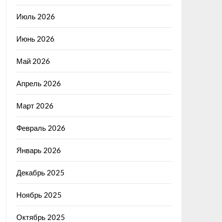
Июль 2026
Июнь 2026
Май 2026
Апрель 2026
Март 2026
Февраль 2026
Январь 2026
Декабрь 2025
Ноябрь 2025
Октябрь 2025