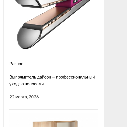
Разное
Выпрямитель дайсон — профессиональный
уход за волосами
22 марта, 2026