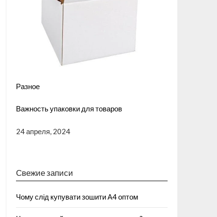
Разное
Важность упаковки для товаров
24 апреля, 2024
Свежие записи
Чому слід купувати зошити А4 оптом