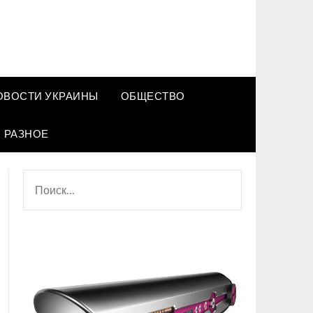
ОВОСТИ УКРАИНЫ
ОБЩЕСТВО
РАЗНОЕ
НАЙТИ: