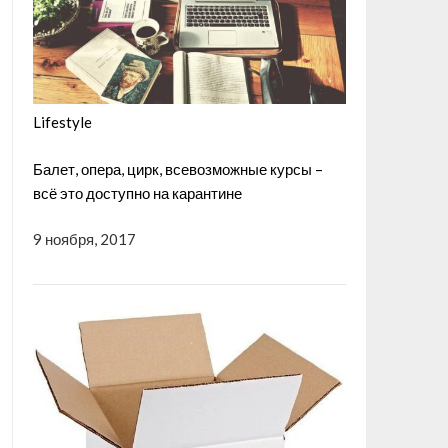
Lifestyle
Балет, опера, цирк, всевозможные курсы –
всё это доступно на карантине
9 ноября, 2017