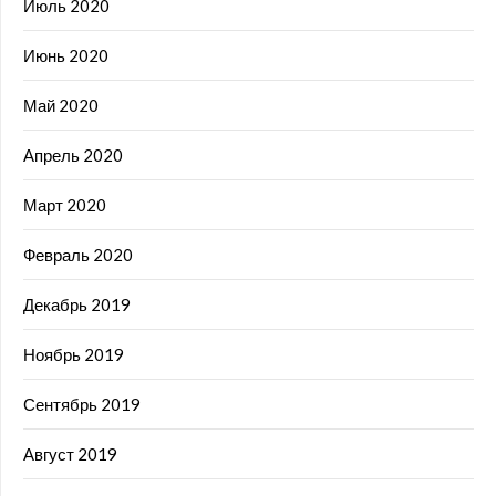
Июль 2020
Июнь 2020
Май 2020
Апрель 2020
Март 2020
Февраль 2020
Декабрь 2019
Ноябрь 2019
Сентябрь 2019
Август 2019