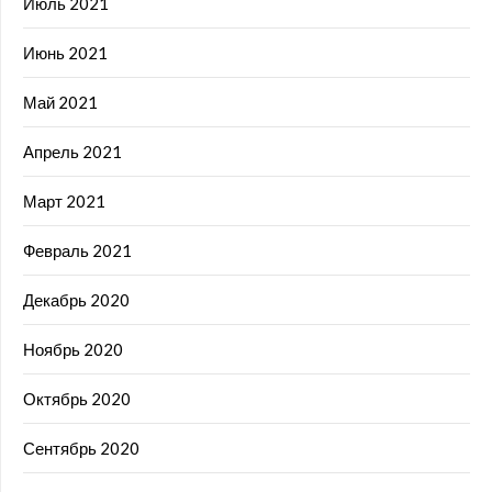
Июль 2021
Июнь 2021
Май 2021
Апрель 2021
Март 2021
Февраль 2021
Декабрь 2020
Ноябрь 2020
Октябрь 2020
Сентябрь 2020