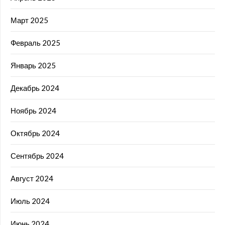
Март 2025
Февраль 2025
Январь 2025
Декабрь 2024
Ноябрь 2024
Октябрь 2024
Сентябрь 2024
Август 2024
Июль 2024
Июнь 2024