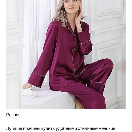
Разное
Лучшие причины купить удобные и стильные женские