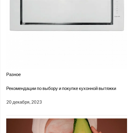
Разное
Рекомендации по выбору и покупке кухонной вытяжки
20 декабря, 2023