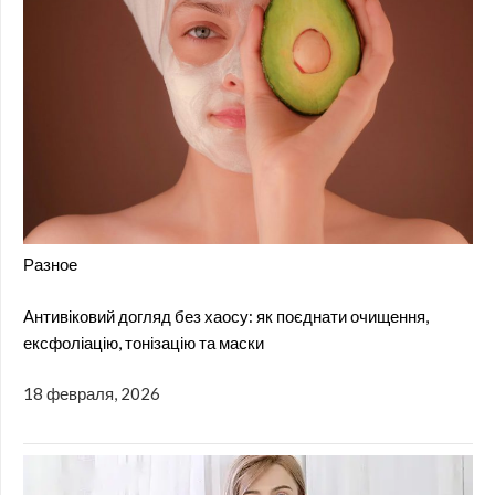
Разное
Антивіковий догляд без хаосу: як поєднати очищення,
ексфоліацію, тонізацію та маски
18 февраля, 2026