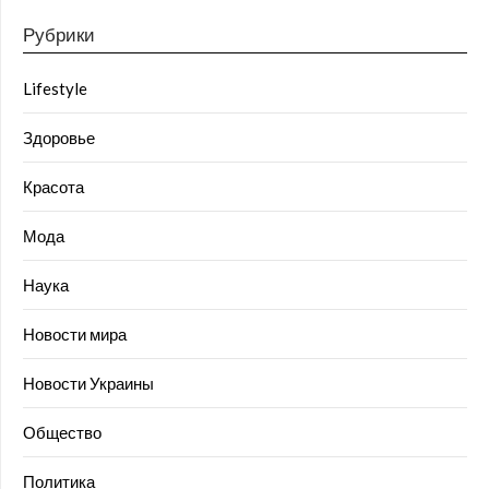
Рубрики
Lifestyle
Здоровье
Красота
Мода
Наука
Новости мира
Новости Украины
Общество
Политика