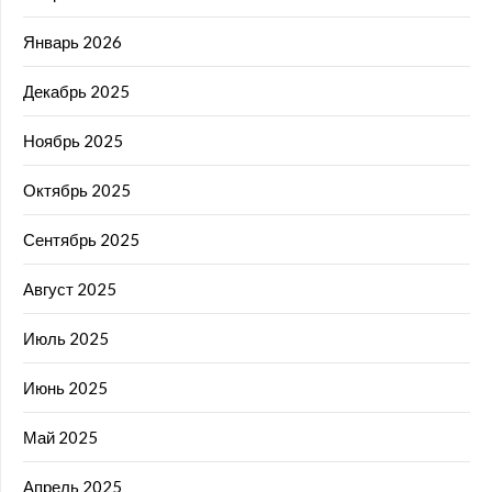
Январь 2026
Декабрь 2025
Ноябрь 2025
Октябрь 2025
Сентябрь 2025
Август 2025
Июль 2025
Июнь 2025
Май 2025
Апрель 2025