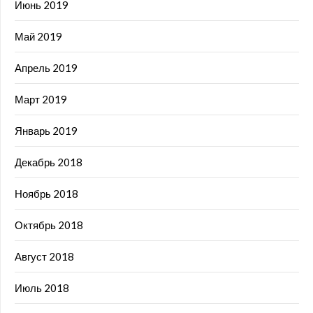
Июнь 2019
Май 2019
Апрель 2019
Март 2019
Январь 2019
Декабрь 2018
Ноябрь 2018
Октябрь 2018
Август 2018
Июль 2018