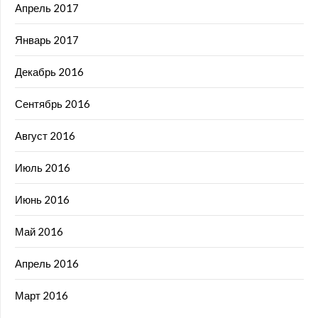
Апрель 2017
Январь 2017
Декабрь 2016
Сентябрь 2016
Август 2016
Июль 2016
Июнь 2016
Май 2016
Апрель 2016
Март 2016