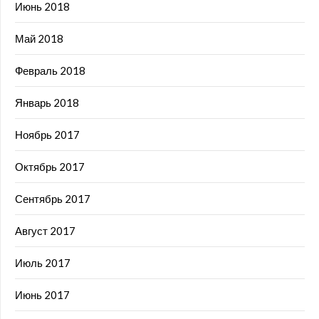
Июнь 2018
Май 2018
Февраль 2018
Январь 2018
Ноябрь 2017
Октябрь 2017
Сентябрь 2017
Август 2017
Июль 2017
Июнь 2017