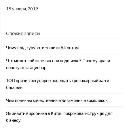
15 января, 2019
Свежие записи
Чому слід купувати зошити А4 оптом
Что может пойти не так при подшивке? Почему врачи
советуют стационар
ТОП причин регулярно посещать тренажерный зал и
бассейн
Чем полезны качественные витаминные комплексы
Як знайти виробника в Китаї: покрокова інструкція для
бізнесу