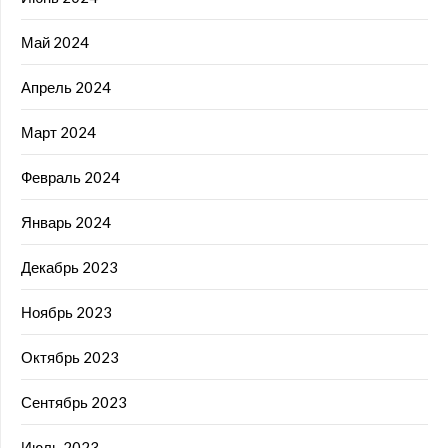
Май 2024
Апрель 2024
Март 2024
Февраль 2024
Январь 2024
Декабрь 2023
Ноябрь 2023
Октябрь 2023
Сентябрь 2023
Июль 2023