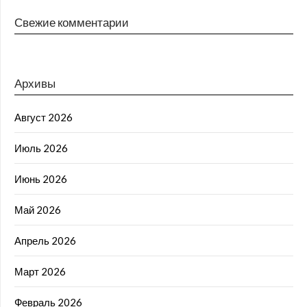
Свежие комментарии
Архивы
Август 2026
Июль 2026
Июнь 2026
Май 2026
Апрель 2026
Март 2026
Февраль 2026