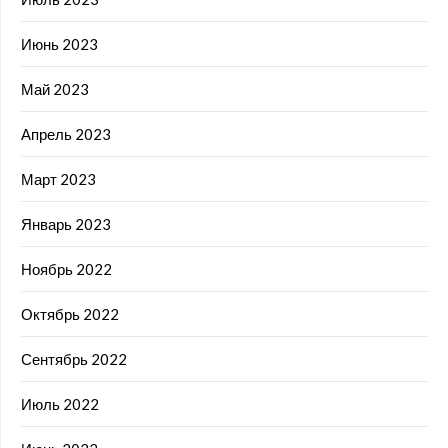
Июнь 2023
Май 2023
Апрель 2023
Март 2023
Январь 2023
Ноябрь 2022
Октябрь 2022
Сентябрь 2022
Июль 2022