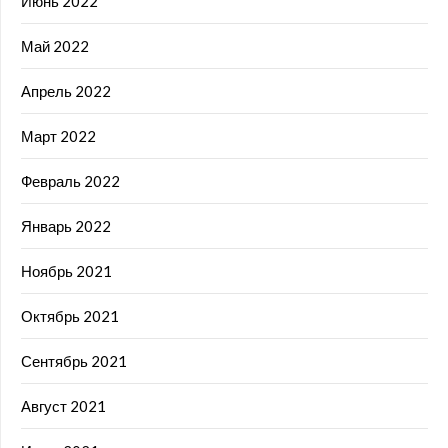
Июнь 2022
Май 2022
Апрель 2022
Март 2022
Февраль 2022
Январь 2022
Ноябрь 2021
Октябрь 2021
Сентябрь 2021
Август 2021